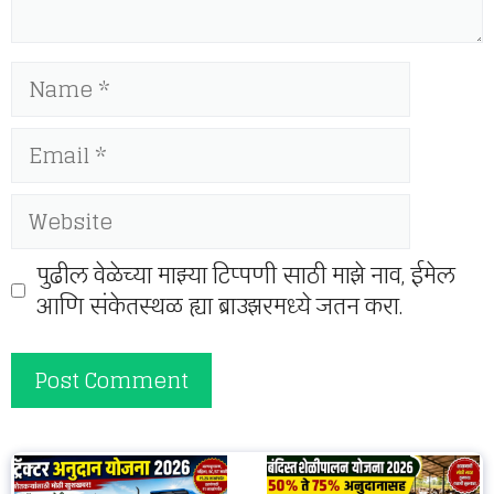
Name
Email
Website
पुढील वेळेच्या माझ्या टिप्पणी साठी माझे नाव, ईमेल
आणि संकेतस्थळ ह्या ब्राउझरमध्ये जतन करा.