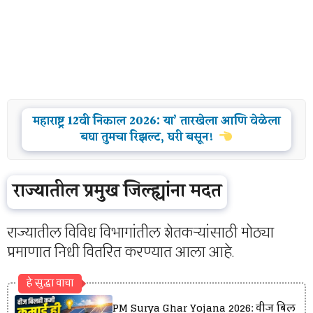
महाराष्ट्र 12वी निकाल 2026: या’ तारखेला आणि वेळेला
बघा तुमचा रिझल्ट, घरी बसून!
राज्यातील प्रमुख जिल्ह्यांना मदत
राज्यातील विविध विभागांतील शेतकऱ्यांसाठी मोठ्या
प्रमाणात निधी वितरित करण्यात आला आहे.
हे सुद्धा वाचा
PM Surya Ghar Yojana 2026: वीज बिल