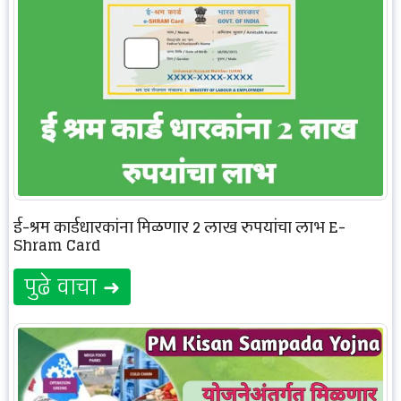
ई-श्रम कार्डधारकांना मिळणार 2 लाख रुपयांचा लाभ E-
Shram Card
पुढे वाचा ➜