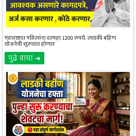
महाराष्ट्रात महिलांना दरमहा 1200 रुपये, लाडकी बहिण
योजनेची सुरुवात होणार
पुढे वाचा ➜