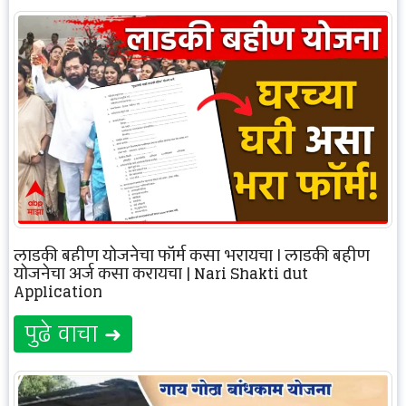
लाडकी बहीण योजनेचा फॉर्म कसा भरायचा | लाडकी बहीण
योजनेचा अर्ज कसा करायचा | Nari Shakti dut
Application
पुढे वाचा ➜