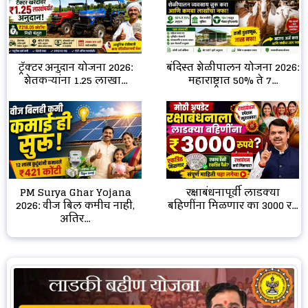
ट्रॅक्टर अनुदान योजना 2026:
बंदिस्त शेळीपालन योजना 2026:
शेतकऱ्यांना ₹1.25 लाखा...
महाराष्ट्रात 50% ते 7...
रक्षाबंधनापूर्वी लाडक्या
PM Surya Ghar Yojana
बहिणींना मिळणार का 3000 र...
2026: वीज बिल कमीच नाही,
अतिर...