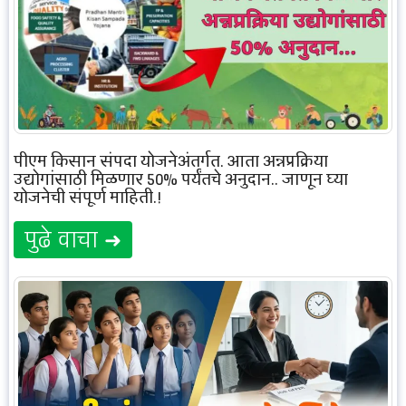
पीएम किसान संपदा योजनेअंतर्गत, आता अन्नप्रक्रिया
उद्योगांसाठी मिळणार 50% पर्यंतचे अनुदान.. जाणून घ्या
योजनेची संपूर्ण माहिती.!
पुढे वाचा ➜