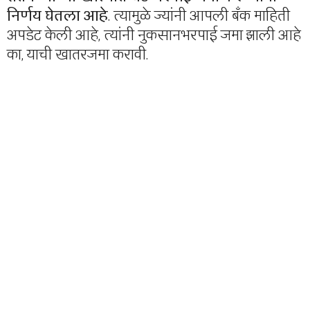
निर्णय घेतला आहे
. त्यामुळे ज्यांनी आपली बँक माहिती
अपडेट केली आहे, त्यांनी नुकसानभरपाई जमा झाली आहे
का, याची खातरजमा करावी.