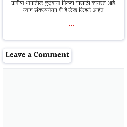
ग्रामीण भागातील कुटुंबांना मिळवा यासाठी कार्यरत आहे.
त्याच संकल्पनेतून मी हे लेख लिहले आहेत.
...
Leave a Comment
Comment