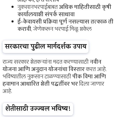
नुकसानभरपाईबाबत
अधिक माहितीसाठी कृषी
कार्यालयाशी संपर्क साधावा
ई-केवायसी प्रक्रिया पूर्ण नसल्यास तत्काळ ती
करावी
, जेणेकरून भरपाई मिळू शकेल
सरकारचा पुढील मार्गदर्शक उपाय
राज्य सरकार शेतकऱ्यांना मदत करण्यासाठी
नवीन
योजना आणि अनुदान योजनांचा विस्तार
करत आहे.
भविष्यातील नुकसान टाळण्यासाठी
पीक विमा आणि
हवामान आधारित शेती पद्धतींवर भर
दिला जाणार
आहे.
शेतीसाठी उज्ज्वल भविष्य!