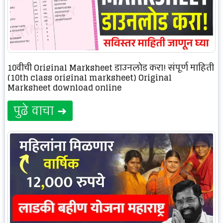
10वीची Original Marksheet डाउनलोड करा! संपूर्ण माहिती
(10th class original marksheet) Original
Marksheet download online
पुढे वाचा ➜