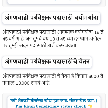
अंगणवाडी पर्यवेक्षक पदासाठी वयोमर्यादा
अंगणवाडी पर्यवेक्षक पदासाठी आवश्यक वयोमर्यादा 18 ते
45 वर्ष आहे. जर तुमचे वय 18 ते 45 च्या दरम्यान असेल
तर तुम्ही सदर पदासाठी अर्ज करू शकता.
अंगणवाडी पर्यवेक्षक पदासाठीचे वेतन
अंगणवाडी पर्यवेक्षक पदासाठी चे वेतन हे किमान 8000 ते
कमाल 18,000 रुपये आहे.
नमो शेतकरी योजनेचा चौथा हप्ता जमा: स्टेटस चेक करा. |
Pm kisan beneficiary status check