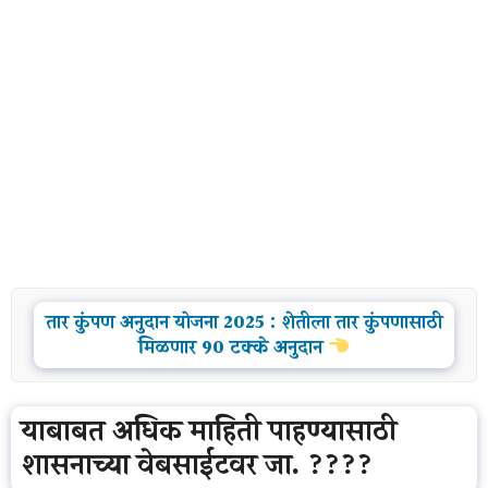
तार कुंपण अनुदान योजना 2025 : शेतीला तार कुंपणासाठी
मिळणार 90 टक्के अनुदान
याबाबत अधिक माहिती पाहण्यासाठी
शासनाच्या वेबसाईटवर जा. ????