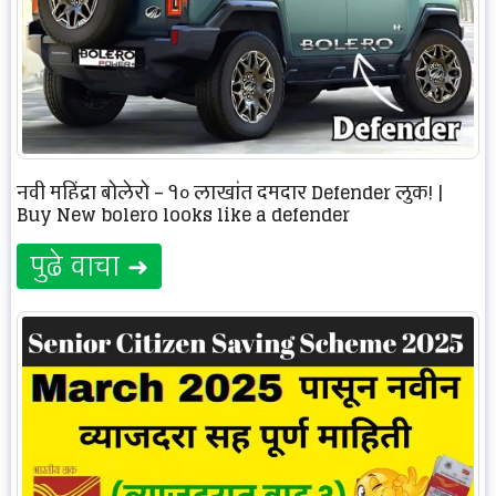
नवी महिंद्रा बोलेरो – १० लाखांत दमदार Defender लुक! |
Buy New bolero looks like a defender
पुढे वाचा ➜