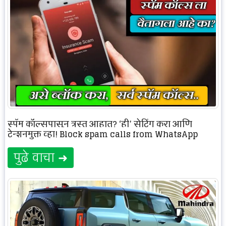
स्पॅम कॉल्सपासून त्रस्त आहात? ‘ही’ सेटिंग करा आणि
टेन्शनमुक्त व्हा! Block spam calls from WhatsApp
पुढे वाचा ➜