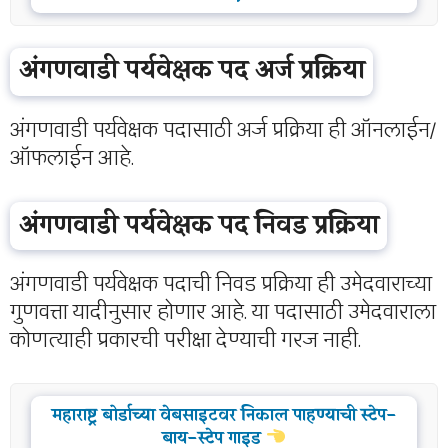
अंगणवाडी पर्यवेक्षक पद अर्ज प्रक्रिया
अंगणवाडी पर्यवेक्षक पदासाठी अर्ज प्रक्रिया ही ऑनलाईन/
ऑफलाईन आहे.
अंगणवाडी पर्यवेक्षक पद निवड प्रक्रिया
अंगणवाडी पर्यवेक्षक पदाची निवड प्रक्रिया ही उमेदवाराच्या
गुणवत्ता यादीनुसार होणार आहे. या पदासाठी उमेदवाराला
कोणत्याही प्रकारची परीक्षा देण्याची गरज नाही.
महाराष्ट्र बोर्डाच्या वेबसाइटवर निकाल पाहण्याची स्टेप-
बाय-स्टेप गाइड