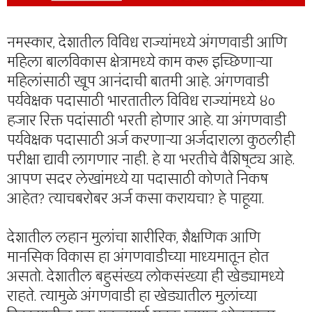
नमस्कार, देशातील विविध राज्यांमध्ये अंगणवाडी आणि
महिला बालविकास क्षेत्रामध्ये काम करू इच्छिणाऱ्या
महिलांसाठी खूप आनंदाची बातमी आहे. अंगणवाडी
पर्यवेक्षक पदासाठी भारतातील विविध राज्यांमध्ये ४०
हजार रिक्त पदांसाठी भरती होणार आहे. या अंगणवाडी
पर्यवेक्षक पदासाठी अर्ज करणाऱ्या अर्जदाराला कुठलीही
परीक्षा द्यावी लागणार नाही. हे या भरतीचे वैशिष्ट्य आहे.
आपण सदर लेखांमध्ये या पदासाठी कोणते निकष
आहेत? त्याचबरोबर अर्ज कसा करायचा? हे पाहूया.
देशातील लहान मुलांचा शारीरिक, शैक्षणिक आणि
मानसिक विकास हा अंगणवाडीच्या माध्यमातून होत
असतो. देशातील बहुसंख्य लोकसंख्या ही खेड्यामध्ये
राहते. त्यामुळे अंगणवाडी हा खेड्यातील मुलांच्या