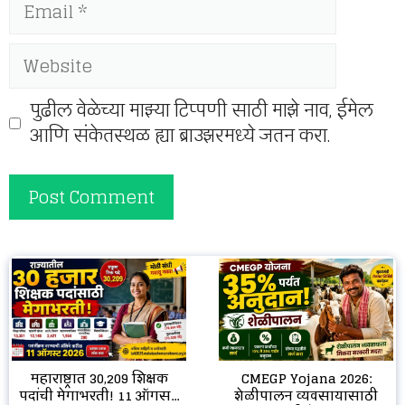
Email
Website
पुढील वेळेच्या माझ्या टिप्पणी साठी माझे नाव, ईमेल
आणि संकेतस्थळ ह्या ब्राउझरमध्ये जतन करा.
CMEGP Yojana 2026:
महाराष्ट्रात 30,209 शिक्षक
शेळीपालन व्यवसायासाठी
पदांची मेगाभरती! 11 ऑगस...