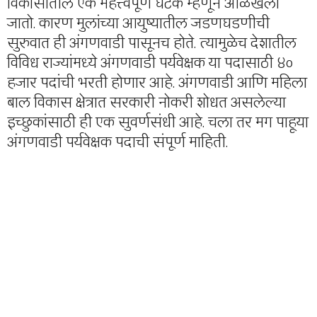
विकासातील एक महत्त्वपूर्ण घटक म्हणून ओळखला
जातो. कारण मुलांच्या आयुष्यातील जडणघडणीची
सुरुवात ही अंगणवाडी पासूनच होते. त्यामुळेच देशातील
विविध राज्यांमध्ये अंगणवाडी पर्यवेक्षक या पदासाठी ४०
हजार पदांची भरती होणार आहे. अंगणवाडी आणि महिला
बाल विकास क्षेत्रात सरकारी नोकरी शोधत असलेल्या
इच्छुकांसाठी ही एक सुवर्णसंधी आहे. चला तर मग पाहूया
अंगणवाडी पर्यवेक्षक पदाची संपूर्ण माहिती.