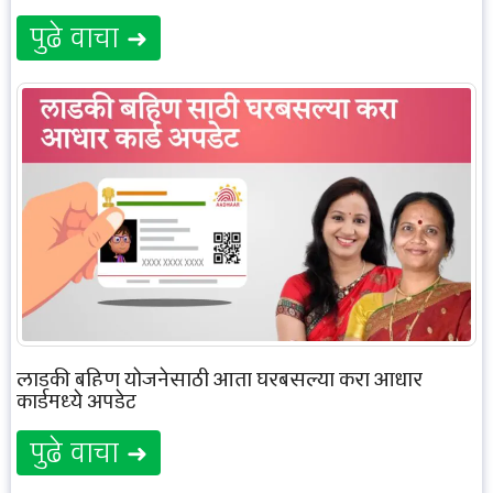
पुढे वाचा ➜
लाडकी बहिण योजनेसाठी आता घरबसल्या करा आधार
कार्डमध्ये अपडेट
पुढे वाचा ➜