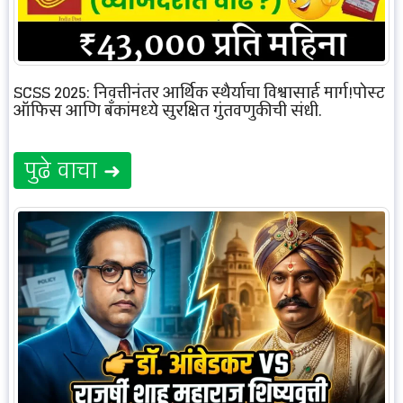
SCSS 2025: निवृत्तीनंतर आर्थिक स्थैर्याचा विश्वासार्ह मार्ग!पोस्ट
ऑफिस आणि बँकांमध्ये सुरक्षित गुंतवणुकीची संधी.
पुढे वाचा ➜