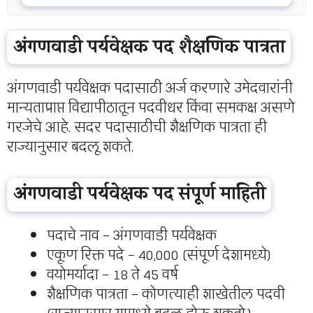
अंगणवाडी पर्यवेक्षक पद शैक्षणिक पात्रता
अंगणवाडी पर्यवेक्षक पदासाठी अर्ज करणारे उमेदवारांनी
मान्यताप्राप्त विद्यापीठातून पदवीधर किंवा समकक्ष असणे
गरजेचे आहे. सदर पदासाठीची शैक्षणिक पात्रता ही
राज्यानुसार बदलू शकते.
अंगणवाडी पर्यवेक्षक पद संपूर्ण माहिती
पदाचे नाव – अंगणवाडी पर्यवेक्षक
एकूण रिक्त पदे – 40,000 (संपूर्ण देशामध्ये)
वयोमर्यादा – 18 ते 45 वर्ष
शैक्षणिक पात्रता – कोणत्याही शाखेतील पदवी