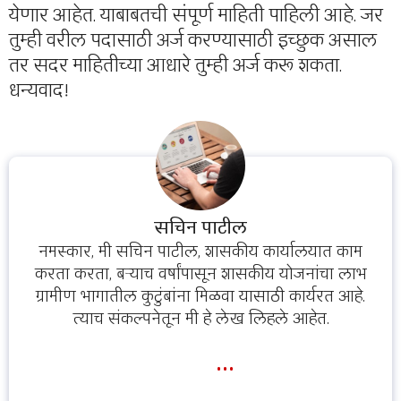
येणार आहेत. याबाबतची संपूर्ण माहिती पाहिली आहे. जर
तुम्ही वरील पदासाठी अर्ज करण्यासाठी इच्छुक असाल
तर सदर माहितीच्या आधारे तुम्ही अर्ज करू शकता.
धन्यवाद!
सचिन पाटील
नमस्कार, मी सचिन पाटील, शासकीय कार्यालयात काम
करता करता, बऱ्याच वर्षांपासून शासकीय योजनांचा लाभ
ग्रामीण भागातील कुटुंबांना मिळवा यासाठी कार्यरत आहे.
त्याच संकल्पनेतून मी हे लेख लिहले आहेत.
...