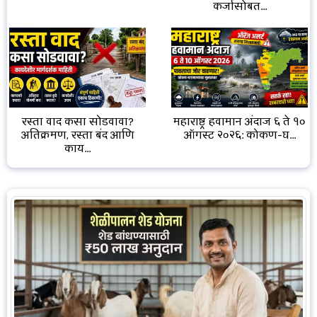
कर्जासोबत...
रस्ता वाद कसा सोडवावा?
महाराष्ट्र हवामान अंदाज ६ ते १०
अतिक्रमण, रस्ता बंद आणि
ऑगस्ट २०२६: कोकण-घ...
काय...