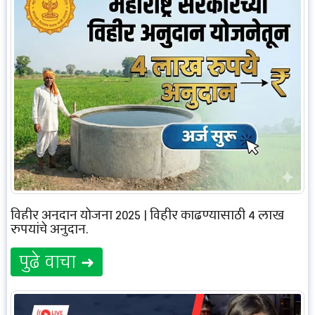
विहीर अनुदान योजना 2025 | विहीर काढण्यासाठी 4 लाख
रुपयांचे अनुदान.
पुढे वाचा ➜