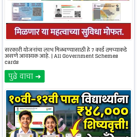
सरकारी योजनांचा लाभ मिळवण्यासाठी हे 7 कार्ड तुमच्याकडे
असणे आवश्यक आहे. | All Government Schemes
cards
पुढे वाचा ➜