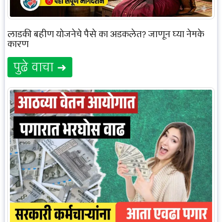
लाडकी बहीण योजनेचे पैसे का अडकलेत? जाणून घ्या नेमके
कारण
पुढे वाचा ➜