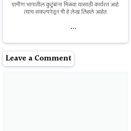
ग्रामीण भागातील कुटुंबांना मिळवा यासाठी कार्यरत आहे.
त्याच संकल्पनेतून मी हे लेख लिहले आहेत.
...
Leave a Comment
Comment