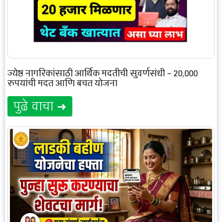
ज्येष्ठ नागरिकांसाठी आर्थिक मदतीची सुवर्णसंधी – 20,000
रुपयांची मदत आणि बचत योजना
पुढे वाचा ➜