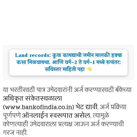
Land records: कुळ कायद्याची जमीन मालकी हक्क
कसा मिळवायचा. आणि वर्ग-2 ते वर्ग-1 मध्ये रूपांतर:
सविस्तर माहिती पहा
या भरतीसाठी पात्र उमेदवारांनी अर्ज करण्यासाठी बँकेच्या
अधिकृत संकेतस्थळाला
(www.bankofindia.co.in) भेट द्यावी
. अर्ज प्रक्रिया
पूर्णपणे
ऑनलाईन स्वरूपात असेल
, त्यामुळे
कोणत्याही उमेदवाराला प्रत्यक्ष जाऊन अर्ज करण्याची
गरज नाही.