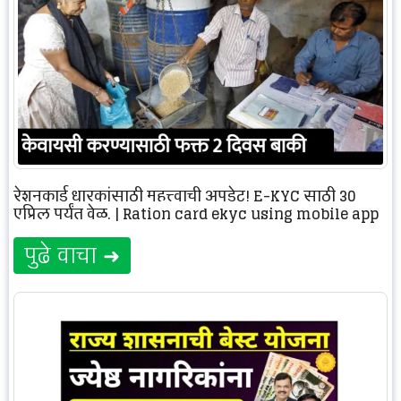
रेशनकार्ड धारकांसाठी महत्त्वाची अपडेट! E-KYC साठी 30
एप्रिल पर्यंत वेळ. | Ration card ekyc using mobile app
पुढे वाचा ➜