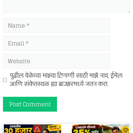
Name
Email
Website
पुढील वेळेच्या माझ्या टिप्पणी साठी माझे नाव, ईमेल
आणि संकेतस्थळ ह्या ब्राउझरमध्ये जतन करा.