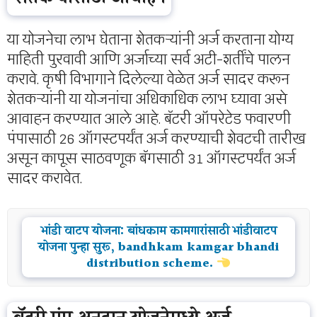
या योजनेचा लाभ घेताना शेतकऱ्यांनी अर्ज करताना योग्य
माहिती पुरवावी आणि अर्जाच्या सर्व अटी-शर्तींचे पालन
करावे. कृषी विभागाने दिलेल्या वेळेत अर्ज सादर करून
शेतकऱ्यांनी या योजनांचा अधिकाधिक लाभ घ्यावा असे
आवाहन करण्यात आले आहे. बॅटरी ऑपरेटेड फवारणी
पंपासाठी 26 ऑगस्टपर्यंत अर्ज करण्याची शेवटची तारीख
असून कापूस साठवणूक बॅगसाठी 31 ऑगस्टपर्यंत अर्ज
सादर करावेत.
भांडी वाटप योजना: बांधकाम कामगारांसाठी भांडीवाटप
योजना पुन्हा सुरू, bandhkam kamgar bhandi
distribution scheme.