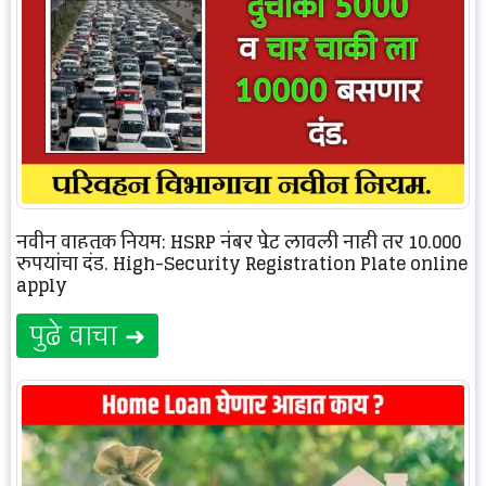
नवीन वाहतूक नियम: HSRP नंबर प्लेट लावली नाही तर 10,000
रुपयांचा दंड. High-Security Registration Plate online
apply
पुढे वाचा ➜