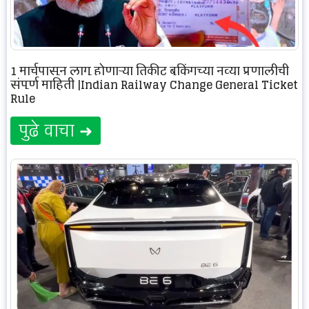
1 मार्चपासून लागू होणाऱ्या तिकीट बुकिंगच्या नव्या प्रणालीची
संपूर्ण माहिती |Indian Railway Change General Ticket
Rule
पुढे वाचा ➜