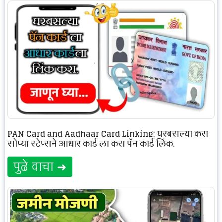
PAN Card and Aadhaar Card Linking: घरबसल्या करा
सोप्या स्टेप्सने आधार कार्ड ला करा पॅन कार्ड लिंक.
पुढे वाचा ➜