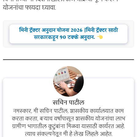
योजनांचा फायदा घ्यावा.
मिनी ट्रॅक्टर अनुदान योजना 2026 |मिनी ट्रॅक्टर साठी
सरकारकडून 90 टक्के अनुदान.
सचिन पाटील
नमस्कार, मी सचिन पाटील, शासकीय कार्यालयात काम
करता करता, बऱ्याच वर्षांपासून शासकीय योजनांचा लाभ
ग्रामीण भागातील कुटुंबांना मिळवा यासाठी कार्यरत आहे.
त्याच संकल्पनेतून मी हे लेख लिहले आहेत.