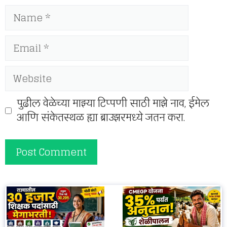
Name
Email
Website
पुढील वेळेच्या माझ्या टिप्पणी साठी माझे नाव, ईमेल
आणि संकेतस्थळ ह्या ब्राउझरमध्ये जतन करा.