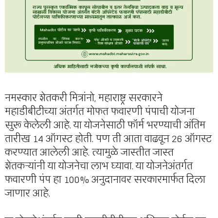
नमस्कार शेतकरी मित्रांनो, महाराष्ट्र सरकारने
महाडीबीटीच्या अंतर्गत मोफत फवारणी पंपाची योजना
सुरू केलेली आहे. या योजनेसाठी फॉर्म भरण्याची अंतिम
तारीख 14 ऑगस्ट होती. पण ती आता वाढवून 26 ऑगस्ट
करण्यात आलेली आहे. त्यामुळे जास्तीत जास्त
शेतकऱ्यांनी या योजनेचा लाभ घ्यावा. या योजनेअंतर्गत
फवारणी पंप हा 100% अनुदानावर सरकारमार्फत दिला
जाणार आहे.