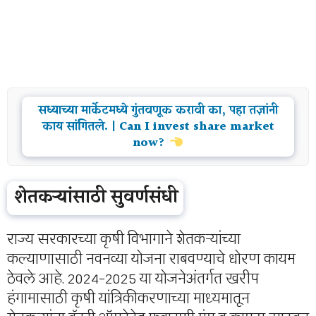
सध्याच्या मार्केटमध्ये गुंतवणूक करावी का, पहा तज्ञांनी
काय सांगितले. | Can I invest share market
now?
शेतकऱ्यांसाठी सुवर्णसंधी
राज्य सरकारच्या कृषी विभागाने शेतकऱ्यांच्या
कल्याणासाठी नवनव्या योजना राबवण्याचे धोरण कायम
ठेवले आहे. 2024-2025 या योजनेअंतर्गत खरीप
हंगामासाठी कृषी यांत्रिकीकरणाच्या माध्यमातून