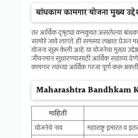
बांधकाम कामगार योजना मुख्य उद्दे
तर आर्थिक दृष्ट्या कमकुवत असलेल्या बांधका
सामोरे जावे लागते. ही समस्या लक्षात घेऊन मह
योजना सुरू केली आहे. या योजनेचा मुख्य उद्देश 
जीवनमान सुधारण्यासाठी आर्थिक सहाय्य देण
कामगार त्यांच्या आर्थिक गरजा पूर्ण करू शकत
Maharashtra Bandhkam 
माहिती
योजनेचे नाव
महाराष्ट्र इमारत व 