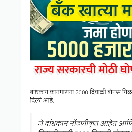
बांधकाम कामगारांना 5000 दिवाळी बोनस मिळणा
दिली आहे.
जे बांधकाम नोंदणीकृत आहेत आणि