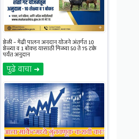
शेळी – मेंढी पालन अनुदान योजने अंतर्गत 10
शेळ्या व 1 बोकड यासाठी मिळवा 50 ते 75 टक्के
पर्यंत अनुदान
पुढे वाचा ➜