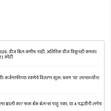
6: वीज बिल कमीच नाही, अतिरिक्त वीज विकूनही कमवा!
421 कोटी
! कर्जमाफीच्या रकमेचे वितरण सुरू; प्रथम ‘या’ लाभार्थ्यांना
मा झाली का? फक्त बँक बॅलन्स पाहू नका, या 4 पद्धतींनी लगेच