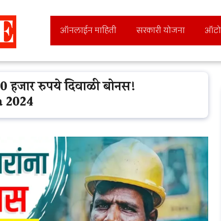
ऑनलाईन माहिती
सरकारी योजना
ऑटो
0 हजार रुपये दिवाळी बोनस!
 2024