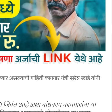
र असल्याची माहिती कामगार मंत्री सुरेश खाडे यांनी
 जिवंत आहे अशा बांधकाम कामगारांना या