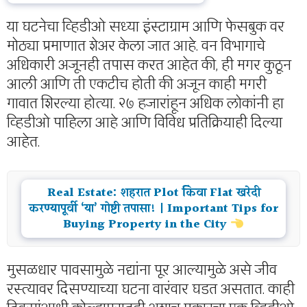
या घटनेचा व्हिडीओ सध्या इंस्टाग्राम आणि फेसबुक वर
मोठ्या प्रमाणात शेअर केला जात आहे. वन विभागाचे
अधिकारी अजूनही तपास करत आहेत की, ही मगर कुठून
आली आणि ती एकटीच होती की अजून काही मगरी
गावात शिरल्या होत्या. २७ हजारांहून अधिक लोकांनी हा
व्हिडीओ पाहिला आहे आणि विविध प्रतिक्रियाही दिल्या
आहेत.
Real Estate: शहरात Plot किंवा Flat खरेदी
करण्यापूर्वी ‘या’ गोष्टी तपासा! | Important Tips for
Buying Property in the City
मुसळधार पावसामुळे नद्यांना पूर आल्यामुळे असे जीव
रस्त्यावर दिसण्याच्या घटना वारंवार घडत असतात. काही