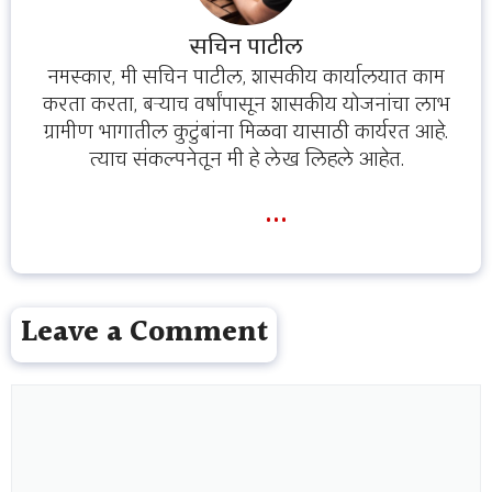
सचिन पाटील
नमस्कार, मी सचिन पाटील, शासकीय कार्यालयात काम
करता करता, बऱ्याच वर्षांपासून शासकीय योजनांचा लाभ
ग्रामीण भागातील कुटुंबांना मिळवा यासाठी कार्यरत आहे.
त्याच संकल्पनेतून मी हे लेख लिहले आहेत.
...
Leave a Comment
Comment