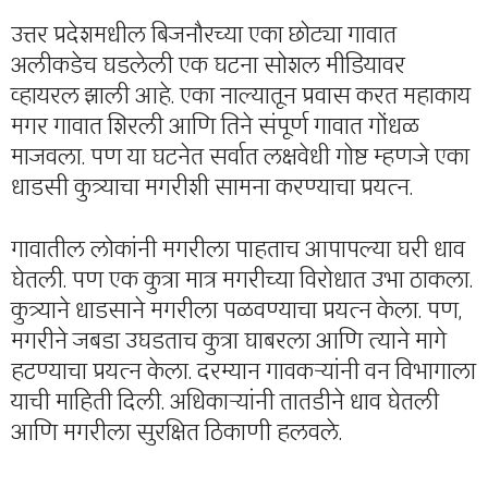
उत्तर प्रदेशमधील बिजनौरच्या एका छोट्या गावात
अलीकडेच घडलेली एक घटना सोशल मीडियावर
व्हायरल झाली आहे. एका नाल्यातून प्रवास करत महाकाय
मगर गावात शिरली आणि तिने संपूर्ण गावात गोंधळ
माजवला. पण या घटनेत सर्वात लक्षवेधी गोष्ट म्हणजे एका
धाडसी कुत्र्याचा मगरीशी सामना करण्याचा प्रयत्न.
गावातील लोकांनी मगरीला पाहताच आपापल्या घरी धाव
घेतली. पण एक कुत्रा मात्र मगरीच्या विरोधात उभा ठाकला.
कुत्र्याने धाडसाने मगरीला पळवण्याचा प्रयत्न केला. पण,
मगरीने जबडा उघडताच कुत्रा घाबरला आणि त्याने मागे
हटण्याचा प्रयत्न केला. दरम्यान गावकऱ्यांनी वन विभागाला
याची माहिती दिली. अधिकाऱ्यांनी तातडीने धाव घेतली
आणि मगरीला सुरक्षित ठिकाणी हलवले.