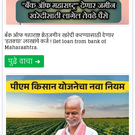
बँक ऑफ महाराष्ट्र शेतजमीन खरेदी करण्यासाठी देणार
‘इतक्या’ लाखांचे कर्ज ! Get loan from bank of
Maharashtra.
पुढे वाचा ➜