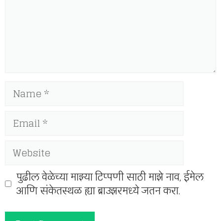
Name
Email
Website
पुढील वेळेच्या माझ्या टिप्पणी साठी माझे नाव, ईमेल
आणि संकेतस्थळ ह्या ब्राउझरमध्ये जतन करा.