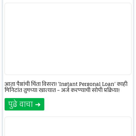
आता पैशांची चिंता विसरा! ‘Instant Personal Loan’ काही
मिनिटांत तुमच्या खात्यात – अर्ज करण्याची सोपी प्रक्रिया!
पुढे वाचा ➜