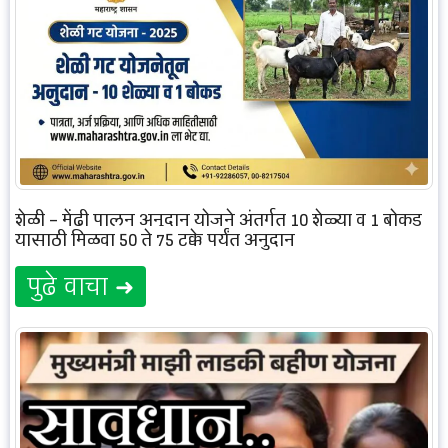
शेळी – मेंढी पालन अनुदान योजने अंतर्गत 10 शेळ्या व 1 बोकड
यासाठी मिळवा 50 ते 75 टक्के पर्यंत अनुदान
पुढे वाचा ➜