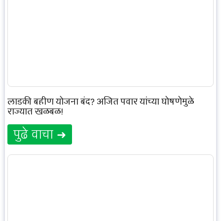
लाडकी बहीण योजना बंद? अजित पवार यांच्या घोषणेमुळे
राज्यात खळबळ!
पुढे वाचा ➜