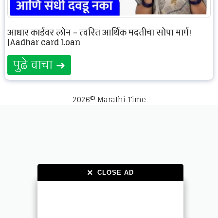
आधार कार्डवर लोन – त्वरित आर्थिक मदतीचा सोपा मार्ग!
|Aadhar card Loan
पुढे वाचा ➜
2026© Marathi Time
×
×
CLOSE AD
CLOSE AD