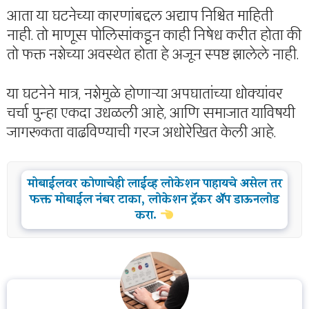
आता या घटनेच्या कारणांबद्दल अद्याप निश्चित माहिती
नाही. तो माणूस पोलिसांकडून काही निषेध करीत होता की
तो फक्त नशेच्या अवस्थेत होता हे अजून स्पष्ट झालेले नाही.
या घटनेने मात्र, नशेमुळे होणाऱ्या अपघातांच्या धोक्यांवर
चर्चा पुन्हा एकदा उधळली आहे, आणि समाजात याविषयी
जागरूकता वाढविण्याची गरज अधोरेखित केली आहे.
मोबाईलवर कोणाचेही लाईव्ह लोकेशन पाहायचे असेल तर
फक्त मोबाईल नंबर टाका, लोकेशन ट्रॅकर ॲप डाऊनलोड
करा.