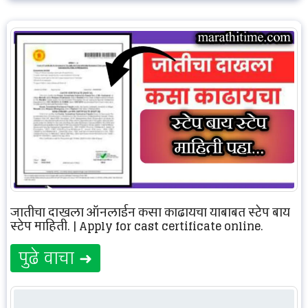
जातीचा दाखला ऑनलाईन कसा काढायचा याबाबत स्टेप बाय
स्टेप माहिती. | Apply for cast certificate online.
पुढे वाचा ➜