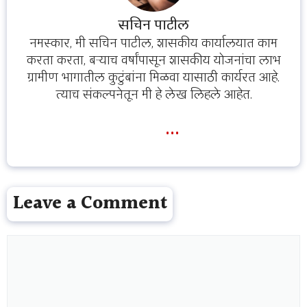
सचिन पाटील
नमस्कार, मी सचिन पाटील, शासकीय कार्यालयात काम
करता करता, बऱ्याच वर्षांपासून शासकीय योजनांचा लाभ
ग्रामीण भागातील कुटुंबांना मिळवा यासाठी कार्यरत आहे.
त्याच संकल्पनेतून मी हे लेख लिहले आहेत.
...
Leave a Comment
Comment