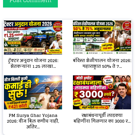
ट्रॅक्टर अनुदान योजना 2026:
बंदिस्त शेळीपालन योजना 2026:
शेतकऱ्यांना ₹1.25 लाखा...
महाराष्ट्रात 50% ते 7...
रक्षाबंधनापूर्वी लाडक्या
PM Surya Ghar Yojana
बहिणींना मिळणार का 3000 र...
2026: वीज बिल कमीच नाही,
अतिर...