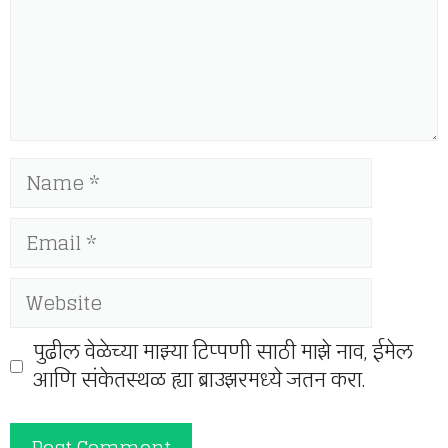
Name
Email
Website
पुढील वेळेच्या माझ्या टिप्पणी साठी माझे नाव, ईमेल
आणि संकेतस्थळ ह्या ब्राउझरमध्ये जतन करा.