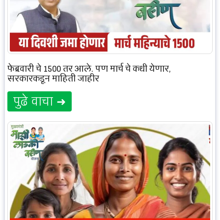
फेब्रुवारी चे 1500 तर आले, पण मार्च चे कधी येणार,
सरकारकडून माहिती जाहीर
पुढे वाचा ➜