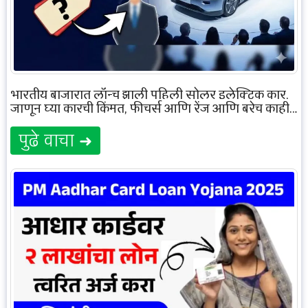
भारतीय बाजारात लॉन्च झाली पहिली सोलर इलेक्ट्रिक कार,
जाणून घ्या कारची किंमत, फीचर्स आणि रेंज आणि बरेच काही…
पुढे वाचा ➜