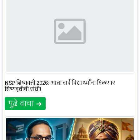
NSP शिष्यवृत्ती 2026: आता सर्व विद्यार्थ्यांना मिळणार
शिष्यवृत्तीची संधी!
पुढे वाचा ➜