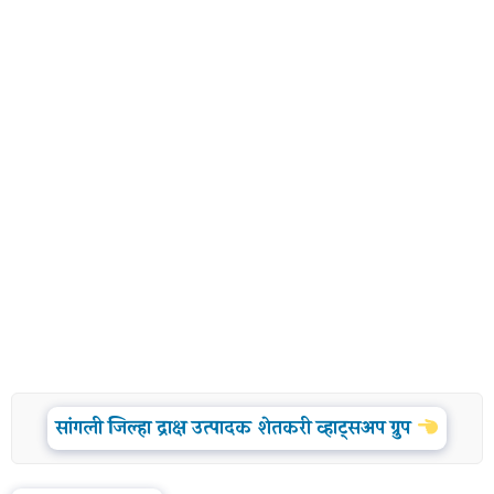
सांगली जिल्हा द्राक्ष उत्पादक शेतकरी व्हाट्सअप ग्रुप