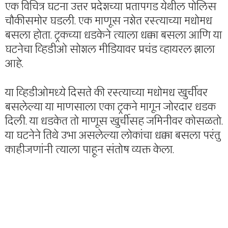
एक विचित्र घटना उत्तर प्रदेशच्या प्रतापगड येथील पोलिस
चौकीसमोर घडली. एक माणूस नशेत रस्त्याच्या मधोमध
बसला होता. ट्रकच्या धडकेने त्याला धक्का बसला आणि या
घटनेचा व्हिडीओ सोशल मीडियावर प्रचंड व्हायरल झाला
आहे.
या व्हिडीओमध्ये दिसते की रस्त्याच्या मधोमध खुर्चीवर
बसलेल्या या माणसाला एका ट्रकने मागून जोरदार धडक
दिली. या धडकेत तो माणूस खुर्चीसह जमिनीवर कोसळतो.
या घटनेने तिथे उभा असलेल्या लोकांचा धक्का बसला परंतु
काहीजणांनी त्याला पाहून संतोष व्यक्त केला.