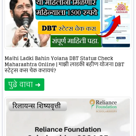
Majhi Ladki Bahin Yojana DBT Status Check
Maharashtra Online | माझी लाडकी बहीण योजना DBT
स्टेट्स कस चेक करायचं?
पुढे वाचा ➜