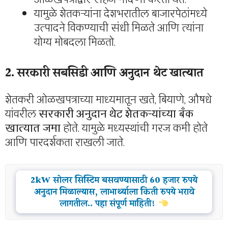
यामुळे शेतकऱ्यांना देशभरातील बाजारपेठांमध्ये
उत्पादने विकण्याची संधी मिळते आणि त्यांना
योग्य मोबदला मिळतो.
2. सरकारी सबसिडी आणि अनुदान थेट खात्यात
शेतकरी ओळखपत्राच्या माध्यमातून खते, बियाणे, औषधे
यांवरील
सरकारी अनुदान थेट शेतकऱ्यांच्या बँक
खात्यात जमा
होते. यामुळे मध्यस्थांची गरज कमी होते
आणि पारदर्शकता राखली जाते.
2kW सोलर सिस्टिम बसवण्यासाठी 60 हजार रुपये
अनुदान मिळाल्यास, लाभार्थ्याला किती रुपये भरावे
लागतील.. पहा संपूर्ण माहिती!