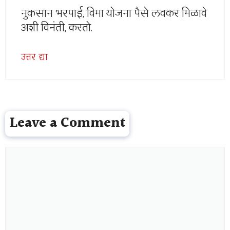
नुकसान भरपाई, विमा योजना पैसे लवकर मिळावे
अशी विनंती, करतो.
उत्तर द्या
Leave a Comment
Comment