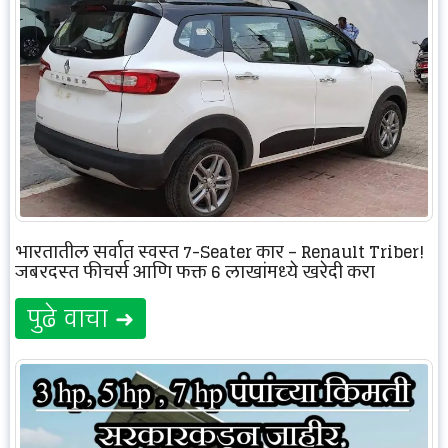
भारतातील सर्वात स्वस्त 7-Seater कार – Renault Triber!
जबरदस्त फीचर्स आणि फक्त 6 लाखांमध्ये खरेदी करा
पुढे वाचा ➜