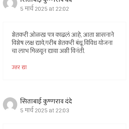
5 मार्च 2025 at 22:02
शेतकरी ओळख पत्र काढलं आहे, आता शासनाने
विशेष लक्ष द्यावे,गरीब शेतकरी बंधू विविध योजना
चा लाभ मिळवून द्यावा अशी विनंती.
उत्तर द्या
सिताबाई कुष्णराव दंदे
5 मार्च 2025 at 22:03