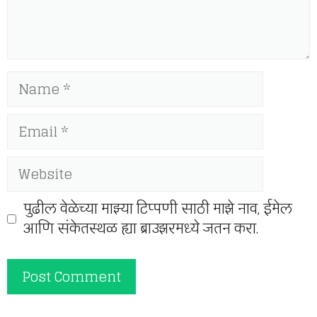
Name
Email
Website
पुढील वेळेच्या माझ्या टिप्पणी साठी माझे नाव, ईमेल
आणि संकेतस्थळ ह्या ब्राउझरमध्ये जतन करा.