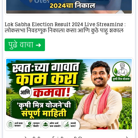
Lok Sabha Election Result 2024 Live Streaming :
लोकसभा निवडणूक निकाला कसा आणि कुठे पाहू शकाल
पुढे वाचा ➜