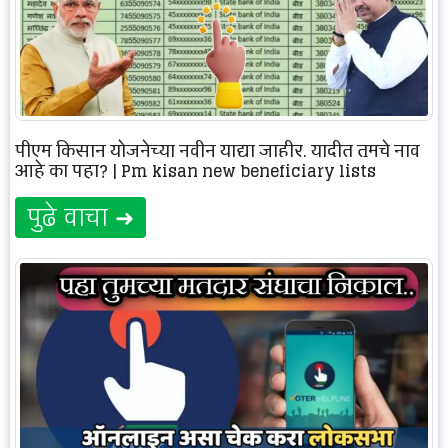
पीएम किसान योजनेच्या नवीन याद्या जाहीर, यादीत तुमचे नाव
आहे का पहा? | Pm kisan new beneficiary lists
पुढे वाचा ➜