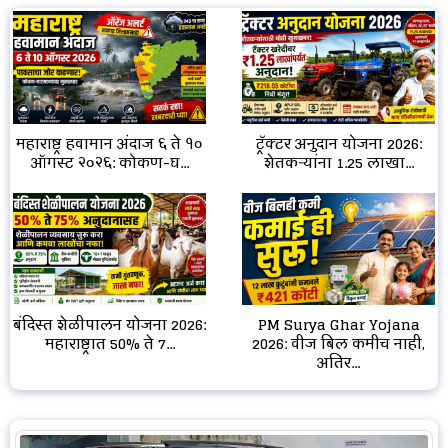
महाराष्ट्र हवामान अंदाज ६ ते १०
ट्रॅक्टर अनुदान योजना 2026:
ऑगस्ट २०२६: कोकण-घ...
शेतकऱ्यांना ₹1.25 लाखा...
बंदिस्त शेळीपालन योजना 2026:
PM Surya Ghar Yojana
महाराष्ट्रात 50% ते 7...
2026: वीज बिल कमीच नाही,
अतिर...