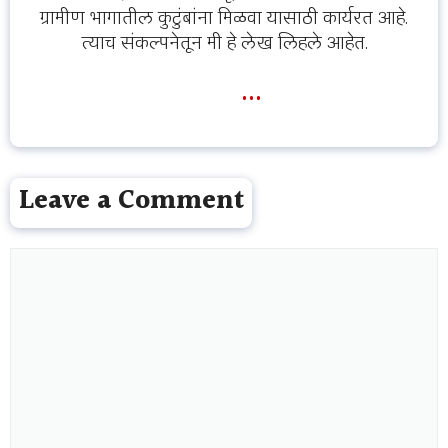
ग्रामीण भागातील कुटुंबांना मिळवा यासाठी कार्यरत आहे.
त्याच संकल्पनेतून मी हे लेख लिहले आहेत.
...
Leave a Comment
Comment