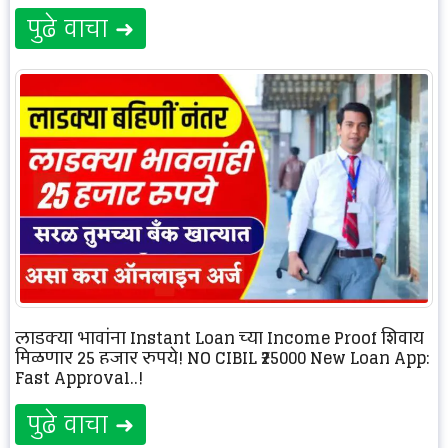
पुढे वाचा ➜
लाडक्या भावांना Instant Loan च्या Income Proof शिवाय
मिळणार 25 हजार रुपये! NO CIBIL ₹25000 New Loan App:
Fast Approval..!
पुढे वाचा ➜