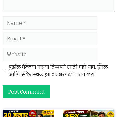
Name
Email
Website
पुढील वेळेच्या माझ्या टिप्पणी साठी माझे नाव, ईमेल
आणि संकेतस्थळ ह्या ब्राउझरमध्ये जतन करा.