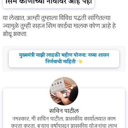
सिम कोणाच्या नावावर आहे पहा
या लेखात, आम्ही तुम्हाला विविध पद्धती सांगितल्या
ज्यामुळे तुम्ही सहज सिम कार्डचा मालक कोण आहे हे
शोधू शकता.
मुख्यमंत्री माझी लाडकी बहीण योजना: नव्या शासन
निर्णयाची माहिती
सचिन पाटील
नमस्कार, मी सचिन पाटील, शासकीय कार्यालयात काम
करता करता, बऱ्याच वर्षांपासून शासकीय योजनांचा लाभ