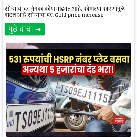
सोन्याचा दर नेमका कोण वाढवत आहे, कोणत्या कारणांमुळे
वाढत आहे सोन्याचा दर. Gold price increase
पुढे वाचा ➜