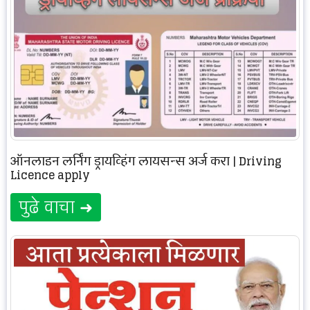
ऑनलाइन लर्निंग ड्रायव्हिंग लायसन्स अर्ज करा | Driving
Licence apply
पुढे वाचा ➜