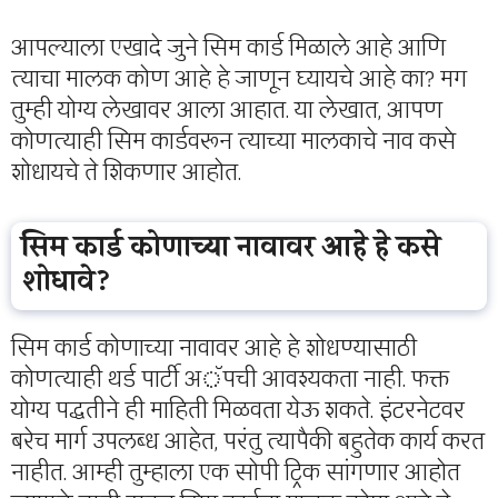
आपल्याला एखादे जुने सिम कार्ड मिळाले आहे आणि
त्याचा मालक कोण आहे हे जाणून घ्यायचे आहे का? मग
तुम्ही योग्य लेखावर आला आहात. या लेखात, आपण
कोणत्याही सिम कार्डवरून त्याच्या मालकाचे नाव कसे
शोधायचे ते शिकणार आहोत.
सिम कार्ड कोणाच्या नावावर आहे हे कसे
शोधावे?
सिम कार्ड कोणाच्या नावावर आहे हे शोधण्यासाठी
कोणत्याही थर्ड पार्टी अॅपची आवश्यकता नाही. फक्त
योग्य पद्धतीने ही माहिती मिळवता येऊ शकते. इंटरनेटवर
बरेच मार्ग उपलब्ध आहेत, परंतु त्यापैकी बहुतेक कार्य करत
नाहीत. आम्ही तुम्हाला एक सोपी ट्रिक सांगणार आहोत