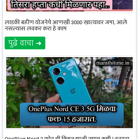
लाडकी बहीण योजनेचे आणखी 3000 खात्यावर जमा, आले
नसल्यास लवकर करा हे काम
पुढे वाचा ➜