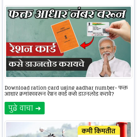
Download ration card using aadhar number- फक्त
आधार क्रमांकावरून रेशन कार्ड कसे डाउनलोड करावे?
पुढे वाचा ➜