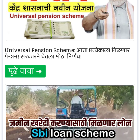
Universal Pension Scheme: आता प्रत्येकाला मिळणार
पेन्शन! सरकारने घेतला मोठा निर्णय!
पुढे वाचा ➜