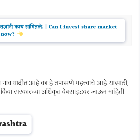
पहा तज्ञांनी काय सांगितले. | Can I invest share market
now?
 नाव यादीत आहे का हे तपासणे महत्त्वाचे आहे. यासाठी,
कता किंवा सरकारच्या अधिकृत वेबसाइटवर जाऊन माहिती
rashtra