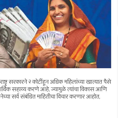
राष्ट्र सरकारने २ कोटींहून अधिक महिलांच्या खात्यात पैसे
आर्थिक सहाय्य करणे आहे, ज्यामुळे त्यांचा विकास आणि
्या सर्व संबंधित माहितीचा विचार करणार आहोत,