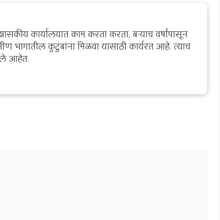
शासकीय कार्यालयात काम करता करता, बऱ्याच वर्षांपासून
ीण भागातील कुटुंबांना मिळवा यासाठी कार्यरत आहे. त्याच
ले आहेत.