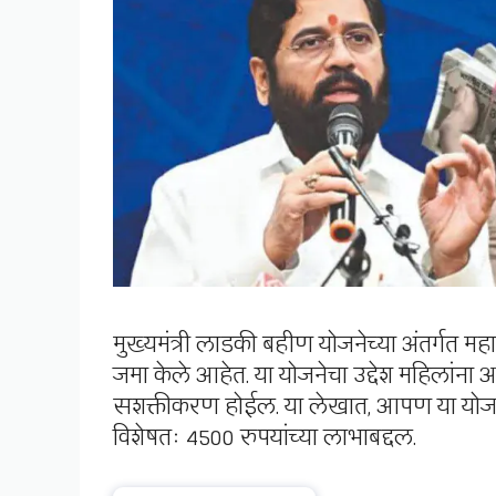
मुख्यमंत्री लाडकी बहीण योजनेच्या अंतर्गत महा
जमा केले आहेत. या योजनेचा उद्देश महिलांना 
सशक्तीकरण होईल. या लेखात, आपण या योजनेच
विशेषतः 4500 रुपयांच्या लाभाबद्दल.