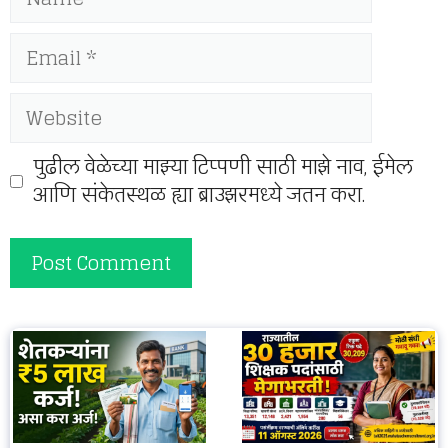
Email
Website
पुढील वेळेच्या माझ्या टिप्पणी साठी माझे नाव, ईमेल
आणि संकेतस्थळ ह्या ब्राउझरमध्ये जतन करा.