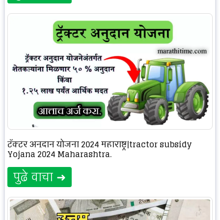
ट्रॅक्टर अनुदान योजना 2024 महाराष्ट्र|tractor subsidy
Yojana 2024 Maharashtra.
पुढे वाचा ➜