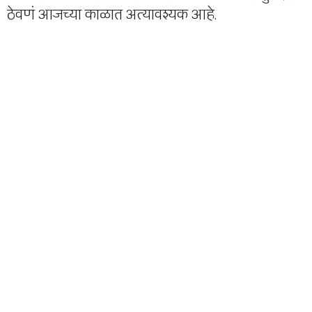
ठेवणं आजच्या काळात अत्यावश्यक आहे.