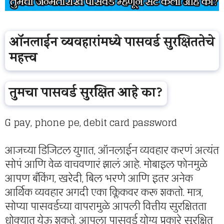
ऑनलाईन व्यवहारांमध्ये पासवर्ड सुरक्षिततेचे
महत्त्व
तुमचा पासवर्ड सुरक्षित आहे का?
G pay, phone pe, debit card password
आजच्या डिजिटल युगात, ऑनलाईन व्यवहार करणं अत्यंत
सोपं आणि वेळ वाचवणारं झालं आहे. मोबाइल फोनमुळे
आपण बँकिंग, खरेदी, बिल भरणे आणि इतर अनेक
आर्थिक व्यवहार अगदी एका क्लिकवर करू शकतो. मात्र,
सोप्या पासवर्डच्या वापरामुळे आपली वित्तीय सुरक्षितता
धोक्यात येऊ शकते. आपला पासवर्ड योग्य प्रकारे सुरक्षित