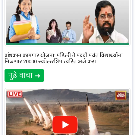
बांधकाम कामगार योजना: पहिली ते पदवी पर्यंत विद्यार्थ्यांना
मिळणार 20000 स्कॉलरशिप त्वरित अर्ज करा
पुढे वाचा ➜