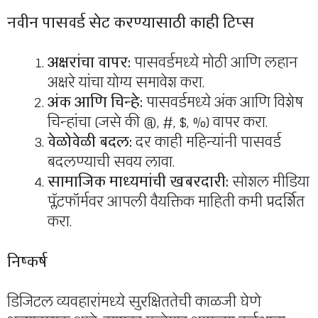
नवीन पासवर्ड सेट करण्यासाठी काही टिप्स
अक्षरांचा वापर:
पासवर्डमध्ये मोठी आणि लहान
अक्षरे यांचा योग्य समावेश करा.
अंक आणि चिन्हे:
पासवर्डमध्ये अंक आणि विशेष
चिन्हांचा (जसे की @, #, $, %) वापर करा.
वेळोवेळी बदल:
दर काही महिन्यांनी पासवर्ड
बदलण्याची सवय लावा.
सामाजिक माध्यमांची खबरदारी:
सोशल मीडिया
प्लॅटफॉर्मवर आपली वैयक्तिक माहिती कमी प्रदर्शित
करा.
निष्कर्ष
डिजिटल व्यवहारांमध्ये सुरक्षिततेची काळजी घेणे