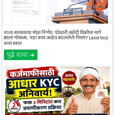
राज्य सरकारचा मोठा निर्णय, गुंठेवारी खरेदी विक्रीचा मार्ग
झाला मोकळा.. पहा काय आहेत बदललेले नियम? Land buy
and sale
पुढे वाचा ➜