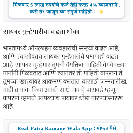
मिळणार 5 लाख रुपयांचे कर्ज तेही फक्त 4% व्याजदराने..
कसे ते? जाणून घ्या संपूर्ण माहिती.!
सायबर गुन्हेगारीचा वाढता धोका
भारतामध्ये ऑनलाइन व्यवहारांची संख्या वाढत आहे,
आणि त्यासोबतच सायबर गुन्हेगारांचे प्रमाणही वाढत
आहे. सायबर गुन्हेगार तुमची वैयक्तिक माहिती वेगवेगळ्या
मार्गांनी मिळवतात आणि त्यानंतर ती माहिती वापरून ते
तुमच्या खात्यांवर आक्रमण करतात. यासाठी जन्मतारीख,
गाडी क्रमांक, किंवा अगदी साधं नाव हे पासवर्ड म्हणून
वापरणं म्हणजे आपल्याच पायावर धोंडा मारण्यासारखं
आहे.
Real Paisa Kamane Wala App : मोफत पैसे