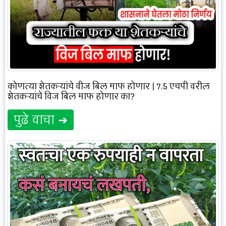
कोणत्या शेतकऱ्यांचे वीज बिल माफ होणार | 7.5 एचपी वरील
शेतकऱ्यांचे विज बिल माफ होणार का?
पुढे वाचा ➜