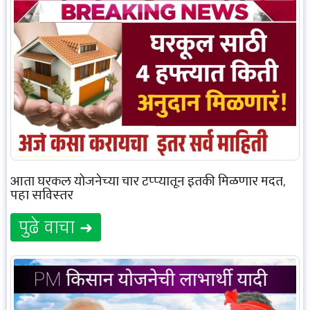
आता घरकुल योजनेच्या चार टप्प्यातून इतकी मिळणार मदत,
पहा सविस्तर
पुढे वाचा ➜