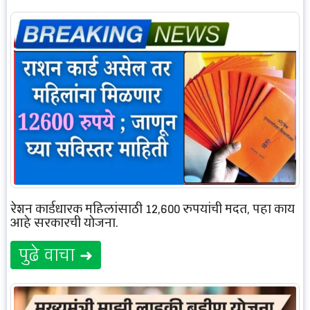
रेशन कार्डधारक महिलांसाठी 12,600 रुपयांची मदत, पहा काय
आहे सरकारची योजना.
पुढे वाचा ➜