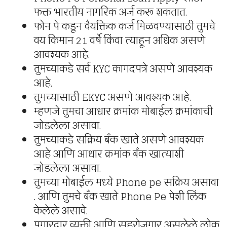
फक्त भारतीय नागरिक अर्ज करू शकतात.
फोन पे कडून वैयक्तिक कर्ज मिळवण्यासाठी तुमचे
वय किमान 21 वर्षे किंवा त्याहून अधिक असणे
आवश्यक आहे.
तुमच्याकडे सर्व KYC कागदपत्रे असणे आवश्यक
आहे.
तुमच्यासाठी EKYC असणे आवश्यक आहे.
म्हणजे तुमचा आधार क्रमांक मोबाईल क्रमांकाची
जोडलेला असावा.
तुमच्याकडे सक्रिय बँक खाते असणे आवश्यक
आहे आणि आधार क्रमांक बँक खात्याशी
जोडलेला असावा.
तुमच्या मोबाईल मध्ये Phone pe सक्रिय असावा
. आणि तुमचे बँक खाते Phone Pe पेशी लिंक
केलेले असावे.
पगारदार व्यक्ती आणि सहरोजगार असलेले लोक