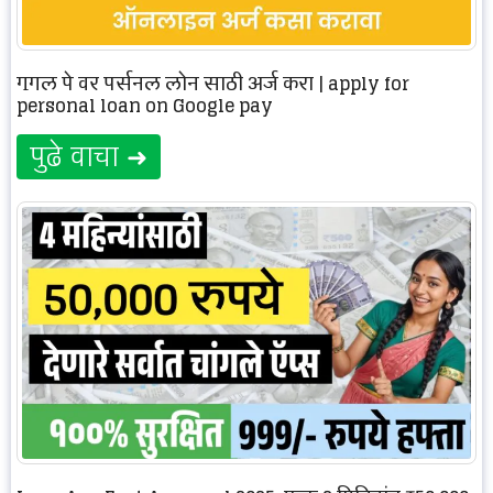
गुगल पे वर पर्सनल लोन साठी अर्ज करा | apply for
personal loan on Google pay
पुढे वाचा ➜