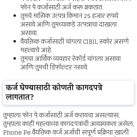
फोन पे कर्जासाठी अर्ज करू शकतात.
तुमचे मासिक उत्पन्न किमान 25 हजार रुपये
असावे आणि तुमच्याकडे उत्पन्नाचा दाखला
असावा.
वैयक्तिक कर्जासाठी चांगला CIBIL स्कोर असणे
महत्त्वाचे आहे.
तुमचा आर्थिक व्यवहार रेकॉर्ड चांगला असावा
आणि तुमची डिफॉल्टर नसावे.
कर्ज घेण्यासाठी कोणती कागदपत्रे
लागतात?
तुम्हाला फोन पे कर्जासाठी अर्ज करायचा असल्यास,
तुम्हाला काही महत्त्वाच्या कागदपत्रांची आवश्यकता असेल,
Phone Pe वैयक्तिक कर्ज अर्जाची संपूर्ण प्रक्रिया खाली