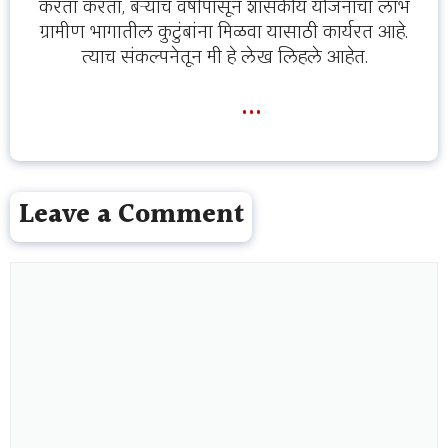
करता करता, बऱ्याच वर्षांपासून शासकीय योजनांचा लाभ
ग्रामीण भागातील कुटुंबांना मिळवा यासाठी कार्यरत आहे.
त्याच संकल्पनेतून मी हे लेख लिहले आहेत.
...
Leave a Comment
Comment