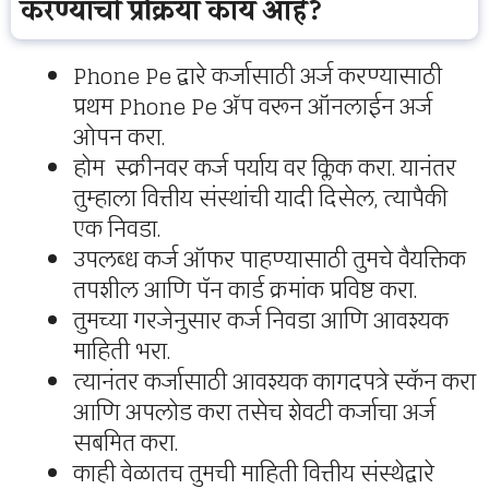
करण्याची प्रक्रिया काय आहे?
Phone Pe द्वारे कर्जासाठी अर्ज करण्यासाठी
प्रथम Phone Pe ॲप वरून ऑनलाईन अर्ज
ओपन करा.
होम स्क्रीनवर कर्ज पर्याय वर क्लिक करा. यानंतर
तुम्हाला वित्तीय संस्थांची यादी दिसेल, त्यापैकी
एक निवडा.
उपलब्ध कर्ज ऑफर पाहण्यासाठी तुमचे वैयक्तिक
तपशील आणि पॅन कार्ड क्रमांक प्रविष्ट करा.
तुमच्या गरजेनुसार कर्ज निवडा आणि आवश्यक
माहिती भरा.
त्यानंतर कर्जासाठी आवश्यक कागदपत्रे स्कॅन करा
आणि अपलोड करा तसेच शेवटी कर्जाचा अर्ज
सबमित करा.
काही वेळातच तुमची माहिती वित्तीय संस्थेद्वारे