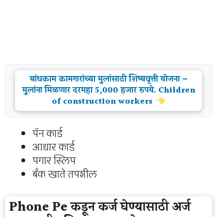
बांधकाम कामगारांच्या मुलांसाठी शिष्यवृत्ती योजना –
मुलांना मिळणार दरमहा 5,000 हजार रुपये. Children
of construction workers
पॅन कार्ड
आधार कार्ड
पगार स्लिप
बँक खाते तपशील
Phone Pe कडून कर्ज घेण्यासाठी अर्ज