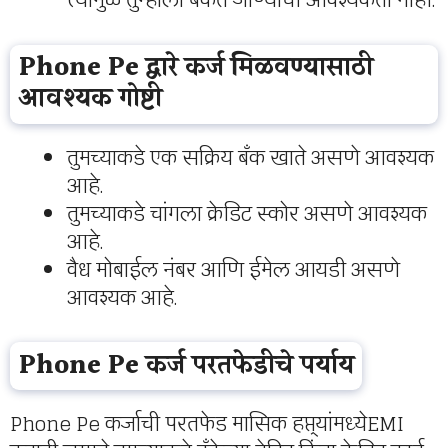
त्यामुळे तुम्हाला बँकेत जाण्याची आवश्यकता नाही.
Phone Pe द्वारे कर्ज मिळवण्यासाठी
आवश्यक गोष्टी
तुमच्याकडे एक सक्रिय बँक खाते असणे आवश्यक
आहे.
तुमच्याकडे चांगला क्रेडिट स्कोर असणे आवश्यक
आहे.
वैध मोबाईल नंबर आणि ईमेल आयडी असणे
आवश्यक आहे.
Phone Pe कर्ज परतफेडीचे पर्याय
Phone Pe कर्जाची परतफेड मासिक हप्त्यांमध्येEMI