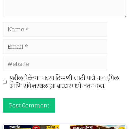
Name
Email
Website
पुढील वेळेच्या माझ्या टिप्पणी साठी माझे नाव, ईमेल
आणि संकेतस्थळ ह्या ब्राउझरमध्ये जतन करा.