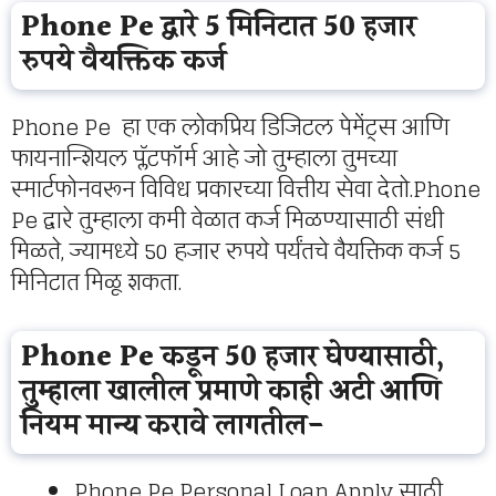
Phone Pe द्वारे 5 मिनिटात 50 हजार
रुपये वैयक्तिक कर्ज
Phone Pe हा एक लोकप्रिय डिजिटल पेमेंट्स आणि
फायनान्शियल प्लॅटफॉर्म आहे जो तुम्हाला तुमच्या
स्मार्टफोनवरून विविध प्रकारच्या वित्तीय सेवा देतो.Phone
Pe द्वारे तुम्हाला कमी वेळात कर्ज मिळण्यासाठी संधी
मिळते, ज्यामध्ये 50 हजार रुपये पर्यंतचे वैयक्तिक कर्ज 5
मिनिटात मिळू शकता.
Phone Pe कडून 50 हजार घेण्यासाठी,
तुम्हाला खालील प्रमाणे काही अटी आणि
नियम मान्य करावे लागतील-
Phone Pe Personal Loan Apply साठी