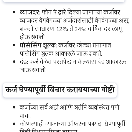
व्याजदर:
फोन पे द्वारे दिल्या जाणाऱ्या कर्जावर
व्याजदर वेगवेगळ्या अर्जदारांसाठी वेगवेगळ्या असू
शकतो साधारण 12% ते 24% वार्षिक दर लागू
होऊ शकतो
प्रोसेसिंग शुल्क:
कर्जावर छोट्या प्रमाणात
प्रोसेसिंग शुल्क आकारले जाऊ शकते.
दंड:
कर्ज वेळेत परतफेड न केल्यास दंड आकारला
जाऊ शकतो
कर्ज घेण्यापूर्वी विचार करावयाच्या गोष्टी
कर्जाच्या सर्व अटी आणि शर्तीने व्यवस्थित पणे
वाचा.
कोणत्याही व्याजाच्या ऑफरचा फायदा घेण्यापूर्वी