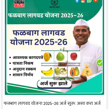
फळबाग लागवड योजना 2025-26 अर्ज सुरू: असा करा अर्ज