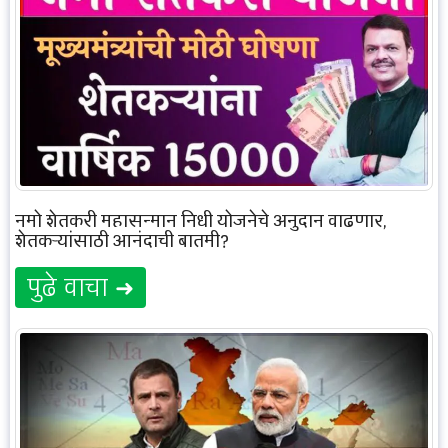
नमो शेतकरी महासन्मान निधी योजनेचे अनुदान वाढणार,
शेतकऱ्यांसाठी आनंदाची बातमी?
पुढे वाचा ➜