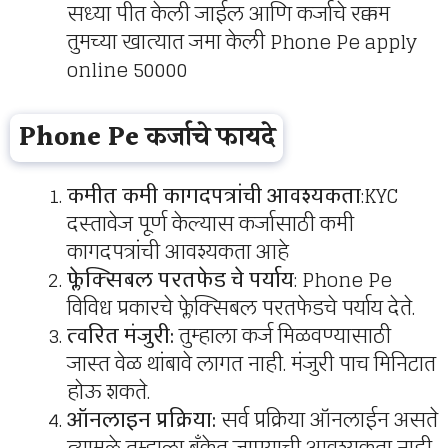
सध्या पीत केली जाईल आणि कर्जाचे रक्कम
तुमच्या खात्यात जमा केली Phone Pe apply
online 50000
Phone Pe कर्जाचे फायदे
कमीत कमी कागदपत्रांची आवश्यकता
:KYC
दस्तावेज पूर्ण केल्यास कर्जासाठी कमी
कागदपत्रांची आवश्यकता आहे
फ्लेक्सिबल
परतफेड चे पर्याय
: Phone Pe
विविध प्रकारचे फ्लेक्सिबल परतफेडचे पर्याय देते.
त्वरित मंजुरी:
तुम्हाला कर्ज मिळवण्यासाठी
जास्त वेळ थांबावे लागत नाही. मंजुरी पाच मिनिटात
होऊ शकते.
ऑनलाइन प्रक्रिया:
सर्व प्रक्रिया ऑनलाईन असते