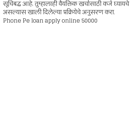
सूचिबद्ध आहे. तुम्हालाही वैयक्तिक खर्चासाठी कर्ज घ्यायचे
असल्यास खाली दिलेल्या प्रक्रियेचे अनुसरण करा.
Phone Pe loan apply online 50000