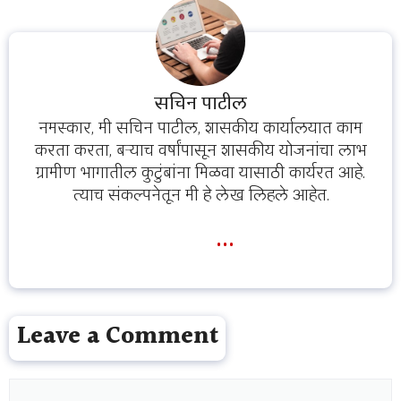
सचिन पाटील
नमस्कार, मी सचिन पाटील, शासकीय कार्यालयात काम
करता करता, बऱ्याच वर्षांपासून शासकीय योजनांचा लाभ
ग्रामीण भागातील कुटुंबांना मिळवा यासाठी कार्यरत आहे.
त्याच संकल्पनेतून मी हे लेख लिहले आहेत.
...
Leave a Comment
Comment