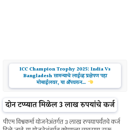
ICC Champion Trophy 2025: India Vs
Bangladesh सामन्याचे लाईव्ह प्रक्षेपण पहा
मोबाईलवर, या ॲपवरून…
दोन टप्प्यात मिळेल 3 लाख रुपयांचे कर्ज
पीएम विश्वकर्मा योजनेअंतर्गत 3 लाख रुपयापर्यंतचे कर्ज