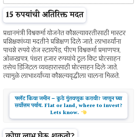
15 रुपयांची अतिरिक्त मदत
प्रधानमंत्री विश्वकर्मा योजनेत कौशल्यावरतीसाठी मास्टर
प्रशिक्षकांच्या मदतीने प्रशिक्षण दिले जाते. लाभार्थ्यांना
पाचशे रुपये रोज स्टायपेंड, पीएम विश्वकर्मा प्रमाणपत्र,
ओळखपत्र, पंधरा हजार रुपयांचे टूल किट प्रोत्साहन
तसेच डिजिटल व्यवहारासाठी प्रोत्साहन दिले जाते.
त्यामुळे लाभार्थ्यांच्या कौशल्यवृद्धीला चालना मिळते.
फ्लॅट किंवा जमीन – कुठे गुंतवणूक करावी? जाणून घ्या
सर्वोत्तम पर्याय. Flat or land, where to invest?
Lets know.
कोण लाभ घेऊ शकतो?