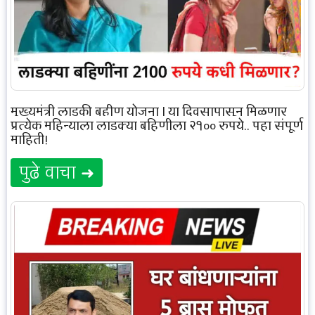
मुख्यमंत्री लाडकी बहीण योजना | या दिवसापासून मिळणार
प्रत्येक महिन्याला लाडक्या बहिणीला २१०० रुपये.. पहा संपूर्ण
माहिती!
पुढे वाचा ➜