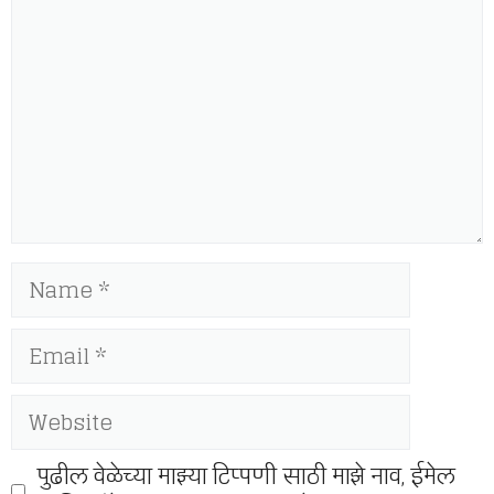
Name
Email
Website
पुढील वेळेच्या माझ्या टिप्पणी साठी माझे नाव, ईमेल