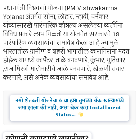
प्रधानमंत्री विश्वकर्मा योजना (PM Vishwakarma
Yojana) अंतर्गत सोना, लोहार, न्हावी, चर्मकार
यांच्यासारखे पारंपारिक कौशल्य असलेल्या व्यक्तींना
विविध प्रकारे लाभ मिळतो या योजनेत सरकारने 18
पारंपारिक व्यवसायांचा समावेश केला आहे ज्यामुळे
भारतातील ग्रामीण व शहरी भागातील कारागिरांना मदत
होईल यामध्ये कार्पेंटर ,ताळे बनवणारे, कुंभार, मूर्तिकार
,राज मिस्त्री मासेमारीचे जाळे बनवणारे, खेळणी तयार
करणारे, असे अनेक व्यवसायांचा समावेश आहे.
नमो शेतकरी योजनेचा 6 वा हप्ता तुमच्या बँक खात्यामध्ये
जमा झाला की नाही, असा चेक करा Installment
Status…