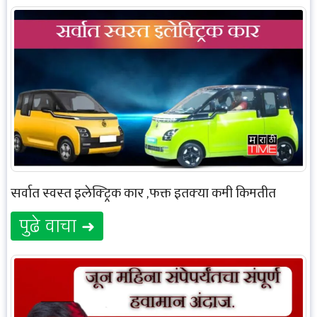
सर्वात स्वस्त इलेक्ट्रिक कार ,फक्त इतक्या कमी किमतीत
पुढे वाचा ➜