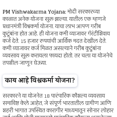
PM Vishwakarma Yojana:
मोदी सरकारच्या
काळात अनेक योजना सुरू झाल्या. यातील एक म्हणजे
प्रधानमंत्री विश्वकर्मा योजना. याचा लाभ आपण गरीब
कुटुंबांना होत आहे. ही योजना कमी व्याजावर गॅरंटीशिवाय
कर्ज देते. 15 हजार रुपयांची आर्थिक मदत देखील देते.
कमी व्याजावर कर्ज मिळत असल्याने गरीब कुटुंबांना
व्यवसाय सुरू करायला फायदा होतो. तर चला या योजनेचे
तपशील जाणून घेऊया.
काय आहे विश्वकर्मा योजना?
सरकारने या योजनेत 18 पारंपारिक कौशल्य व्यवसाय
समाविष्ट केले आहेत, जे संपूर्ण भारतातील ग्रामीण आणि
शहरी भागात उपस्थित कारागीर माध्यमातून सोनार लोहार