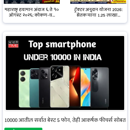
महाराष्ट्र हवामान अंदाज ६ ते १०
ट्रॅक्टर अनुदान योजना 2026:
ऑगस्ट २०२६: कोकण-घ...
शेतकऱ्यांना ₹1.25 लाखा...
10000 आतील सर्वात बेस्ट 5 फोन, तेही आकर्षक फीचर्स सोबत