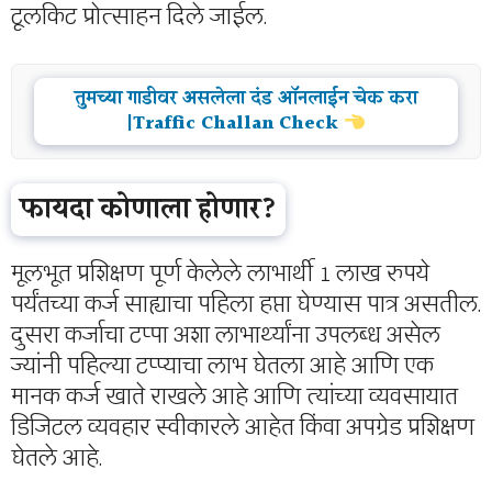
टूलकिट प्रोत्साहन दिले जाईल.
तुमच्या गाडीवर असलेला दंड ऑनलाईन चेक करा
|Traffic Challan Check
फायदा कोणाला होणार?
मूलभूत प्रशिक्षण पूर्ण केलेले लाभार्थी 1 लाख रुपये
पर्यंतच्या कर्ज साह्याचा पहिला हप्ता घेण्यास पात्र असतील.
दुसरा कर्जाचा टप्पा अशा लाभार्थ्यांना उपलब्ध असेल
ज्यांनी पहिल्या टप्प्याचा लाभ घेतला आहे आणि एक
मानक कर्ज खाते राखले आहे आणि त्यांच्या व्यवसायात
डिजिटल व्यवहार स्वीकारले आहेत किंवा अपग्रेड प्रशिक्षण
घेतले आहे.