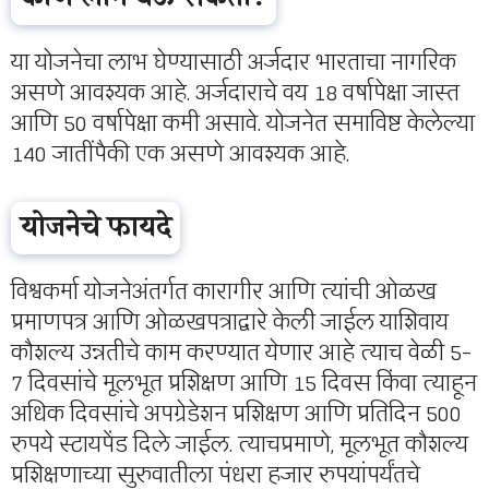
या योजनेचा लाभ घेण्यासाठी अर्जदार भारताचा नागरिक
असणे आवश्यक आहे. अर्जदाराचे वय 18 वर्षापेक्षा जास्त
आणि 50 वर्षापेक्षा कमी असावे. योजनेत समाविष्ट केलेल्या
140 जातींपैकी एक असणे आवश्यक आहे.
योजनेचे फायदे
विश्वकर्मा योजनेअंतर्गत कारागीर आणि त्यांची ओळख
प्रमाणपत्र आणि ओळखपत्राद्वारे केली जाईल याशिवाय
कौशल्य उन्नतीचे काम करण्यात येणार आहे त्याच वेळी 5-
7 दिवसांचे मूलभूत प्रशिक्षण आणि 15 दिवस किंवा त्याहून
अधिक दिवसांचे अपग्रेडेशन प्रशिक्षण आणि प्रतिदिन 500
रुपये स्टायपेंड दिले जाईल. त्याचप्रमाणे, मूलभूत कौशल्य
प्रशिक्षणाच्या सुरुवातीला पंधरा हजार रुपयांपर्यंतचे