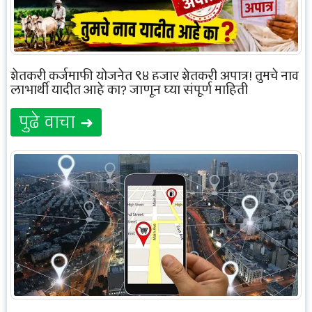
शेतकरी कर्जमाफी योजनेत ९४ हजार शेतकरी अपात्र! तुमचे नाव
लाभार्थी यादीत आहे का? जाणून घ्या संपूर्ण माहिती
पुढे वाचा ➜