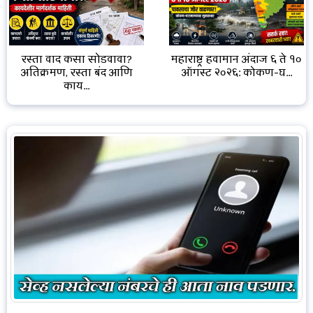
रस्ता वाद कसा सोडवावा?
महाराष्ट्र हवामान अंदाज ६ ते १०
अतिक्रमण, रस्ता बंद आणि
ऑगस्ट २०२६: कोकण-घ...
काय...