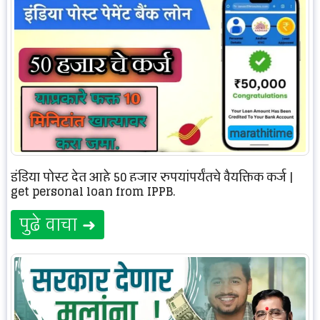
इंडिया पोस्ट देत आहे 50 हजार रुपयांपर्यंतचे वैयक्तिक कर्ज |
get personal loan from IPPB.
पुढे वाचा ➜