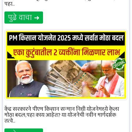
पहा..
पुढे वाचा ➜
केंद्र सरकारने पीएम किसान सन्मान निधी योजनेमध्ये केला
मोठा बदल,पहा काय आहेत? या योजनेची नवीन मार्गदर्शक
तत्वे..