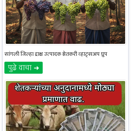
सांगली जिल्हा द्राक्ष उत्पादक शेतकरी व्हाट्सअप ग्रुप
पुढे वाचा ➜