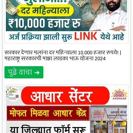
सरकार देणार मुलांना दर महिन्याला 10,000 हजार रुपये! |
महाराष्ट्र सरकारची माझा लाडका भाऊ योजना 2024
पुढे वाचा ➜