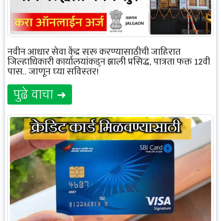
नवीन आधार सेवा केंद्र सुरू करण्यासाठीची जाहिरात
जिल्हाधिकारी कार्यालयांकडून झाली प्रसिद्ध, पात्रता फक्त 12वी
पास.. जाणून घ्या सविस्तर!
पुढे वाचा ➜