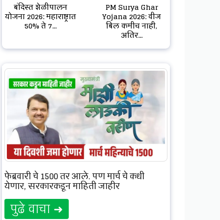
बंदिस्त शेळीपालन
PM Surya Ghar
योजना 2026: महाराष्ट्रात
Yojana 2026: वीज
50% ते 7...
बिल कमीच नाही,
अतिर...
फेब्रुवारी चे 1500 तर आले, पण मार्च चे कधी
येणार, सरकारकडून माहिती जाहीर
पुढे वाचा ➜