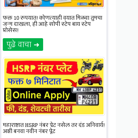
फक्त 10 रुपयात! कोणत्याही वयात मिळवा तुमचा
जन्म दाखला, ही आहे सोपी स्टेप बाय स्टेप
प्रोसेस!
पुढे वाचा ➜
महाराष्ट्रात HSRP नंबर प्लेट नसेल तर दंड अनिवार्य!
अशी बनवा नवीन नंबर प्लेट