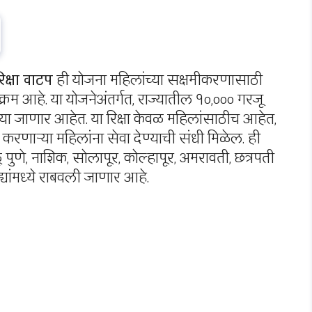
िक्षा वाटप
ही योजना महिलांच्या सक्षमीकरणासाठी
म आहे. या योजनेअंतर्गत, राज्यातील १०,००० गरजू
या जाणार आहेत. या रिक्षा केवळ महिलांसाठीच आहेत,
वास करणाऱ्या महिलांना सेवा देण्याची संधी मिळेल. ही
ुणे, नाशिक, सोलापूर, कोल्हापूर, अमरावती, छत्रपती
ांमध्ये राबवली जाणार आहे.