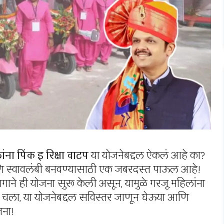
ंना पिंक इ रिक्षा वाटप
या योजनेबद्दल ऐकलं आहे का?
आणि स्वावलंबी बनवण्यासाठी एक जबरदस्त पाऊल आहे!
गाने ही योजना सुरू केली असून, यामुळे गरजू महिलांना
 चला, या योजनेबद्दल सविस्तर जाणून घेऊया आणि
ना!