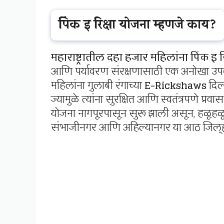
पिंक इ रिक्षा योजना म्हणजे काय?
महाराष्ट्रातील दहा हजार महिलांना पिंक इ र
आणि पर्यावरण संरक्षणासाठी एक अनोखा उपक्र
महिलांना गुलाबी रंगाच्या
E-Rickshaws
दिल्
ज्यामुळे त्यांना सुरक्षित आणि स्वतंत्रपणे प्र
योजना नागपूरपासून सुरू झाली असून, हळूहळू प
संभाजीनगर आणि अहिल्यानगर या आठ जिल्ह्य