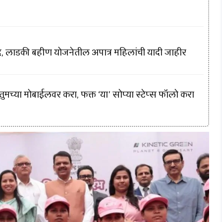
ंद, लाडकी बहीण योजनेतील अपात्र महिलांची यादी जाहीर
च्या मोबाईलवर करा, फक्त ‘या’ सोप्या स्टेप्स फॉलो करा