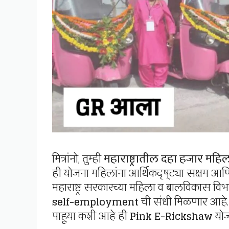
मित्रांनो, तुम्ही
महाराष्ट्रातील दहा हजार महिला
ही योजना महिलांना आर्थिकदृष्ट्या सक्षम 
महाराष्ट्र सरकारच्या महिला व बालविकास विभा
self-employment
ची संधी मिळणार आहे.
पाहूया कशी आहे ही
Pink E-Rickshaw
योज