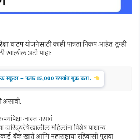
िक्षा वाटप
योजनेसाठी काही पात्रता निकष आहेत. तुम्ही
ाठी खालील अटी पाहा:
रिक स्कूटर – फक्त 15,000 रुपयांत बुक करा!
सी असावी.
रुपयांपेक्षा जास्त नसावं.
 दारिद्र्यरेषेखालील महिलांना विशेष प्राधान्य.
कार्ड, बँक खाते आणि महाराष्ट्राचा रहिवासी पुरावा