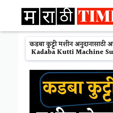
Skip
to
content
कडबा कुट्टी मशीन अनुदानासाठी
Kadaba Kutti Machine S