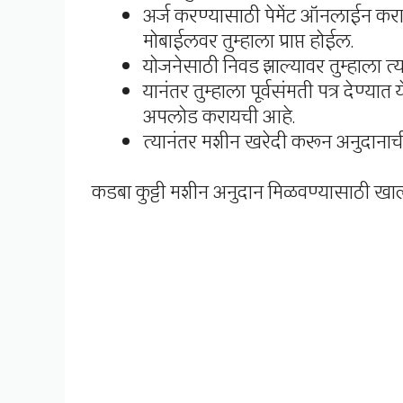
अर्ज करण्यासाठी पेमेंट ऑनलाईन करावे
मोबाईलवर तुम्हाला प्राप्त होईल.
योजनेसाठी निवड झाल्यावर तुम्हाला त्
यानंतर तुम्हाला पूर्वसंमती पत्र देण्य
अपलोड करायची आहे.
त्यानंतर मशीन खरेदी करून अनुदानाची
कडबा कुट्टी मशीन अनुदान मिळवण्यासाठी खा