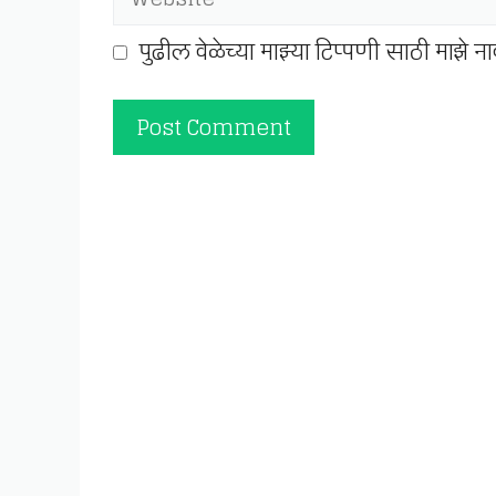
पुढील वेळेच्या माझ्या टिप्पणी साठी माझे 