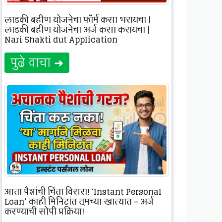
लाडकी बहीण योजनेचा फॉर्म कसा भरायचा |
लाडकी बहीण योजनेचा अर्ज कसा करायचा |
Nari Shakti dut Application
पुढे वाचा ➜
आता पैशांची चिंता विसरा! ‘Instant Personal
Loan’ काही मिनिटांत तुमच्या खात्यात – अर्ज
करण्याची सोपी प्रक्रिया!