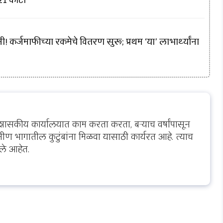
! कर्जमाफीच्या रकमेचे वितरण सुरू; प्रथम ‘या’ लाभार्थ्यांना
शासकीय कार्यालयात काम करता करता, बऱ्याच वर्षांपासून
ीण भागातील कुटुंबांना मिळवा यासाठी कार्यरत आहे. त्याच
ले आहेत.