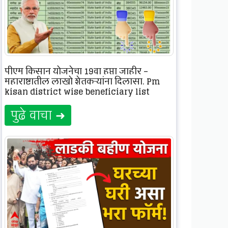
पीएम किसान योजनेचा 19वा हप्ता जाहीर –
महाराष्ट्रातील लाखो शेतकऱ्यांना दिलासा. Pm
kisan district wise beneficiary list
पुढे वाचा ➜