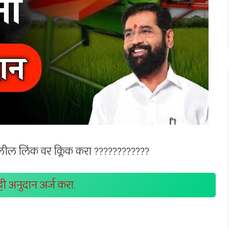
लील लिंक वर क्लिक करा ????????????
टी अनुदान अर्ज करा.