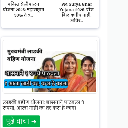
बंदिस्त शेळीपालन
PM Surya Ghar
योजना 2026: महाराष्ट्रात
Yojana 2026: वीज
50% ते 7...
बिल कमीच नाही,
अतिर...
लाडकी बहीण योजना: शासनाने पाठवला १
रुपया, आला नाही का तर करा हे काम!
पुढे वाचा ➜