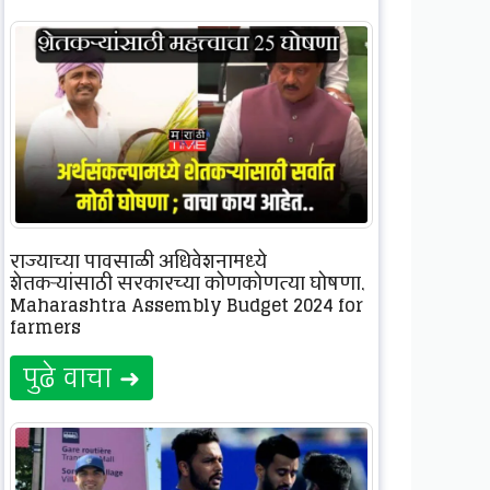
राज्याच्या पावसाळी अधिवेशनामध्ये
शेतकऱ्यांसाठी सरकारच्या कोणकोणत्या घोषणा,
Maharashtra Assembly Budget 2024 for
farmers
पुढे वाचा ➜