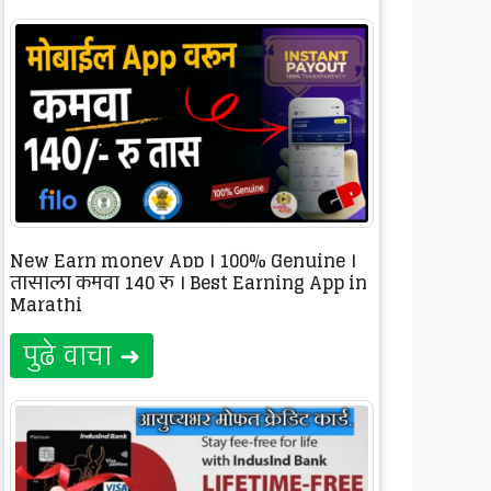
New Earn money App । 100% Genuine ।
तासाला कमवा 140 रु । Best Earning App in
Marathi
पुढे वाचा ➜