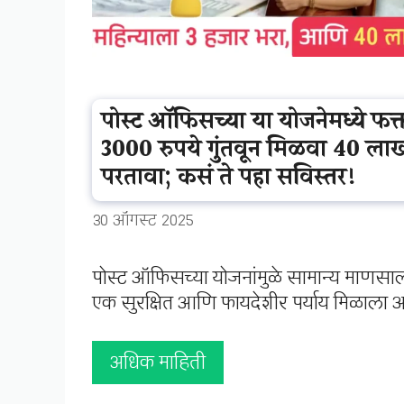
पोस्ट ऑफिसच्या या योजनेमध्ये फक
3000 रुपये गुंतवून मिळवा 40 लाख
परतावा; कसं ते पहा सविस्तर!
30 ऑगस्ट 2025
पोस्ट ऑफिसच्या योजनांमुळे सामान्य माणसा
एक सुरक्षित आणि फायदेशीर पर्याय मिळाला आ
अधिक माहिती