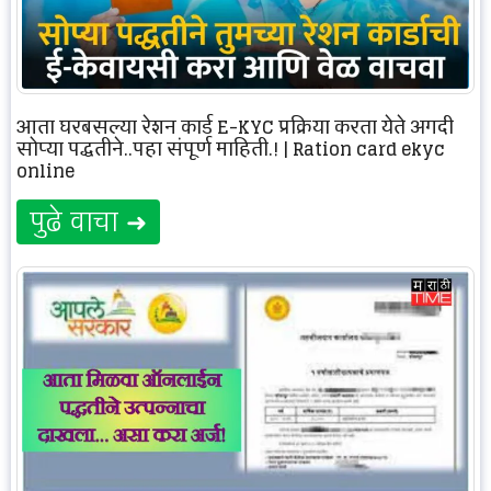
आता घरबसल्या रेशन कार्ड E-KYC प्रक्रिया करता येते अगदी
सोप्या पद्धतीने..पहा संपूर्ण माहिती.! | Ration card ekyc
online
पुढे वाचा ➜