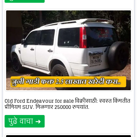
Old Ford Endeavour for sale विक्रीसाठी: स्वस्त किंमतीत
प्रीमियम SUV. मिळणार 250000 रुपयांत.
पुढे वाचा ➜