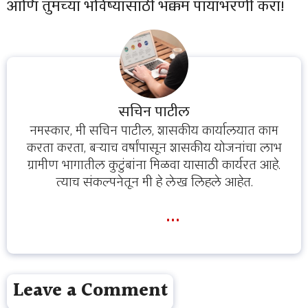
आणि तुमच्या भविष्यासाठी भक्कम पायाभरणी करा!
सचिन पाटील
नमस्कार, मी सचिन पाटील, शासकीय कार्यालयात काम
करता करता, बऱ्याच वर्षांपासून शासकीय योजनांचा लाभ
ग्रामीण भागातील कुटुंबांना मिळवा यासाठी कार्यरत आहे.
त्याच संकल्पनेतून मी हे लेख लिहले आहेत.
...
Leave a Comment