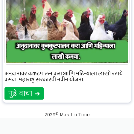
अनुदानावर कुक्कुटपालन करा आणि महिन्याला लाखो रुपये
कमवा. महाराष्ट्र सरकारची नवीन योजना.
पुढे वाचा ➜
2026© Marathi Time