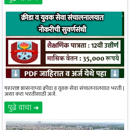
महाराष्ट्र शासनाच्या क्रीडा व युवक सेवा संचालनालयात भरती |
असा करा भरतीसाठी अर्ज.
पुढे वाचा ➜