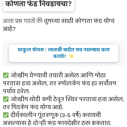
कोणता फंड निवडायचा?
आता प्रश्न पडतो की
तुमच्या साठी कोणता फंड योग्य
आहे?
घरकुल योजना : लाभार्थी यादीत नाव नसल्यास काय
करावे?
जोखीम घेण्याची तयारी असेल आणि मोठा
परतावा हवा असेल, तर स्मॉलकॅप फंड हा सर्वोत्तम
पर्याय ठरेल.
जोखीम थोडी कमी ठेवून स्थिर परतावा हवा असेल,
तर मिडकॅप फंड योग्य आहे.
दीर्घकालीन गुंतवणूक (3-5 वर्षे) करायची
असल्यास हे दोन्ही फंड फायदेशीर ठरू शकतात.