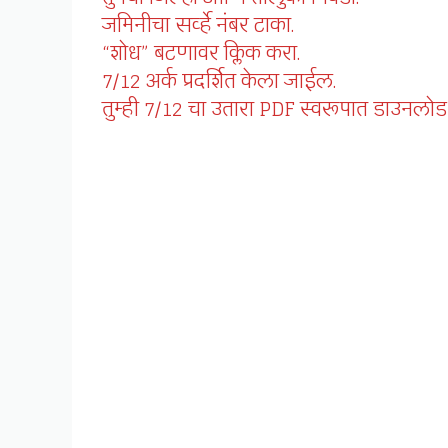
जमिनीचा सर्व्हे नंबर टाका.
“शोध” बटणावर क्लिक करा.
7/12 अर्क प्रदर्शित केला जाईल.
तुम्ही 7/12 चा उतारा PDF स्वरूपात डाउनलो