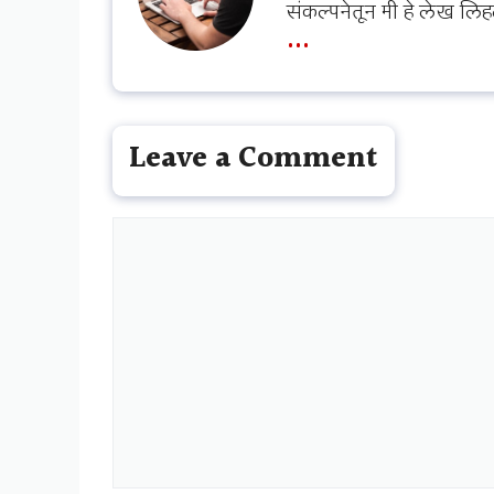
संकल्पनेतून मी हे लेख लिह
...
Leave a Comment
Comment