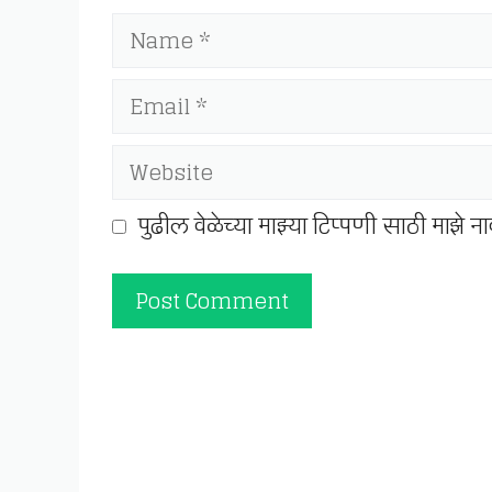
Name
Email
Website
पुढील वेळेच्या माझ्या टिप्पणी साठी माझे 