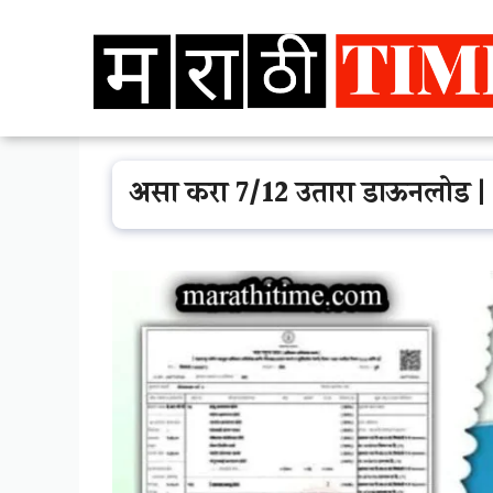
Skip
to
content
असा करा 7/12 उतारा डाऊनलोड