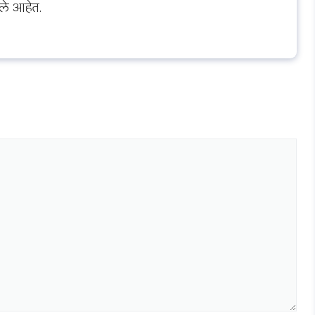
ले आहेत.