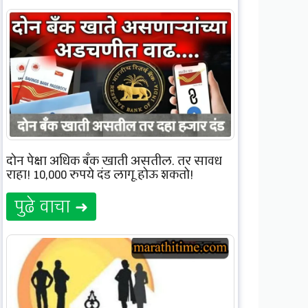
दोन पेक्षा अधिक बँक खाती असतील, तर सावध
राहा! 10,000 रुपये दंड लागू होऊ शकतो!
पुढे वाचा ➜