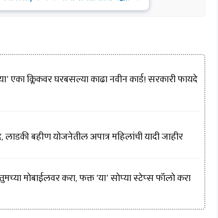
? ‘या’ एका क्लिकवर घरबसल्या काढा नवीन कार्ड! सरकारी फायदे
ंद, लाडकी बहीण योजनेतील अपात्र महिलांची यादी जाहीर
च्या मोबाईलवर करा, फक्त ‘या’ सोप्या स्टेप्स फॉलो करा