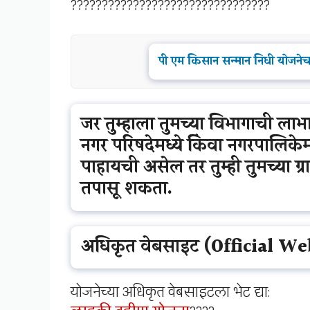
????????????????????????????????
पी एम किसान सन्मान निधी योजनेच
जर तुम्हाला तुमच्या विभागाची लाभा
नगर परिषदेमध्ये किंवा नगरपालिकेमध
पाहायची असेल तर तुम्ही तुमच्या ग्
तपासू शकता.
अधिकृत वेबसाइट (Official We
योजनेच्या अधिकृत वेबसाइटला भेट द्या: