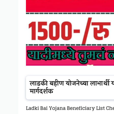
लाडकी बहीण योजनेच्या लाभार्थी 
मार्गदर्शक
Ladki Bai Yojana Beneficiary List Ch