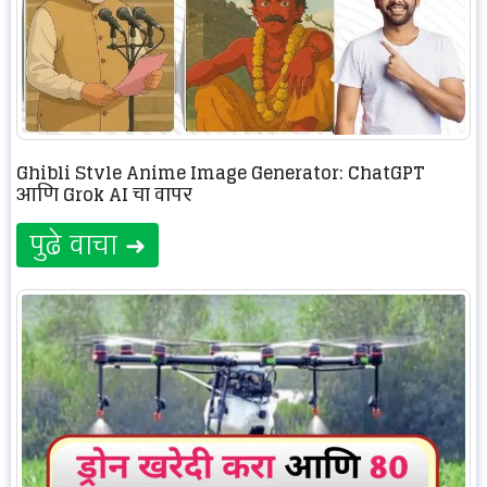
Ghibli Style Anime Image Generator: ChatGPT
आणि Grok AI चा वापर
पुढे वाचा ➜