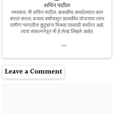
सचिन पाटील
नमस्कार, मी सचिन पाटील, शासकीय कार्यालयात काम
करता करता, बऱ्याच वर्षांपासून शासकीय योजनांचा लाभ
ग्रामीण भागातील कुटुंबांना मिळवा यासाठी कार्यरत आहे.
त्याच संकल्पनेतून मी हे लेख लिहले आहेत.
...
Leave a Comment
Comment