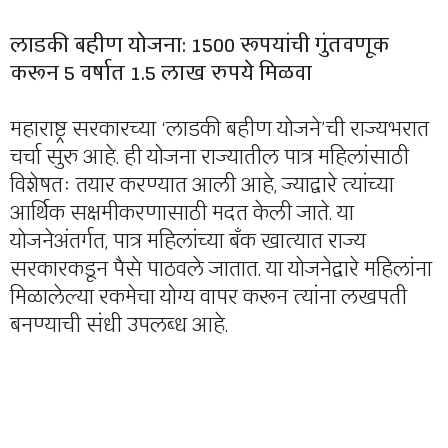
लाडकी बहीण योजना: 1500 रूपयांची गुंतवणूक
करून 5 वर्षात 1.5 लाख रुपये मिळवा
महाराष्ट्र सरकारच्या ‘लाडकी बहीण योजने’ची राज्यभरात
चर्चा सुरु आहे. ही योजना राज्यातील पात्र महिलांसाठी
विशेषतः तयार करण्यात आली आहे, ज्याद्वारे त्यांच्या
आर्थिक सक्षमीकरणासाठी मदत केली जाते. या
योजनेअंतर्गत, पात्र महिलांच्या बँक खात्यात राज्य
सरकारकडून पैसे पाठवले जातात. या योजनेद्वारे महिलांना
मिळालेल्या रकमेचा योग्य वापर करून त्यांना लखपती
बनण्याची संधी उपलब्ध आहे.