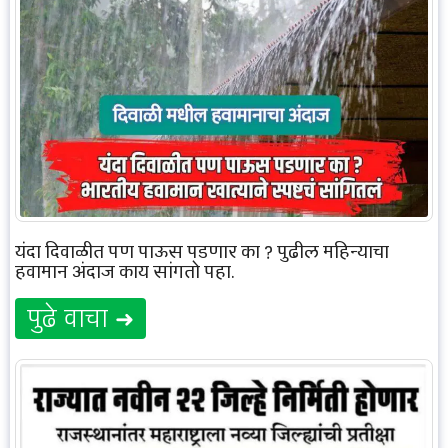
यंदा दिवाळीत पण पाऊस पडणार का ? पुढील महिन्याचा
हवामान अंदाज काय सांगतो पहा.
पुढे वाचा ➜