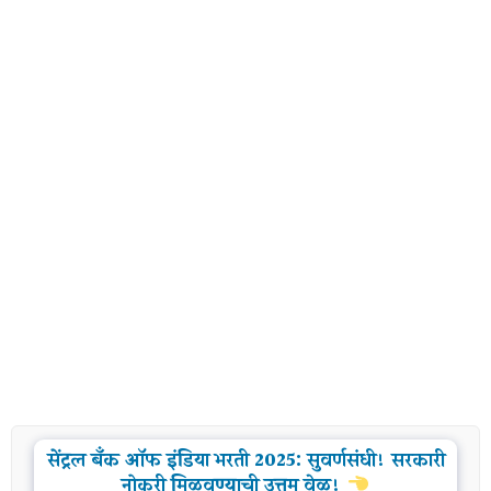
सेंट्रल बँक ऑफ इंडिया भरती 2025: सुवर्णसंधी! सरकारी
नोकरी मिळवण्याची उत्तम वेळ!