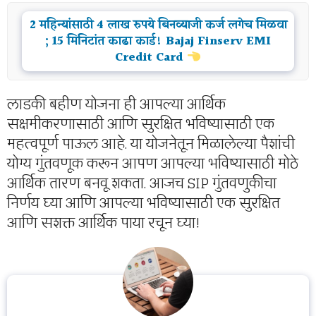
2 महिन्यांसाठी 4 लाख रुपये बिनव्याजी कर्ज लगेच मिळवा
; 15 मिनिटांत काढा कार्ड! Bajaj Finserv EMI
Credit Card
लाडकी बहीण योजना ही आपल्या आर्थिक
सक्षमीकरणासाठी आणि सुरक्षित भविष्यासाठी एक
महत्वपूर्ण पाऊल आहे. या योजनेतून मिळालेल्या पैशांची
योग्य गुंतवणूक करून आपण आपल्या भविष्यासाठी मोठे
आर्थिक तारण बनवू शकता. आजच SIP गुंतवणुकीचा
निर्णय घ्या आणि आपल्या भविष्यासाठी एक सुरक्षित
आणि सशक्त आर्थिक पाया रचून घ्या!