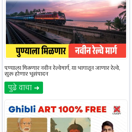
पुण्याला मिळणार नवीन रेल्वेमार्ग, या भागातून जाणार रेल्वे,
सुरू होणार भूसंपादन
पुढे वाचा ➜