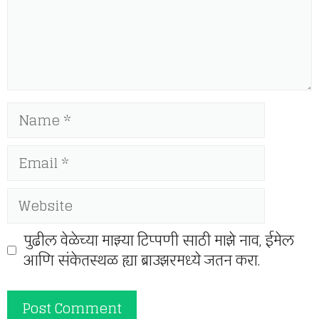
Name
Email
Website
पुढील वेळेच्या माझ्या टिप्पणी साठी माझे नाव, ईमेल
आणि संकेतस्थळ ह्या ब्राउझरमध्ये जतन करा.