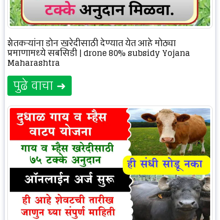
शेतकऱ्यांना ड्रोन खरेदीसाठी देण्यात येत आहे मोठ्या
प्रमाणामध्ये सबसिडी | drone 80% subsidy Yojana
Maharashtra
पुढे वाचा ➜