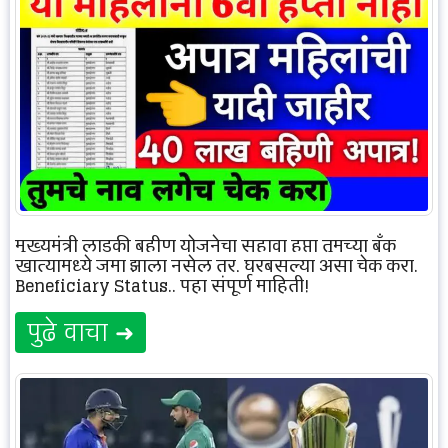
मुख्यमंत्री लाडकी बहीण योजनेचा सहावा हप्ता तुमच्या बँक
खात्यामध्ये जमा झाला नसेल तर, घरबसल्या असा चेक करा.
Beneficiary Status.. पहा संपूर्ण माहिती!
पुढे वाचा ➜