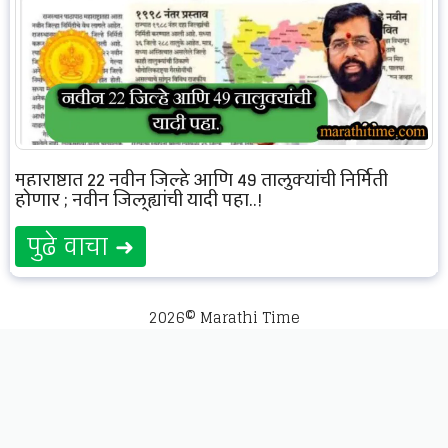
महाराष्ट्रात 22 नवीन जिल्हे आणि 49 तालुक्यांची निर्मिती
होणार ; नवीन जिल्ह्यांची यादी पहा..!
पुढे वाचा ➜
2026© Marathi Time