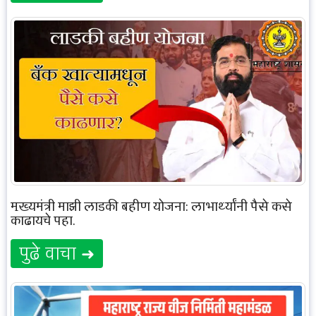
मुख्यमंत्री माझी लाडकी बहीण योजना: लाभार्थ्यांनी पैसे कसे
काढायचे पहा.
पुढे वाचा ➜