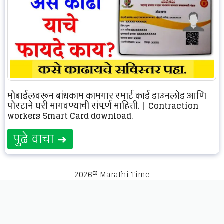
मोबाईलवरून बांधकाम कामगार स्मार्ट कार्ड डाउनलोड आणि
पोस्टाने घरी मागवण्याची संपूर्ण माहिती. | Contraction
workers Smart Card download.
पुढे वाचा ➜
2026© Marathi Time