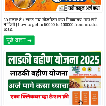
50 हजार ते 1 लाख मुद्रा योजनेतून कस मिळवायचं, पहा सर्व
माहिती | how to get rs 50000 to 100000 from mudra
loan.
पुढे वाचा ➜