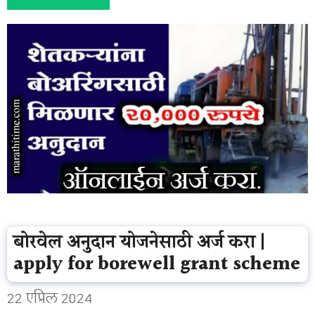
बोरवेल अनुदान योजनेसाठी अर्ज करा |
apply for borewell grant scheme
22 एप्रिल 2024