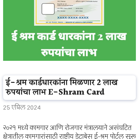
ई-श्रम कार्डधारकांना मिळणार 2 लाख
रुपयांचा लाभ E-Shram Card
25 एप्रिल 2024
२०२१ मध्ये कामगार आणि रोजगार मंत्रालयाने असंघटित
क्षेत्रातील कामगारांसाठी राष्ट्रीय डेटाबेस ई-श्रम पोर्टल सुरू