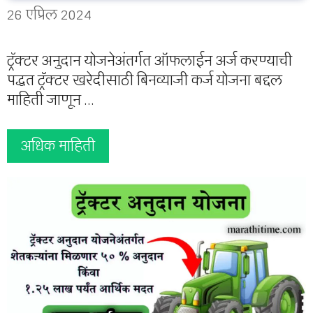
26 एप्रिल 2024
ट्रॅक्टर अनुदान योजनेअंतर्गत ऑफलाईन अर्ज करण्याची
पद्धत ट्रॅक्टर खरेदीसाठी बिनव्याजी कर्ज योजना बद्दल
माहिती जाणून …
अधिक माहिती