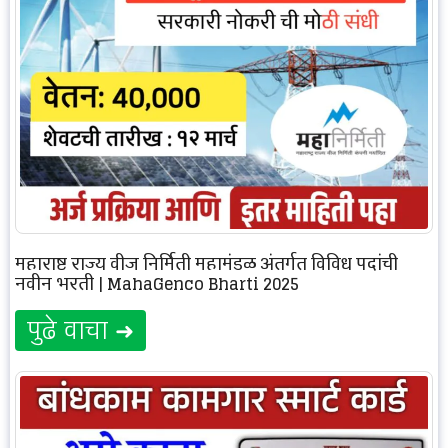
महाराष्ट्र राज्य वीज निर्मिती महामंडळ अंतर्गत विविध पदांची
नवीन भरती | MahaGenco Bharti 2025
पुढे वाचा ➜