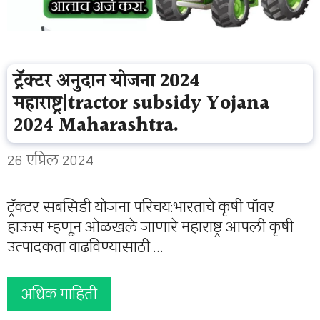
ट्रॅक्टर अनुदान योजना 2024
महाराष्ट्र|tractor subsidy Yojana
2024 Maharashtra.
26 एप्रिल 2024
ट्रॅक्टर सबसिडी योजना परिचय:भारताचे कृषी पॉवर
हाऊस म्हणून ओळखले जाणारे महाराष्ट्र आपली कृषी
उत्पादकता वाढविण्यासाठी …
अधिक माहिती