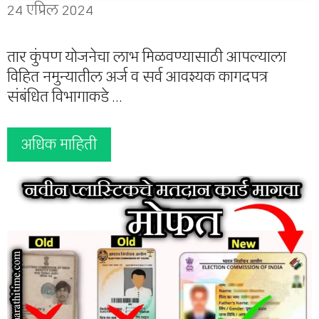
24 एप्रिल 2024
तार कुंपण योजनेचा लाभ मिळवण्यासाठी आपल्याला
विहित नमुन्यातील अर्ज व सर्व आवश्यक कागदपत्र
संबंधित विभागाकडे …
अधिक माहिती