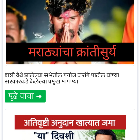
वाशी येथे झालेल्या सभेतील मनोज जरांगे पाटील यांच्या
सरकारकडे केलेल्या प्रमुख मागण्या
पुढे वाचा ➜