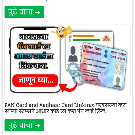
पुढे वाचा ➜
PAN Card and Aadhaar Card Linking: घरबसल्या करा
सोप्या स्टेप्सने आधार कार्ड ला करा पॅन कार्ड लिंक.
पुढे वाचा ➜