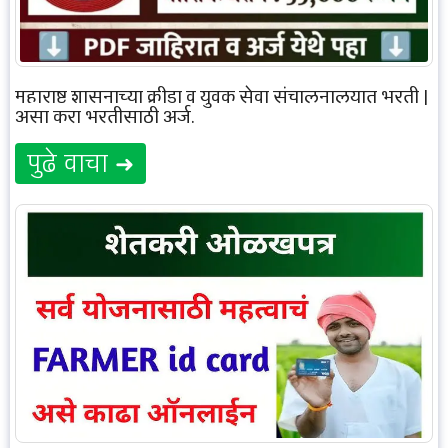
महाराष्ट्र शासनाच्या क्रीडा व युवक सेवा संचालनालयात भरती |
असा करा भरतीसाठी अर्ज.
पुढे वाचा ➜