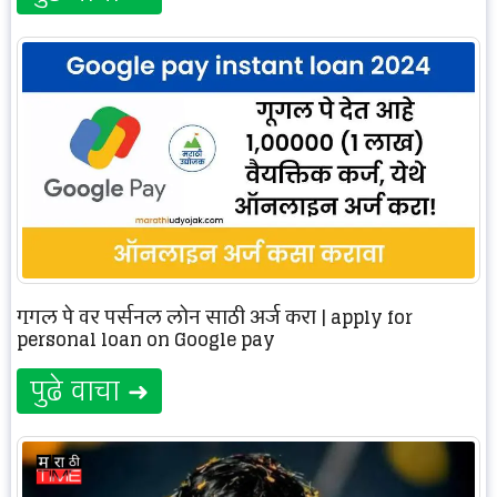
गुगल पे वर पर्सनल लोन साठी अर्ज करा | apply for
personal loan on Google pay
पुढे वाचा ➜