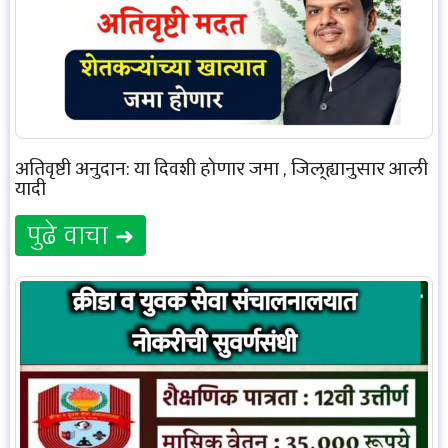
अतिवृष्टी अनुदान: या दिवशी होणार जमा , जिल्ह्यानुसार आली
यादी
पुढे वाचा ➜