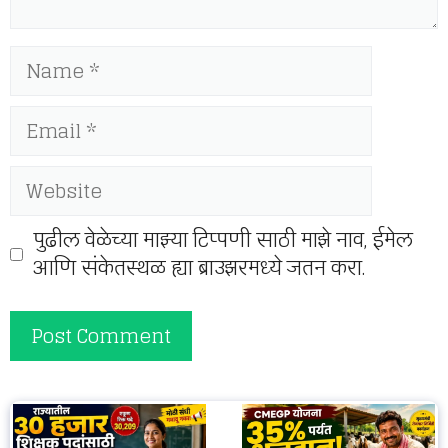
Name
Email
Website
पुढील वेळेच्या माझ्या टिप्पणी साठी माझे नाव, ईमेल
आणि संकेतस्थळ ह्या ब्राउझरमध्ये जतन करा.