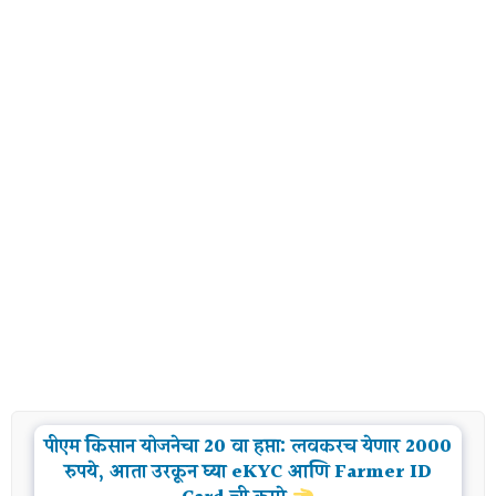
पीएम किसान योजनेचा 20 वा हप्ता: लवकरच येणार 2000
रुपये, आता उरकून घ्या eKYC आणि Farmer ID