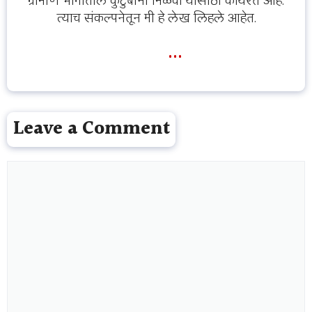
ग्रामीण भागातील कुटुंबांना मिळवा यासाठी कार्यरत आहे.
त्याच संकल्पनेतून मी हे लेख लिहले आहेत.
...
Leave a Comment
Comment