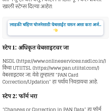
खाली स्टेप्स दिल्या आहेत:
लाडकी बहिण योजनेसाठी वेबसाईट वरून असा करा अर्ज..
स्टेप 1: अधिकृत वेबसाइटवर जा
NSDL (https://www.onlineservices.nsdl.co.in/)
किंवा UTIITSL (https://www.pan.utiitsl.com/)
वेबसाइटवर जा. येथे तुम्हाला “PAN Card
Correction/Updation” हा पर्याय निवडायचा आहे.
स्टेप 2: फॉर्म भरा
“Changes or Correction in PAN Data” हा फॉर्म