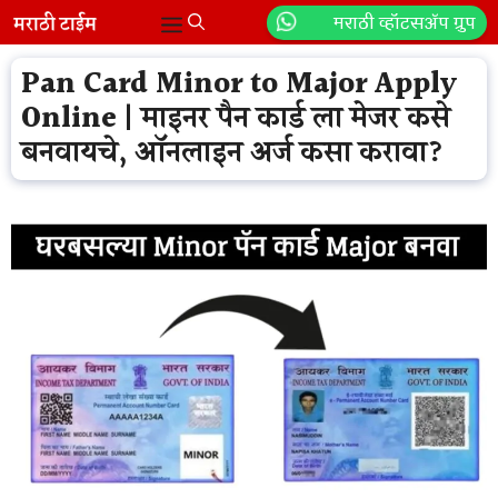
Skip
मराठी व्हॉटसॲप ग्रुप
Menu
to
content
Pan Card Minor to Major Apply
Online | माइनर पैन कार्ड ला मेजर कसे
बनवायचे, ऑनलाइन अर्ज कसा करावा?