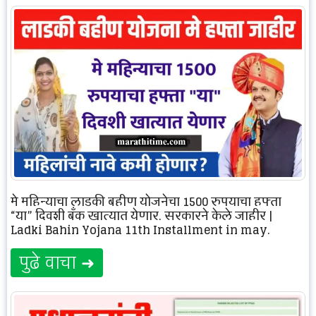
मे महिन्याचा लाडकी बहीण योजनेचा 1500 रुपयाचा हफ्ता
“या” दिवशी बँक खात्यात येणार, सरकारने केले जाहीर |
Ladki Bahin Yojana 11th Installment in may.
पुढे वाचा ➜