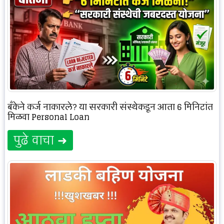
बँकेने कर्ज नाकारले? या सरकारी संस्थेकडून आता 6 मिनिटांत
मिळवा Personal Loan
पुढे वाचा ➜