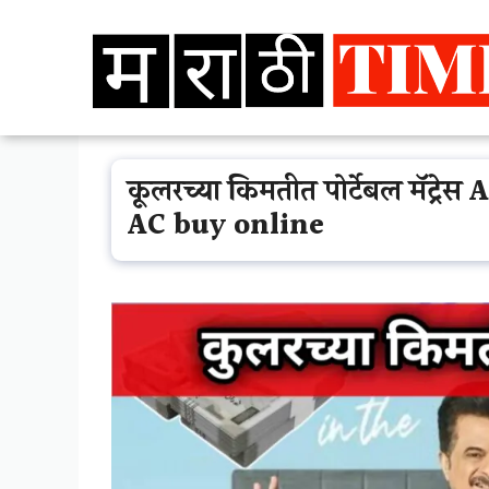
Skip
to
content
कूलरच्या किमतीत पोर्टेबल मॅट्रेस
AC buy online