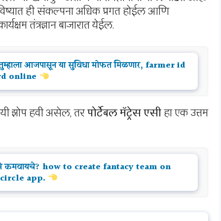
. भविष्यात ही संकल्पना अधिक प्रगत होईल आणि
यक्षम तंत्रज्ञान बाजारात येईल.
स तुम्हाला आजपासून या सुविधा मोफत मिळणार, farmer id
rd online
ायी झोप हवी असेल, तर
पोर्टेबल मॅट्रेस एसी
हा एक उत्तम
कसे कमवायचे? how to create fantacy team on
circle app.