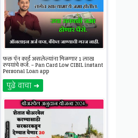
फक्त पॅन कार्ड असलेल्यांना मिळणार 1 लाख
रुपयांचे कर्ज, – Pan Card Low CIBIL instant
Personal Loan app
पुढे वाचा ➜