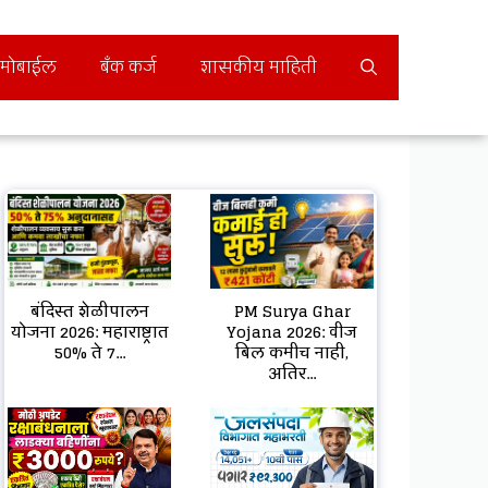
मोबाईल
बँक कर्ज
शासकीय माहिती
बंदिस्त शेळीपालन
PM Surya Ghar
योजना 2026: महाराष्ट्रात
Yojana 2026: वीज
50% ते 7...
बिल कमीच नाही,
अतिर...