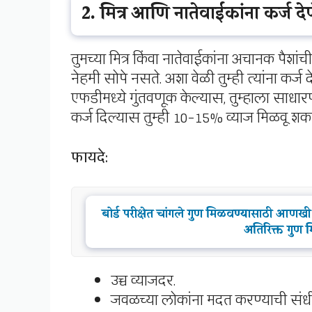
2. मित्र आणि नातेवाईकांना कर्
तुमच्या मित्र किंवा नातेवाईकांना अचानक पैशांची
नेहमी सोपे नसते. अशा वेळी तुम्ही त्यांना कर
एफडीमध्ये गुंतवणूक केल्यास, तुम्हाला साधार
कर्ज दिल्यास तुम्ही 10-15% व्याज मिळवू शकता
फायदे:
बोर्ड परीक्षेत चांगले गुण मिळवण्यासाठी आणखी 
अतिरिक्त गुण 
उच्च व्याजदर.
जवळच्या लोकांना मदत करण्याची संधी