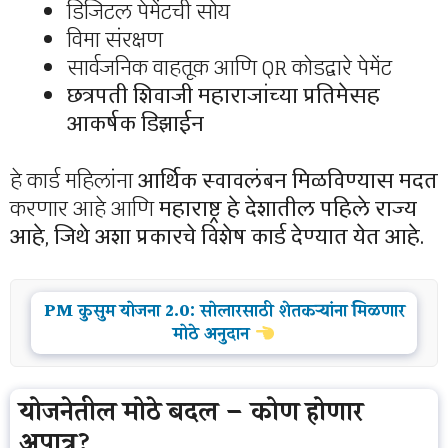
डिजिटल पेमेंटची सोय
विमा संरक्षण
सार्वजनिक वाहतूक आणि QR कोडद्वारे पेमेंट
छत्रपती शिवाजी महाराजांच्या प्रतिमेसह
आकर्षक डिझाईन
हे कार्ड महिलांना
आर्थिक स्वावलंबन मिळविण्यास मदत
करणार आहे आणि
महाराष्ट्र हे देशातील पहिले राज्य
आहे, जिथे अशा प्रकारचे विशेष कार्ड देण्यात येत आहे.
PM कुसुम योजना 2.0: सोलारसाठी शेतकऱ्यांना मिळणार
मोठे अनुदान
योजनेतील मोठे बदल – कोण होणार
अपात्र?