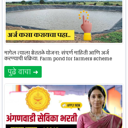
मागेल त्याला शेततळे योजना: संपूर्ण माहिती आणि अर्ज
करण्याची प्रक्रिया. Farm pond for farmers scheme
पुढे वाचा ➜