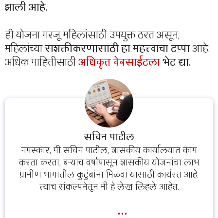
झाली आहे.
ही योजना गरजू महिलांसाठी उपयुक्त ठरत असून,
महिलांच्या
सशक्तीकरणासाठी हा महत्त्वाचा टप्पा
आहे.
अधिक माहितीसाठी
अधिकृत वेबसाईटला
भेट द्या.
सचिन पाटील
नमस्कार, मी सचिन पाटील, शासकीय कार्यालयात काम
करता करता, बऱ्याच वर्षांपासून शासकीय योजनांचा लाभ
ग्रामीण भागातील कुटुंबांना मिळवा यासाठी कार्यरत आहे.
त्याच संकल्पनेतून मी हे लेख लिहले आहेत.
...