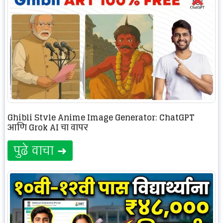
Ghibli Style Anime Image Generator: ChatGPT
आणि Grok AI चा वापर
पुढे वाचा ➜