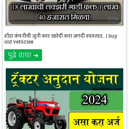
होंडा कंपनीची जुनी कार खरेदी करा अगदी स्वस्तात.. | buy
old vehicles
पुढे वाचा ➜