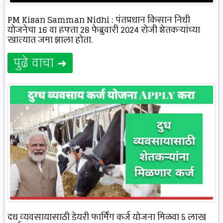
PM Kisan Samman Nidhi : पंतप्रधान किसान निधी
योजनेचा 16 वा हफ्ता 28 फेब्रुवारी 2024 रोजी शेतकऱ्यांच्या
खात्यात जमा झाला होता.
पुढे वाचा ➜
दूध व्यवसायासाठी डेयरी फार्मिंग कर्ज योजना मिळवा 5 लाख