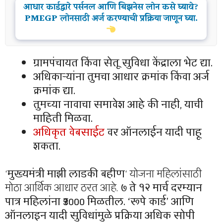
आधार कार्डद्वारे पर्सनल आणि बिझनेस लोन कसे घ्यावे?
PMEGP लोनसाठी अर्ज करण्याची प्रक्रिया जाणून घ्या.
ग्रामपंचायत किंवा सेतू सुविधा केंद्राला भेट द्या.
अधिकाऱ्यांना तुमचा आधार क्रमांक किंवा अर्ज
क्रमांक द्या.
तुमच्या नावाचा समावेश आहे की नाही, याची
माहिती मिळवा.
अधिकृत वेबसाईट
वर ऑनलाईन यादी पाहू
शकता.
‘
मुख्यमंत्री माझी लाडकी बहीण
‘ योजना महिलांसाठी
मोठा आर्थिक आधार ठरत आहे.
७ ते १२ मार्च दरम्यान
पात्र महिलांना ₹3000 मिळतील. ‘रूपे कार्ड’ आणि
ऑनलाइन यादी सुविधांमुळे प्रक्रिया अधिक सोपी