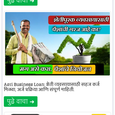
पुढे वाचा ➜
Agri Business Loan: शेती व्यवसायासाठी सहज कर्ज
मिळवा, अर्ज प्रक्रिया आणि संपूर्ण माहिती.
पुढे वाचा ➜