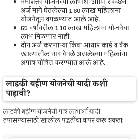
नमोशक्ती योजनेच्या लाभार्थी आणि स्वेच्छेने
अर्ज मागे घेतलेल्या 1.60 लाख महिलांना
योजनेतून वगळण्यात आले आहे.
65 वर्षांवरील 1.10 लाख महिलांना योजनेचा
लाभ मिळणार नाही.
दोन अर्ज करणाऱ्या किंवा आधार कार्ड व बँक
खात्यातील नाव वेगळे असलेल्या महिलांना
अपात्र घोषित करण्यात आले आहे.
लाडकी बहीण योजनेची यादी कशी
पाहावी?
लाडकी बहीण योजनेची पात्र लाभार्थी यादी
तपासण्यासाठी खालील पद्धतींचा वापर करू शकता: