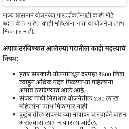
राज्य शासनाने योजनेच्या पारदर्शकतेसाठी काही मोठे
बदल केले आहेत. काही महिलांना आता या योजनेचा लाभ
मिळणार नाही.
अपात्र ठरविण्यात आलेल्या गटातील काही महत्त्वाचे
नियम:
इतर सरकारी योजनांमधून दरमहा ₹1500 किंवा
त्याहून अधिक मदत मिळणाऱ्या महिलांना
अपात्र ठरविण्यात आले आहे.
संजय गांधी निराधार योजनेतील 2.30 लाख
महिलांना लाभ मिळणार नाही.
कुटुंबातील सदस्याच्या नावावर चारचाकी वाहन
असल्यास लाभ नाकारला जाईल.