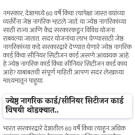
नमस्कार, देशामध्ये 60 वर्षे किंवा त्यापेक्षा जास्त वयांच्या
व्यक्तींना जेष्ठ नागरिक म्हटले जाते. या ज्येष्ठ नागरिकांच्या
साठी राज्य आणि केंद्र सरकारकडून विविध योजना
राबवल्या जातात. सदर योजनांचा लाभ घेण्यासाठी जेष्ठ
नागरिकांच्या कडे सरकारद्वारे देण्यात येणारे ज्येष्ठ नागरिक
कार्ड किंवा सीनियर सिटीजन कार्ड असणे आवश्यक आहे.
हे ज्येष्ठ नागरिक कार्ड किंवा सीनियर सिटीजन कार्ड काय
आहे? याबाबतची संपूर्ण माहिती आपण सदर लेखाच्या
माध्यमातून पाहूया.
ज्येष्ठ नागरिक कार्ड/सीनियर सिटीजन कार्ड
विषयी थोडक्यात..
भारत सरकारद्वारे देशातील 60 वर्षे किंवा त्याहून अधिक