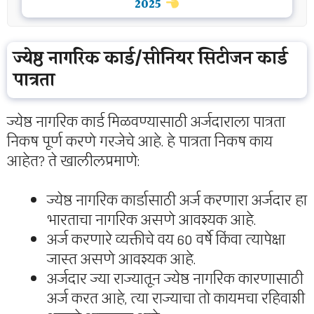
2025
ज्येष्ठ नागरिक कार्ड/सीनियर सिटीजन कार्ड
पात्रता
ज्येष्ठ नागरिक कार्ड मिळवण्यासाठी अर्जदाराला पात्रता
निकष पूर्ण करणे गरजेचे आहे. हे पात्रता निकष काय
आहेत? ते खालीलप्रमाणे:
ज्येष्ठ नागरिक कार्डासाठी अर्ज करणारा अर्जदार हा
भारताचा नागरिक असणे आवश्यक आहे.
अर्ज करणारे व्यक्तीचे वय 60 वर्षे किंवा त्यापेक्षा
जास्त असणे आवश्यक आहे.
अर्जदार ज्या राज्यातून ज्येष्ठ नागरिक कारणासाठी
अर्ज करत आहे, त्या राज्याचा तो कायमचा रहिवाशी