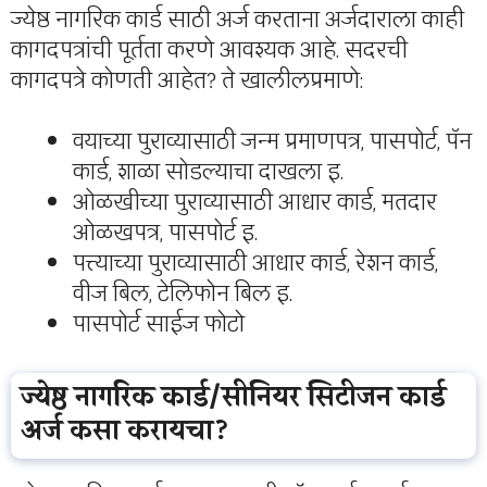
ज्येष्ठ नागरिक कार्ड साठी अर्ज करताना अर्जदाराला काही
कागदपत्रांची पूर्तता करणे आवश्यक आहे. सदरची
कागदपत्रे कोणती आहेत? ते खालीलप्रमाणे:
वयाच्या पुराव्यासाठी जन्म प्रमाणपत्र, पासपोर्ट, पॅन
कार्ड, शाळा सोडल्याचा दाखला इ.
ओळखीच्या पुराव्यासाठी आधार कार्ड, मतदार
ओळखपत्र, पासपोर्ट इ.
पत्त्याच्या पुराव्यासाठी आधार कार्ड, रेशन कार्ड,
वीज बिल, टेलिफोन बिल इ.
पासपोर्ट साईज फोटो
ज्येष्ठ नागरिक कार्ड/सीनियर सिटीजन कार्ड
अर्ज कसा करायचा?