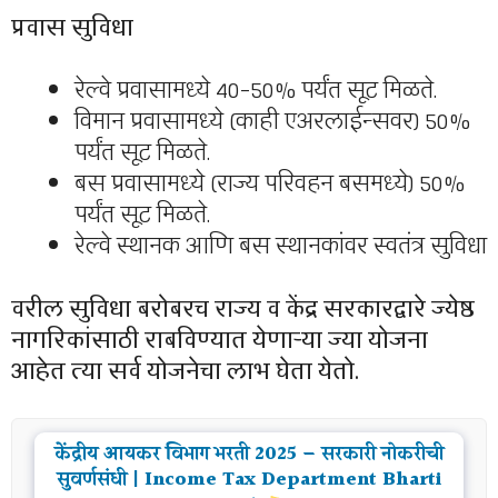
प्रवास सुविधा
रेल्वे प्रवासामध्ये 40-50% पर्यंत सूट मिळते.
विमान प्रवासामध्ये (काही एअरलाईन्सवर) 50%
पर्यंत सूट मिळते.
बस प्रवासामध्ये (राज्य परिवहन बसमध्ये) 50%
पर्यंत सूट मिळते.
रेल्वे स्थानक आणि बस स्थानकांवर स्वतंत्र सुविधा
वरील सुविधा बरोबरच राज्य व केंद्र सरकारद्वारे ज्येष्ठ
नागरिकांसाठी राबविण्यात येणाऱ्या ज्या योजना
आहेत त्या सर्व योजनेचा लाभ घेता येतो.
केंद्रीय आयकर विभाग भरती 2025 – सरकारी नोकरीची
सुवर्णसंधी | Income Tax Department Bharti