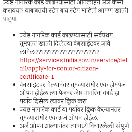
ज्येष्ठ नागरिक कार्ड काढण्यासाठी ऑनलाईन अर्ज कसा
करायचा? याबाबतची स्टेप बाय स्टेप माहिती आपण खाली
पाहूया:
ज्येष्ठ नागरिक कार्ड काढण्यासाठी सर्वप्रथम
तुम्हाला खाली दिलेल्या वेबसाईटवर जावे
लागेल.????????????????????????
https://services.india.gov.in/service/det
ail/apply-for-senior-citizen-
certificate-1
वेबसाईटवर गेल्यानंतर तुमच्यासमोर एक होमपेज
ओपन होईल त्या पेजवर जेष्ठ नागरिक कार्ड हा
पर्याय दिसेल त्यावर क्लिक करा.
ज्येष्ठ नागरिक कार्ड या पर्यावर क्लिक केल्यानंतर
तुमच्यासमोर एक अर्ज ओपन होईल.
अर्ज ओपन झाल्यानंतर त्यामध्ये विचारलेली संपूर्ण