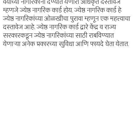
वयांच्या नागरिकांना देण्यात येणारा अधिकृत दस्तावेज
म्हणजे ज्येष्ठ नागरिक कार्ड होय. ज्येष्ठ नागरिक कार्ड हे
ज्येष्ठ नागरिकांच्या ओळखीचा पुरावा म्हणून एक महत्त्वाचा
दस्तावेज आहे. ज्येष्ठ नागरिक कार्ड द्वारे केंद्र व राज्य
सरकारकडून ज्येष्ठ नागरिकांच्या साठी राबविण्यात
येणाऱ्या अनेक प्रकारच्या सुविधा आणि फायदे घेता येतात.