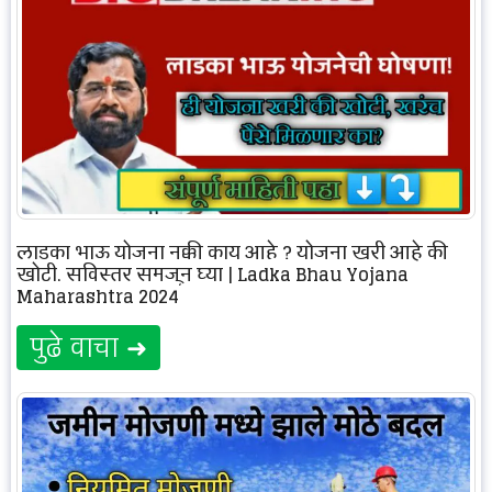
लाडका भाऊ योजना नक्की काय आहे ? योजना खरी आहे की
खोटी, सविस्तर समजून घ्या | Ladka Bhau Yojana
Maharashtra 2024
पुढे वाचा ➜