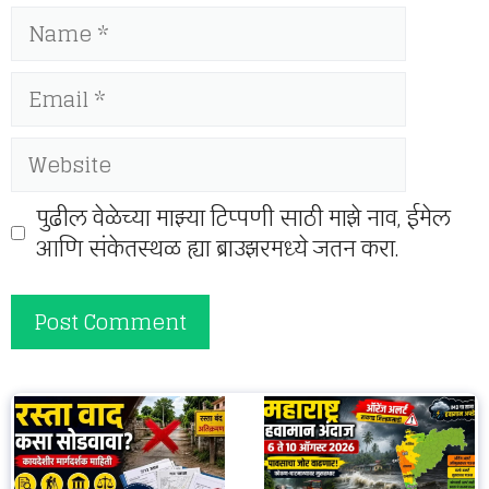
Name
Email
Website
पुढील वेळेच्या माझ्या टिप्पणी साठी माझे नाव, ईमेल
आणि संकेतस्थळ ह्या ब्राउझरमध्ये जतन करा.