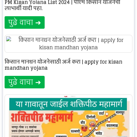
PM Kisan Yojana List 2024 | पीएम किसान योजनेची
लाभार्थी यादी पहा.
पुढे वाचा ➜
किसान मानधन योजनेसाठी अर्ज करा | apply for kisan
mandhan yojana
पुढे वाचा ➜