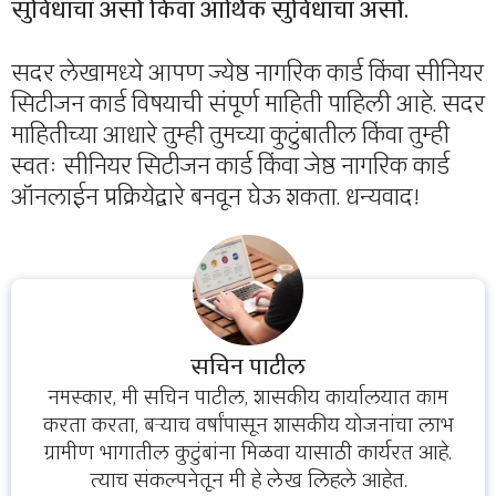
सुविधांचा असो किंवा आर्थिक सुविधांचा असो.
सदर लेखामध्ये आपण ज्येष्ठ नागरिक कार्ड किंवा सीनियर
सिटीजन कार्ड विषयाची संपूर्ण माहिती पाहिली आहे. सदर
माहितीच्या आधारे तुम्ही तुमच्या कुटुंबातील किंवा तुम्ही
स्वतः सीनियर सिटीजन कार्ड किंवा जेष्ठ नागरिक कार्ड
ऑनलाईन प्रक्रियेद्वारे बनवून घेऊ शकता. धन्यवाद!
सचिन पाटील
नमस्कार, मी सचिन पाटील, शासकीय कार्यालयात काम
करता करता, बऱ्याच वर्षांपासून शासकीय योजनांचा लाभ
ग्रामीण भागातील कुटुंबांना मिळवा यासाठी कार्यरत आहे.
त्याच संकल्पनेतून मी हे लेख लिहले आहेत.