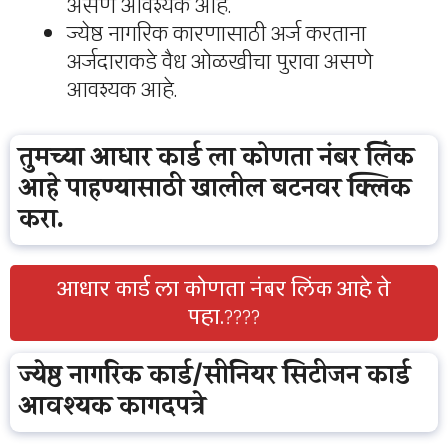
असणे आवश्यक आहे.
ज्येष्ठ नागरिक कारणासाठी अर्ज करताना
अर्जदाराकडे वैध ओळखीचा पुरावा असणे
आवश्यक आहे.
तुमच्या आधार कार्ड ला कोणता नंबर लिंक
आहे पाहण्यासाठी खालील बटनवर क्लिक
करा.
आधार कार्ड ला कोणता नंबर लिंक आहे ते
पहा.
????
ज्येष्ठ नागरिक कार्ड/सीनियर सिटीजन कार्ड
आवश्यक कागदपत्रे