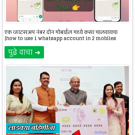
एक व्हाट्सअप नंबर दोन मोबाईल मध्ये कसा चालवायचा
|how to use 1 whatsapp account in 2 mobiles
पुढे वाचा ➜