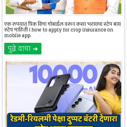
एक रुपयात पिक विमा मोबाईल वरून कसा भरायचा स्टेप बाय
स्टेप माहिती | how to apply for crop insurance on
mobile app.
पुढे वाचा ➜