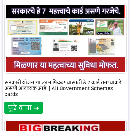
सरकारी योजनांचा लाभ मिळवण्यासाठी हे 7 कार्ड तुमच्याकडे
असणे आवश्यक आहे. | All Government Schemes
cards
पुढे वाचा ➜