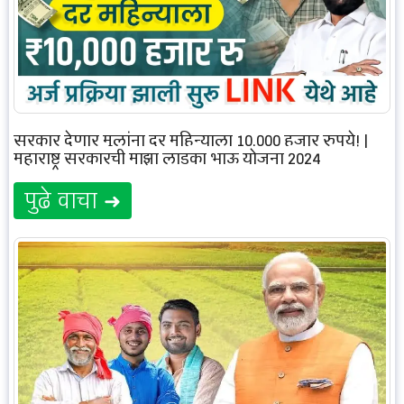
सरकार देणार मुलांना दर महिन्याला 10,000 हजार रुपये! |
महाराष्ट्र सरकारची माझा लाडका भाऊ योजना 2024
पुढे वाचा ➜