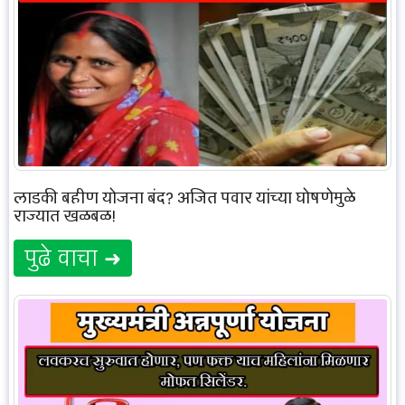
लाडकी बहीण योजना बंद? अजित पवार यांच्या घोषणेमुळे
राज्यात खळबळ!
पुढे वाचा ➜