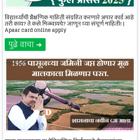
विद्यार्थ्यांची शैक्षणिक माहिती संग्रहित करणारे अपार कार्ड आहे
तरी काय? ते कसे मिळवायचे? जाणून घ्या संपूर्ण माहिती! |
Apaar card online apply
पुढे वाचा ➜