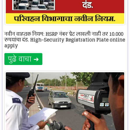
नवीन वाहतूक नियम: HSRP नंबर प्लेट लावली नाही तर 10,000
रुपयांचा दंड. High-Security Registration Plate online
apply
पुढे वाचा ➜