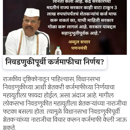
निवडणुकीपूर्वी कर्जमाफीचा निर्णय?
राजकीय दृष्टिकोनातून पाहिल्यास, विधानसभा
निवडणुकीच्या आधी शेतकरी कर्जमाफीच्या निर्णयाचा
महायुतीला फायदा होईल, असा अंदाज आहे. मागील
लोकसभा निवडणुकीत महायुतीला शेतकऱ्यांच्या नाराजीचा
फटका बसला होता. त्यामुळे विधानसभा निवडणुकीपूर्वी
शेतकऱ्यांच्या नाराजीचा विचार करून कर्जमाफी केली जाऊ
शकते.