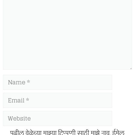
Name
Email
Website
पुढील वेळेच्या माझ्या टिप्पणी साठी माझे नाव, ईमेल