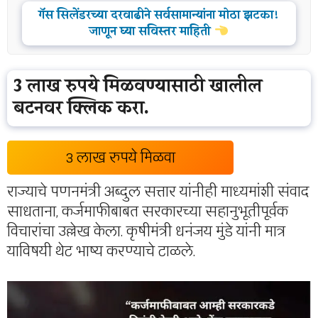
गॅस सिलेंडरच्या दरवाढीने सर्वसामान्यांना मोठा झटका!
जाणून घ्या सविस्तर माहिती
3 लाख रुपये मिळवण्यासाठी खालील
बटनवर क्लिक करा.
3 लाख रुपये मिळवा
राज्याचे पणनमंत्री अब्दुल सत्तार यांनीही माध्यमांशी संवाद
साधताना, कर्जमाफीबाबत सरकारच्या सहानुभूतीपूर्वक
विचारांचा उल्लेख केला. कृषीमंत्री धनंजय मुंडे यांनी मात्र
याविषयी थेट भाष्य करण्याचे टाळले.