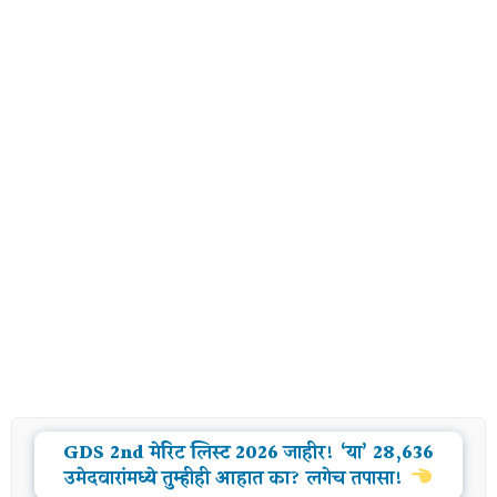
GDS 2nd मेरिट लिस्ट 2026 जाहीर! ‘या’ 28,636
उमेदवारांमध्ये तुम्हीही आहात का? लगेच तपासा!