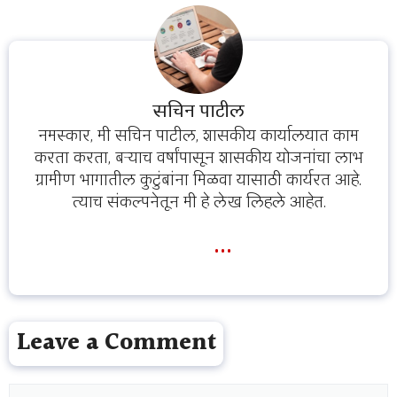
सचिन पाटील
नमस्कार, मी सचिन पाटील, शासकीय कार्यालयात काम
करता करता, बऱ्याच वर्षांपासून शासकीय योजनांचा लाभ
ग्रामीण भागातील कुटुंबांना मिळवा यासाठी कार्यरत आहे.
त्याच संकल्पनेतून मी हे लेख लिहले आहेत.
...
Leave a Comment
Comment