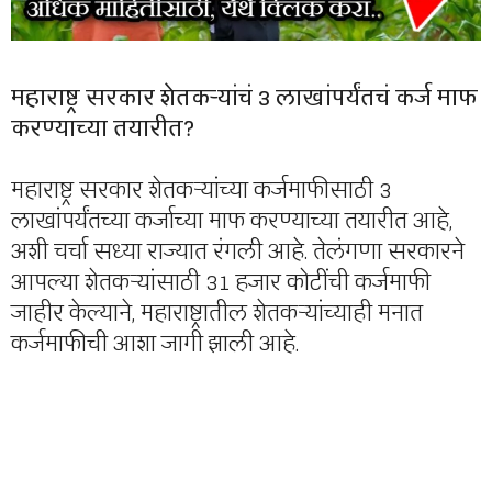
महाराष्ट्र सरकार शेतकऱ्यांचं 3 लाखांपर्यंतचं कर्ज माफ
करण्याच्या तयारीत?
महाराष्ट्र सरकार शेतकऱ्यांच्या कर्जमाफीसाठी 3
लाखांपर्यंतच्या कर्जाच्या माफ करण्याच्या तयारीत आहे,
अशी चर्चा सध्या राज्यात रंगली आहे. तेलंगणा सरकारने
आपल्या शेतकऱ्यांसाठी 31 हजार कोटींची कर्जमाफी
जाहीर केल्याने, महाराष्ट्रातील शेतकऱ्यांच्याही मनात
कर्जमाफीची आशा जागी झाली आहे.