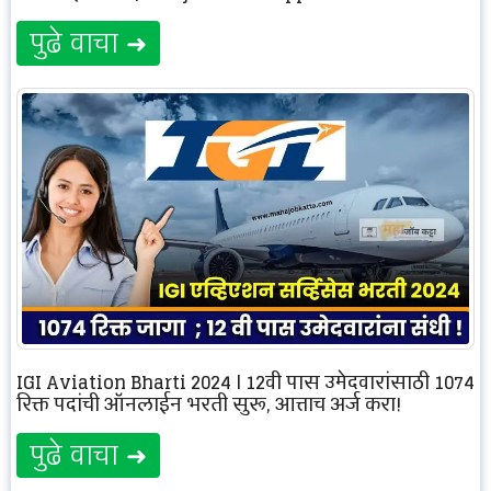
पुढे वाचा ➜
IGI Aviation Bharti 2024 | 12वी पास उमेदवारांसाठी 1074
रिक्त पदांची ऑनलाईन भरती सुरू, आत्ताच अर्ज करा!
पुढे वाचा ➜