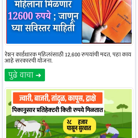
रेशन कार्डधारक महिलांसाठी 12,600 रुपयांची मदत, पहा काय
आहे सरकारची योजना.
पुढे वाचा ➜