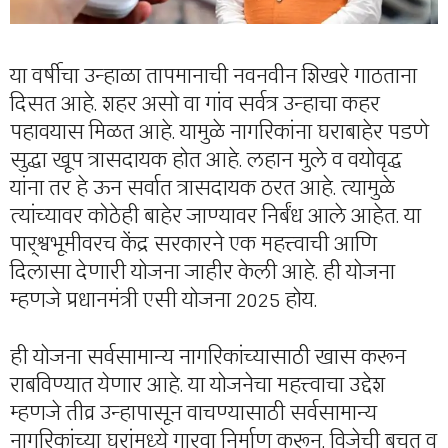
या वर्षीचा उन्हाळा तापमानाची नवनवीन शिखरे गाठताना
दिसत आहे. शहर असो वा गांव सर्वत्र उन्हाचा कहर
पहावयास मिळत आहे. यामुळे नागरिकांना घराबाहेर पडणे
सुद्धा खूप त्रासदायक होत आहे. लहान मुले व वयोवृद्ध
यांना तर हे ऊन सर्वात त्रासदायक ठरत आहे. त्यामुळे
त्यांच्यावर कोठेही बाहेर जाण्यावर निर्बंध आले आहेत. या
पार्श्वभूमीवरच केंद्र सरकारने एक महत्त्वाची आणि
दिलासा देणारी योजना जाहीर केली आहे. ही योजना
म्हणजे प्रधानमंत्री एसी योजना 2025 होय.
ही योजना सर्वसामान्य नागरिकांच्यासाठी खास करून
राबविण्यात येणार आहे. या योजनेचा महत्त्वाचा उद्देश
म्हणजे तीव्र उन्हापासून वाचण्यासाठी सर्वसामान्य
नागरिकांच्या घरांमध्ये गारवा निर्माण करून, विजेची बचत व