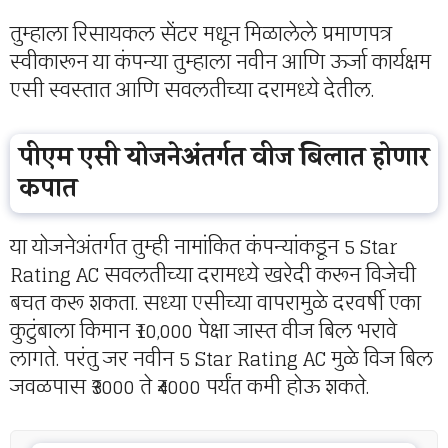
तुम्हाला रिसायकल सेंटर मधून मिळालेले प्रमाणपत्र
स्वीकारून या कंपन्या तुम्हाला नवीन आणि ऊर्जा कार्यक्षम
एसी स्वस्तात आणि सवलतीच्या दरामध्ये देतील.
पीएम एसी योजनेअंतर्गत वीज बिलात होणार
कपात
या योजनेअंतर्गत तुम्ही नामांकित कंपन्यांकडून 5 Star
Rating AC सवलतीच्या दरामध्ये खरेदी करून विजेची
बचत करू शकता. सध्या एसीच्या वापरामुळे दरवर्षी एका
कुटुंबाला किमान ₹10,000 पेक्षा जास्त वीज बिल भरावे
लागते. परंतु जर नवीन 5 Star Rating AC मुळे विज बिल
जवळपास ₹3000 ते ₹4000 पर्यंत कमी होऊ शकते.