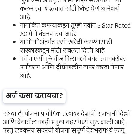
जुना एसी अधिकृत रिसायकल सेंटरमध्ये जमा
करून त्या बदल्यात सर्टिफिकेट घेणे अनिवार्य
आहे.
नामांकित कंपन्यांकडून तुम्ही नवीन 5 Star Rated
AC घेणे बंधनकारक आहे.
या योजनेअंतर्गत एसी खरेदी करण्यासाठी
सरकारकडून मोठी सवलत दिली आहे.
नवीन एसीमुळे वीज बिलामध्ये बचत त्याचबरोबर
पर्यावरण आणि दीर्घकालीन वापर करता येणार
आहे.
अर्ज कसा करायचा?
सध्या ही योजना प्रायोगिक तत्वावर देशाची राजधानी दिल्ली
आणि देशातील काही प्रमुख शहरांमध्ये सुरू झाली आहे,
परंतु लवकरच सदरची योजना संपूर्ण देशभरामध्ये लागू