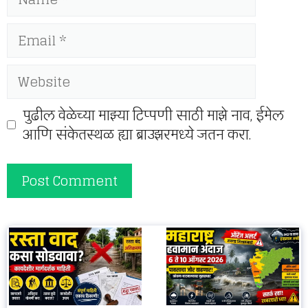
Email
Website
पुढील वेळेच्या माझ्या टिप्पणी साठी माझे नाव, ईमेल
आणि संकेतस्थळ ह्या ब्राउझरमध्ये जतन करा.