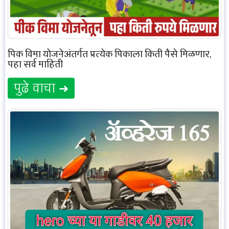
पिक विमा योजनेअंतर्गत प्रत्येक पिकाला किती पैसे मिळणार,
पहा सर्व माहिती
पुढे वाचा ➜