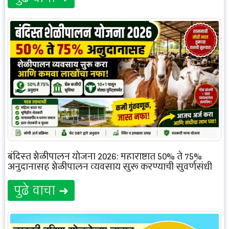
बंदिस्त शेळीपालन योजना 2026: महाराष्ट्रात 50% ते 75%
अनुदानासह शेळीपालन व्यवसाय सुरू करण्याची सुवर्णसंधी
पुढे वाचा ➜