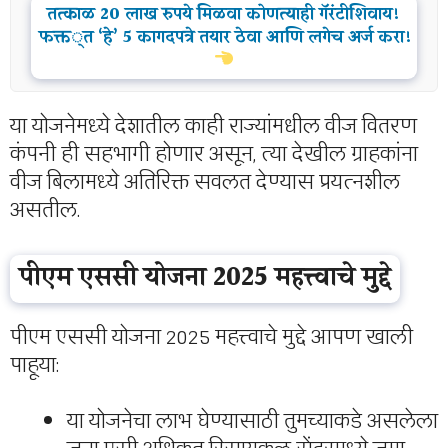
तत्काळ 20 लाख रुपये मिळवा कोणत्याही गॅरंटीशिवाय!
फक्त ‘हे’ 5 कागदपत्रे तयार ठेवा आणि लगेच अर्ज करा!
या योजनेमध्ये देशातील काही राज्यांमधील वीज वितरण
कंपनी ही सहभागी होणार असून, त्या देखील ग्राहकांना
वीज बिलामध्ये अतिरिक्त सवलत देण्यास प्रयत्नशील
असतील.
पीएम एससी योजना 2025 महत्त्वाचे मुद्दे
पीएम एससी योजना 2025 महत्त्वाचे मुद्दे आपण खाली
पाहूया:
या योजनेचा लाभ घेण्यासाठी तुमच्याकडे असलेला