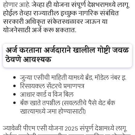
होणार आहे.
जेव्हा ही योजना संपूर्ण देशभरामध्ये लागू
होईल तेव्हा राज्यातील इच्छुक नागरिक संबंधित
सरकारी अधिकृत संकेतस्थळावर जाऊन या
योजनेसाठी अर्ज करू शकतात.
अर्ज करताना अर्जदाराने खालील गोष्टी जवळ
ठेवणे आवश्यक
जुन्या एसीची माहिती यामध्ये ब्रँड, मॉडेल नंबर इ.
रिसायकल सेंटरचे प्रमाणपत्र
आधार कार्ड व विज बिल
बँक खाते तपशील (सवलतीचे पैसे थेट बँक
खात्यामध्ये जमा होण्यासाठी)
ज्यावेळी पीएम एसी योजना 2025 संपूर्ण देशामध्ये लागू