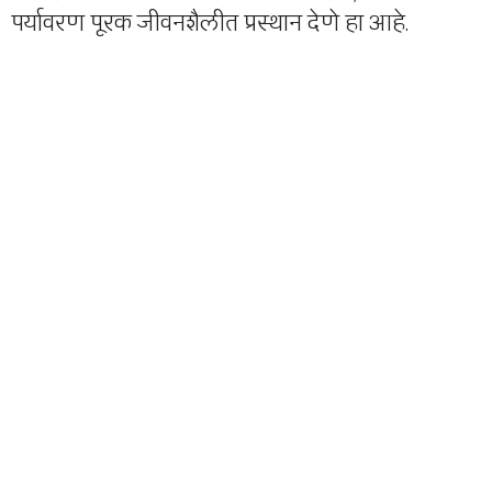
पर्यावरण पूरक जीवनशैलीत प्रस्थान देणे हा आहे.