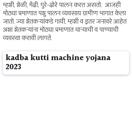
म्हशी, शेळी, मेंढी, गुरे-ढोरे पालन करत असतो. आजही
मोठ्या प्रमाणात पशु पालन व्यवसाय ग्रामीण भागात केला
जातो. ज्या शेतकऱ्यांकडे गायी, म्हशी व इतर जनावरे आहेत
अशा शेतकऱ्यांना मोठ्या प्रमाणात चाऱ्याची व पाण्याची
व्यवस्था करावी लागते.
kadba kutti machine yojana
2023