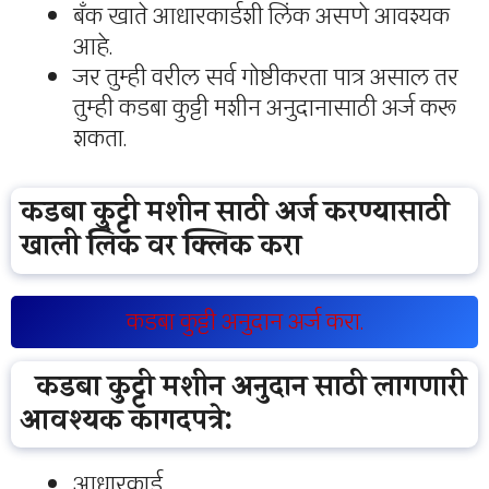
बँक खाते आधारकार्डशी लिंक असणे आवश्यक
आहे.
जर तुम्ही वरील सर्व गोष्टीकरता पात्र असाल तर
तुम्ही कडबा कुट्टी मशीन अनुदानासाठी अर्ज करू
शकता.
कडबा कुट्टी मशीन साठी अर्ज करण्यासाठी
खाली लिंक वर क्लिक करा
कडबा कुट्टी अनुदान अर्ज करा.
कडबा कुट्टी मशीन अनुदान साठी लागणारी
आवश्यक कागदपत्रे:
आधारकार्ड