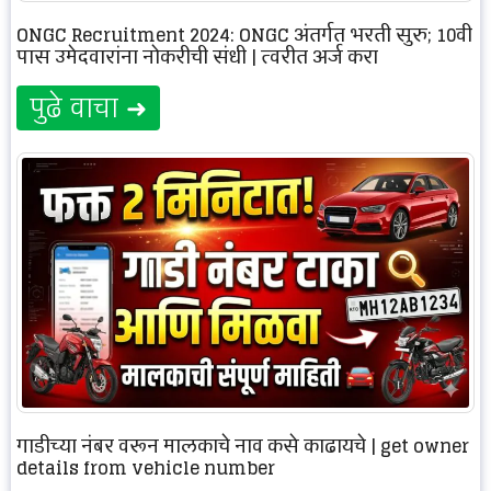
ONGC Recruitment 2024: ONGC अंतर्गत भरती सुरु; 10वी
पास उमेदवारांना नोकरीची संधी | त्वरीत अर्ज करा
पुढे वाचा ➜
गाडीच्या नंबर वरून मालकाचे नाव कसे काढायचे | get owner
details from vehicle number