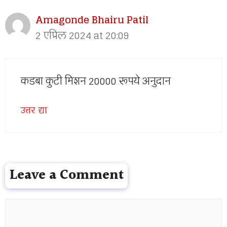
Amagonde Bhairu Patil
2 एप्रिल 2024 at 20:09
कडबा कुटी मिशन 20000 रूपये अनुदान
उत्तर द्या
Leave a Comment
Comment