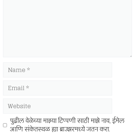
Name
Email
Website
पुढील वेळेच्या माझ्या टिप्पणी साठी माझे नाव, ईमेल
आणि संकेतस्थळ ह्या ब्राउझरमध्ये जतन करा.