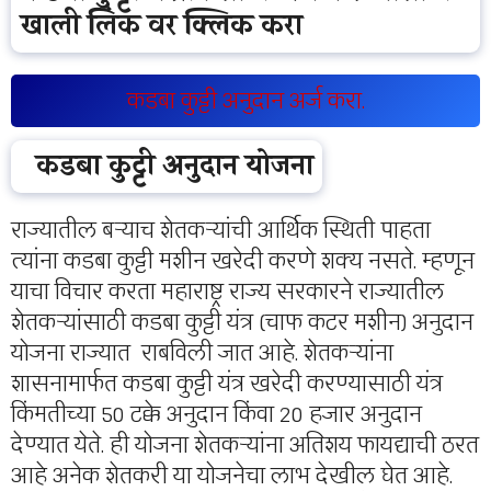
खाली लिंक वर क्लिक करा
कडबा कुट्टी अनुदान अर्ज करा.
कडबा कुट्टी अनुदान योजना
राज्यातील बऱ्याच शेतकऱ्यांची आर्थिक स्थिती पाहता
त्यांना कडबा कुट्टी मशीन खरेदी करणे शक्य नसते. म्हणून
याचा विचार करता महाराष्ट्र राज्य सरकारने राज्यातील
शेतकऱ्यांसाठी कडबा कुट्टी यंत्र (चाफ कटर मशीन) अनुदान
योजना राज्यात राबविली जात आहे. शेतकऱ्यांना
शासनामार्फत कडबा कुट्टी यंत्र खरेदी करण्यासाठी यंत्र
किंमतीच्या 50 टक्के अनुदान किंवा 20 हजार अनुदान
देण्यात येते. ही योजना शेतकऱ्यांना अतिशय फायद्याची ठरत
आहे अनेक शेतकरी या योजनेचा लाभ देखील घेत आहे.