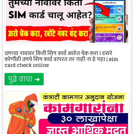
तुमच्या नावावर किती सिम कार्ड आहेत चेक करा | दुसरे
कोणीही तुमचे सिम कार्ड वापरत तर नाही ना हे पहा | sim
card check online
पुढे वाचा ➜