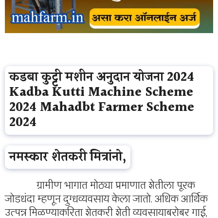
कडबा कुट्टी मशीन अनुदान योजना 2024
Kadba Kutti Machine Scheme
2024 Mahadbt Farmer Scheme
2024
नमस्कार शेतकरी मित्रांनो,
ग्रामीण भागात मोठ्या प्रमाणात शेतीला पूरक
जोडधंदा म्हणून दुग्धव्यवसाय केला जातो. अधिक आर्थिक
उत्पन्न मिळण्याकरिता शेतकरी शेती व्यवसायाबरोबर गाई,