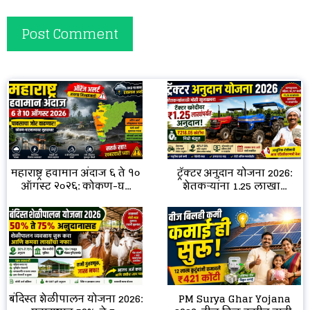
महाराष्ट्र हवामान अंदाज ६ ते १०
ट्रॅक्टर अनुदान योजना 2026:
ऑगस्ट २०२६: कोकण-घ...
शेतकऱ्यांना ₹1.25 लाखा...
बंदिस्त शेळीपालन योजना 2026:
PM Surya Ghar Yojana