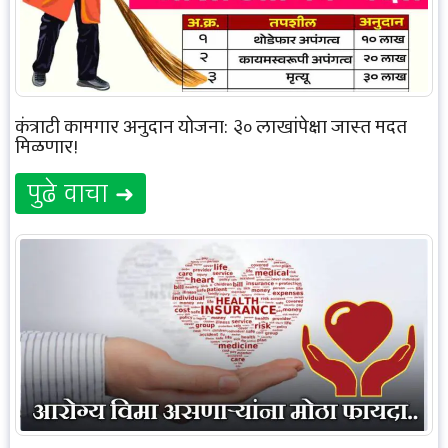
कंत्राटी कामगार अनुदान योजना: ३० लाखांपेक्षा जास्त मदत
मिळणार!
पुढे वाचा ➜