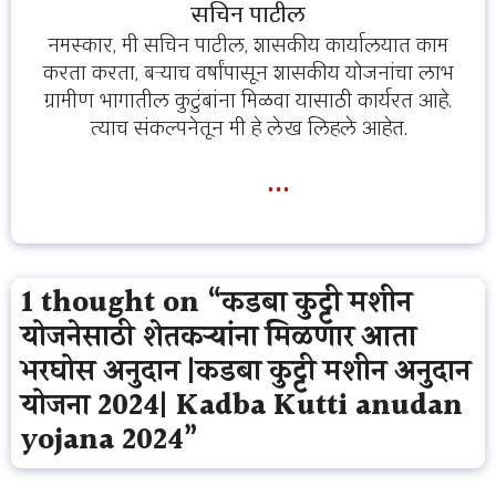
सचिन पाटील
नमस्कार, मी सचिन पाटील, शासकीय कार्यालयात काम
करता करता, बऱ्याच वर्षांपासून शासकीय योजनांचा लाभ
ग्रामीण भागातील कुटुंबांना मिळवा यासाठी कार्यरत आहे.
त्याच संकल्पनेतून मी हे लेख लिहले आहेत.
...
1 thought on “कडबा कुट्टी मशीन
योजनेसाठी शेतकऱ्यांना मिळणार आता
भरघोस अनुदान |कडबा कुट्टी मशीन अनुदान
योजना 2024| Kadba Kutti anudan
yojana 2024”