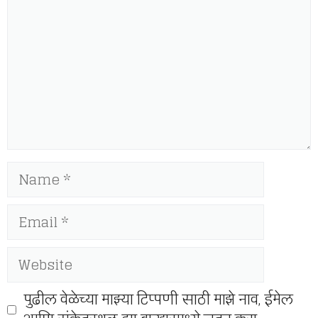
Name
Email
Website
पुढील वेळेच्या माझ्या टिप्पणी साठी माझे नाव, ईमेल