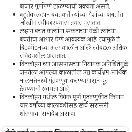
बाजार पूर्णपणे टाळण्याची शक्यता असते.
बहुतेक लहान बचतकर्ते त्यांच्या पैशांच्या बाबतीत
जोखीम स्वीकारण्यास तयार नसतात.
लहान बचत कर्त्यांना संकटाच्या वेळी त्यांच्या
बचतीचा आधार घेणे आवश्यक आहे, त्यामुळे ते
बिटकॉइनच्या अल्पकालीन अस्थिरतेबद्दल अधिक
संवेदनशील असतात.
बिटकॉइन च्या आसपासच्या नियामक अनिश्चितेमुळे
जनतेला आपल्या काळातील उच्च कार्यक्षम आर्थिक
मालमत्तेमध्ये गुंतवणूक करण्यापासून दूर
ठेवण्याची शक्यता आहे.
बिटकॉइन मधील विवेक पूर्ण गुंतवणुकीत किमान
चार वर्षांच्या कालावधीसह खर्च सरासरी
धोरणाचा समावेश असावा.