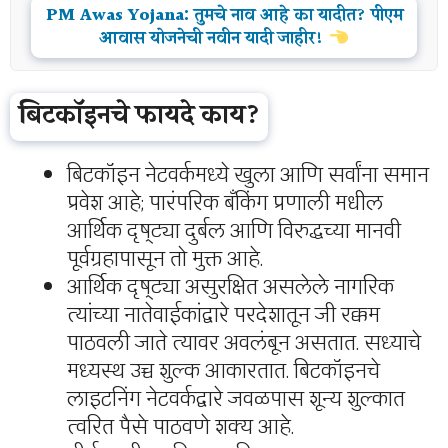
PM Awas Yojana: तुमचे नाव आहे का यादीत? पीएम
आवास योजनेची नवीन यादी जाहीर!
बिटकॉइनचे फायदे काय?
बिटकॉइन नेटवर्कमध्ये खुला आणि सर्वांना समान
प्रवेश आहे; पारंपरिक बँकिंग प्रणाली मधील
आर्थिक दृष्ट्या दुर्बल आणि विरुद्धच्या मानवी
पूर्वग्रहापासून तो मुक्त आहे.
आर्थिक दृष्ट्या असुरक्षित असलेले नागरिक
त्यांच्या नातेवाईकांद्वारे परदेशातून जी रक्कम
पाठवली जाते त्यावर अवलंबून असतात. सध्याचे
मध्यस्थ उच्च शुल्क आकारतात. बिटकॉइनचे
लाइटनिंग नेटवर्कद्वारे जवळपास शून्य शुल्कात
त्वरित पैसे पाठवणे शक्य आहे.