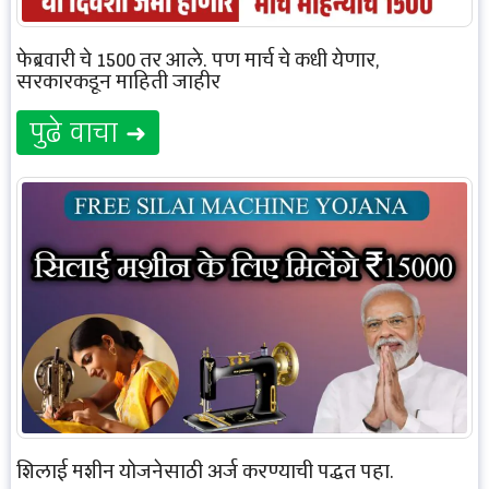
फेब्रुवारी चे 1500 तर आले, पण मार्च चे कधी येणार,
सरकारकडून माहिती जाहीर
पुढे वाचा ➜
शिलाई मशीन योजनेसाठी अर्ज करण्याची पद्धत पहा.