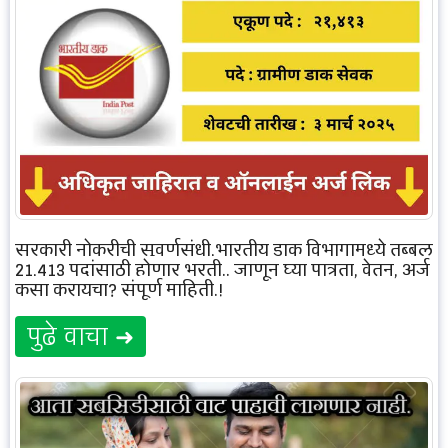
सरकारी नोकरीची सुवर्णसंधी,भारतीय डाक विभागामध्ये तब्बल
21,413 पदांसाठी होणार भरती.. जाणून घ्या पात्रता, वेतन, अर्ज
कसा करायचा? संपूर्ण माहिती.!
पुढे वाचा ➜