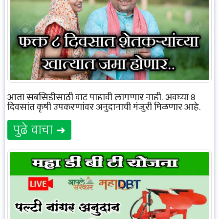
आता सबसिडीसाठी वाट पाहावी लागणार नाही, अवघ्या 8
दिवसांत कृषी उपकरणांवर अनुदानाची मंजुरी मिळणार आहे.
पुढे वाचा ➜