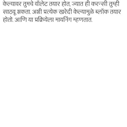
केल्यावर तुमचे वॉलेट तयार होत, ज्यात ही करन्सी तुम्ही
साठवू शकता. अशी प्रत्येक खरेदी केल्यामुळे ब्लॉक तयार
होतो. आणि या प्रक्रियेला मायनिंग म्हणतात.