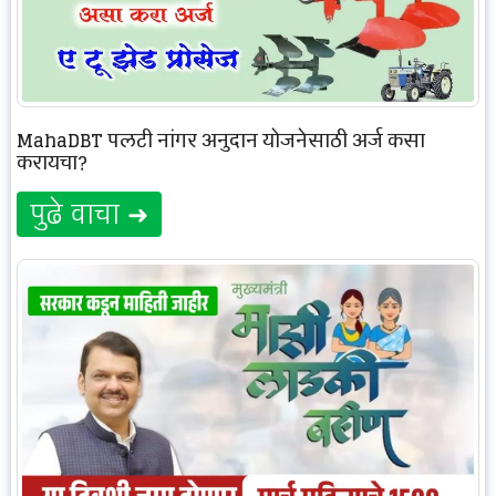
MahaDBT पलटी नांगर अनुदान योजनेसाठी अर्ज कसा
करायचा?
पुढे वाचा ➜