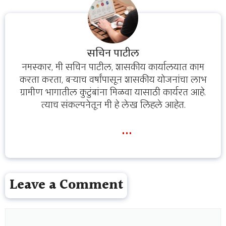
सचिन पाटील
नमस्कार, मी सचिन पाटील, शासकीय कार्यालयात काम
करता करता, बऱ्याच वर्षांपासून शासकीय योजनांचा लाभ
ग्रामीण भागातील कुटुंबांना मिळवा यासाठी कार्यरत आहे.
त्याच संकल्पनेतून मी हे लेख लिहले आहेत.
...
Leave a Comment
Comment