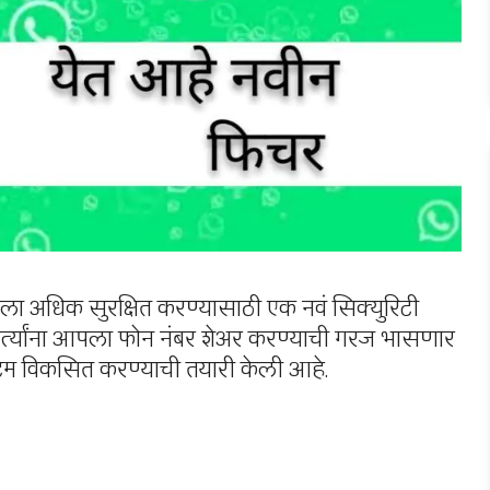
्हसीला अधिक सुरक्षित करण्यासाठी एक नवं सिक्युरिटी
त्यांना आपला फोन नंबर शेअर करण्याची गरज भासणार
्टम विकसित करण्याची तयारी केली आहे.