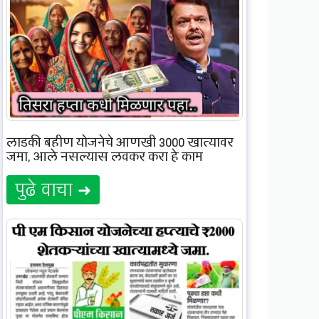
लाडकी बहीण योजनेचे आणखी 3000 खात्यावर
जमा, आले नसल्यास लवकर करा हे काम
पुढे वाचा ➜