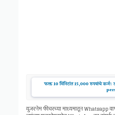
फक्त 10 मिनिटांत 15,000 रुपयांचे कर्ज! 
per
युजरनेम फीचरच्या माध्यमातून Whatsapp व