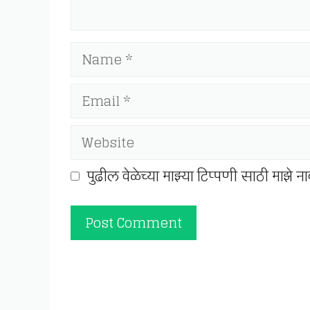
Name
Email
Website
पुढील वेळेच्या माझ्या टिप्पणी साठी माझे 