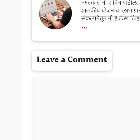
नमस्कार, मी सचिन पाटील, 
शासकीय योजनांचा लाभ ग्राम
संकल्पनेतून मी हे लेख लिह
...
Leave a Comment
Comment