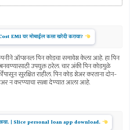
 Cost EMI वर मोबाईल कसा खरेदी करावा?
ंपनीने ऑप्शनल पिन कोडचा समावेश केला आहे. हा पिन
 बनवण्यासाठी उपयुक्त ठरेल. चार अंकी पिन कोडमुळे
ींपासून सुरक्षित राहील. पिन कोड शेअर करताना दोन-
अर न करण्याचा सल्ला देण्यात आला आहे.
े मिळवा. | Slice personal loan app download.