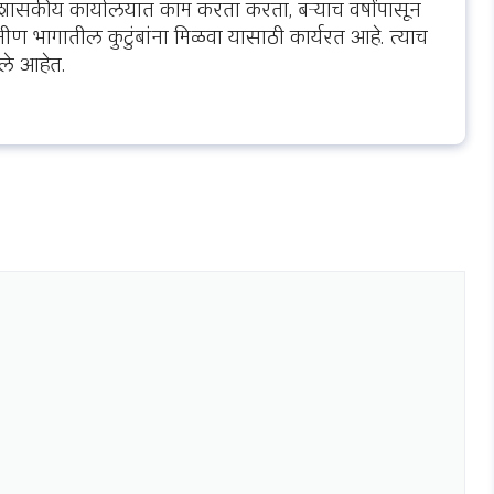
शासकीय कार्यालयात काम करता करता, बऱ्याच वर्षांपासून
ीण भागातील कुटुंबांना मिळवा यासाठी कार्यरत आहे. त्याच
ले आहेत.