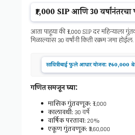
₹1,000 SIP आणि 30 वर्षांनंतरचा
आता पाहूया की ₹1,000 SIP दर महिन्याला ग
मिळाल्यास 30 वर्षांनी किती रक्कम जमा होईल.
सावित्रीबाई फुले आधार योजना: ₹60,000 थेट
गणित समजून घ्या:
मासिक गुंतवणूक:
₹1,000
कालावधी:
30 वर्षे
वार्षिक परतावा:
20%
एकूण गुंतवणूक:
₹3,60,000