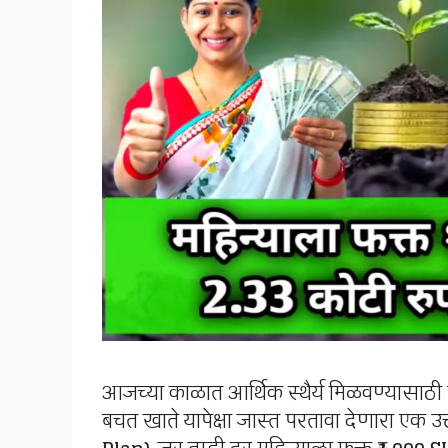
आजच्या काळात आर्थिक स्थैर्य मिळवण्यासाठी ग
बचत खाते यापेक्षा जास्त परतावा देणारा एक उत