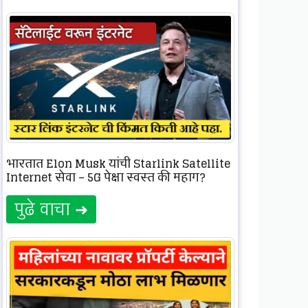
भारतात Elon Musk यांची Starlink Satellite
Internet सेवा – 5G पेक्षा स्वस्त की महाग?
पुढे वाचा ➜