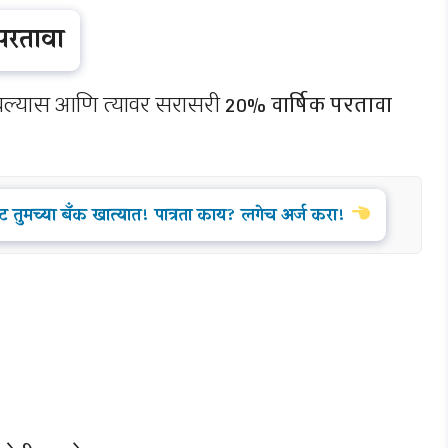
 परतावा
ुंतवल्यास आणि त्यावर सरासरी
20% वार्षिक परतावा
 तुमच्या बँक खात्यात! पात्रता काय? लगेच अर्ज करा!