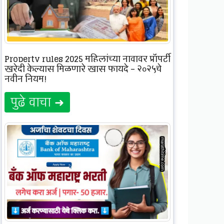
Property rules 2025 महिलांच्या नावावर प्रॉपर्टी
खरेदी केल्यास मिळणारे खास फायदे – २०२५चे
नवीन नियम!
पुढे वाचा ➜