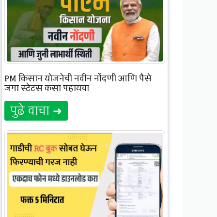
PM किसान योजनेची नवीन नोंदणी आणि पैसे
जमा स्टेटस कसा पहायचा
पुढे वाचा ➜