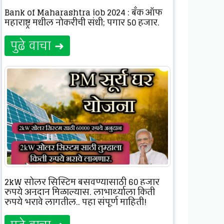
Bank of Maharashtra job 2024 : बँक ऑफ
महाराष्ट्र मधील नोकरीची संधी; पगार 50 हजार.
पुढे वाचा ➜
2kW सोलर सिस्टिम बसवण्यासाठी 60 हजार
रुपये अनुदान मिळाल्यास, लाभार्थ्याला किती
रुपये भरावे लागतील.. पहा संपूर्ण माहिती!