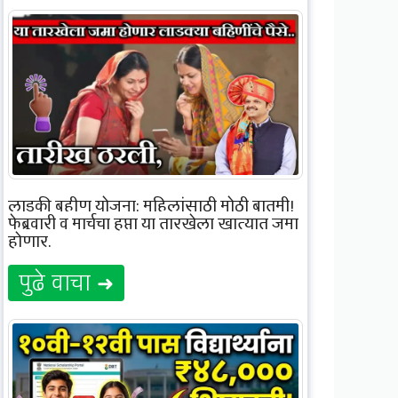
लाडकी बहीण योजना: महिलांसाठी मोठी बातमी!
फेब्रुवारी व मार्चचा हप्ता या तारखेला खात्यात जमा
होणार.
पुढे वाचा ➜