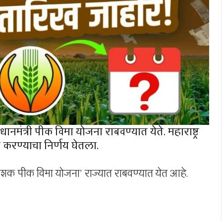
धानमंत्री पीक विमा योजना राबवण्यात येते. महाराष्ट्र
करण्याचा निर्णय घेतला.
ावेशक पीक विमा योजना’ राज्यात राबवण्यात येत आहे.