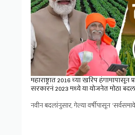
महाराष्ट्रात 2016 च्या खरिप हंगामापासून प्र
सरकारनं 2023 मध्ये या योजनेत मोठा बदल 
नवीन बदलांनुसार, गेल्या वर्षीपासून ‘सर्वसम