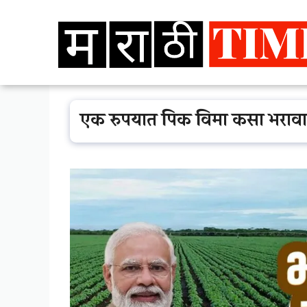
Skip
to
content
एक रुपयात पिक विमा कसा भरावा 