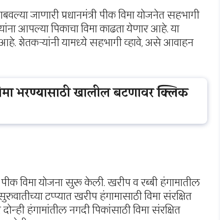
 राबवल्या जाणारी प्रधानमंत्री पीक विमा योजनेत सहभागी
ांना आपल्या पिकाचा विमा काढता येणार आहे. या
आहे. शेतकऱ्यांनी यामध्ये सहभागी व्हावे, असे आवाहन
िमा भरण्यासाठी खालील बटणावर क्लिक
री पीक विमा योजना सुरू केली. खरीप व रब्बी हंगामातील
रुवातीच्या टप्प्यात खरीप हंगामासाठी विमा संरक्षित
तर दोन्ही हंगामांतील नगदी पिकांसाठी विमा संरक्षित