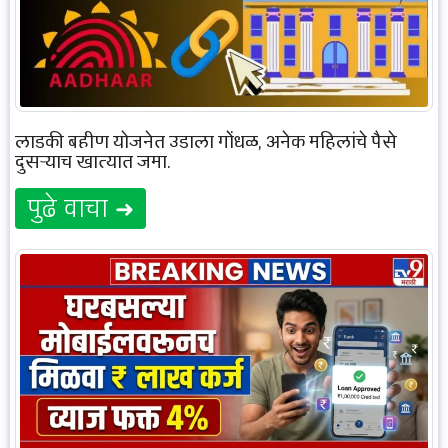
लाडकी बहीण योजनेत उडाला गोंधळ, अनेक महिलांचे पैसे
दुसऱ्याच खात्यात जमा.
पुढे वाचा ➜