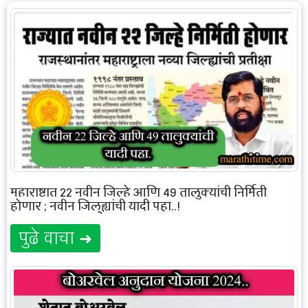
महाराष्ट्रात 22 नवीन जिल्हे आणि 49 तालुक्यांची निर्मिती
होणार ; नवीन जिल्ह्यांची यादी पहा..!
पुढे वाचा ➜