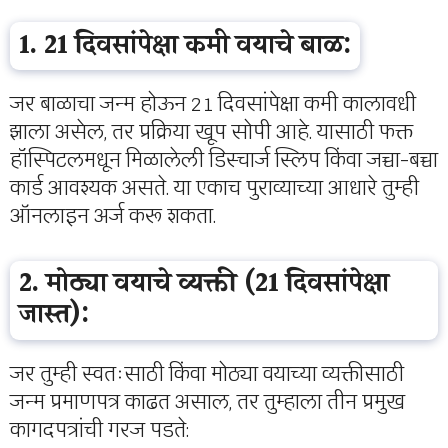
1. 21 दिवसांपेक्षा कमी वयाचे बाळ:
जर बाळाचा जन्म होऊन 21 दिवसांपेक्षा कमी कालावधी
झाला असेल, तर प्रक्रिया खूप सोपी आहे. यासाठी फक्त
हॉस्पिटलमधून मिळालेली डिस्चार्ज स्लिप किंवा जच्चा-बच्चा
कार्ड आवश्यक असते. या एकाच पुराव्याच्या आधारे तुम्ही
ऑनलाइन अर्ज करू शकता.
2. मोठ्या वयाचे व्यक्ती (21 दिवसांपेक्षा
जास्त):
जर तुम्ही स्वतःसाठी किंवा मोठ्या वयाच्या व्यक्तीसाठी
जन्म प्रमाणपत्र काढत असाल, तर तुम्हाला तीन प्रमुख
कागदपत्रांची गरज पडते: