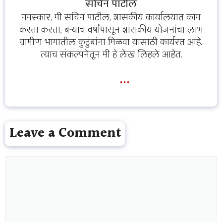
सचिन पाटील
नमस्कार, मी सचिन पाटील, शासकीय कार्यालयात काम
करता करता, बऱ्याच वर्षांपासून शासकीय योजनांचा लाभ
ग्रामीण भागातील कुटुंबांना मिळवा यासाठी कार्यरत आहे.
त्याच संकल्पनेतून मी हे लेख लिहले आहेत.
...
Leave a Comment
Comment