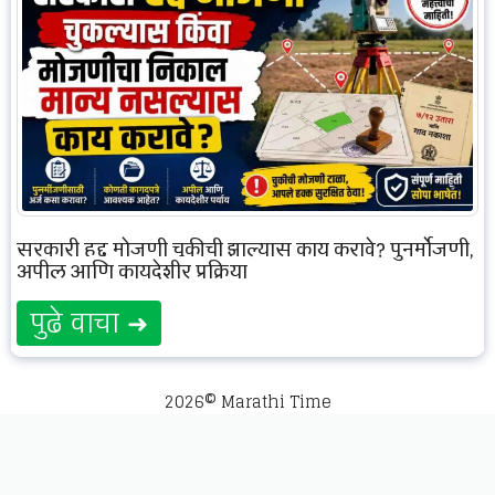
सरकारी हद्द मोजणी चुकीची झाल्यास काय करावे? पुनर्मोजणी,
अपील आणि कायदेशीर प्रक्रिया
पुढे वाचा ➜
2026© Marathi Time