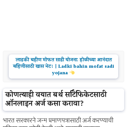
लाडकी बहीण मोफत साडी योजना: होळीच्या आनंदात
बहिणीसाठी खास भेट! | Ladki bahin mofat sadi
yojana
कोणत्याही वयात बर्थ सर्टिफिकेटसाठी
ऑनलाइन अर्ज कसा करावा?
भारत सरकारने जन्म प्रमाणपत्रासाठी अर्ज करण्याची