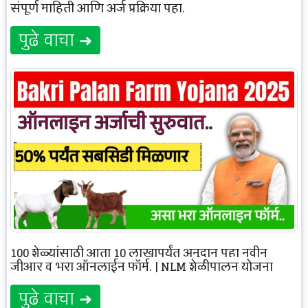
संपूर्ण माहिती आणि अर्ज प्रक्रिया पहा.
पुढे वाचा ➜
100 शेळ्यांसाठी आता 10 लाखापर्यंत अनुदान पहा नवीन
जीआर व भरा ऑनलाईन फॉर्म. | NLM शेळीपालन योजना
पुढे वाचा ➜