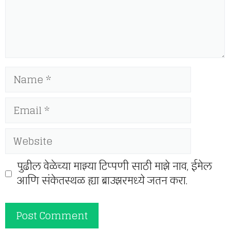
Name
Email
Website
पुढील वेळेच्या माझ्या टिप्पणी साठी माझे नाव, ईमेल
आणि संकेतस्थळ ह्या ब्राउझरमध्ये जतन करा.