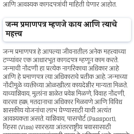
आणि आवश्यक कागदपत्रांची माहिती घेणार आहोत.
जन्म प्रमाणपत्र म्हणजे काय आणि त्याचे
महत्त्व
जन्म प्रमाणपत्र हे आपल्या जीवनातील अनेक महत्त्वाच्या
टप्प्यांवर एक आधारभूत कागदपत्र म्हणून काम करते.
जन्माची नोंदणी हा प्रत्येक नागरिकाचा अधिकार आहे
आणि हे प्रमाणपत्र त्या अधिकाराचे प्रतीक आहे. जन्माच्या
नोंदीमुळे व्यक्तीच्या ओळखीला कायदेशीर मान्यता मिळते.
याच्याशिवाय, मुलांना शाळेत प्रवेश मिळणे, विवाह नोंदणी,
वारसा हक्क, मतदानाचा अधिकार मिळवणे आणि विविध
शासकीय योजनांचा लाभ घेण्यासाठी याची अत्यंत
आवश्यकता असते. याशिवाय, पासपोर्ट (Passport),
व्हिसा (Visa) सारख्या आंतरराष्ट्रीय प्रवासासाठी