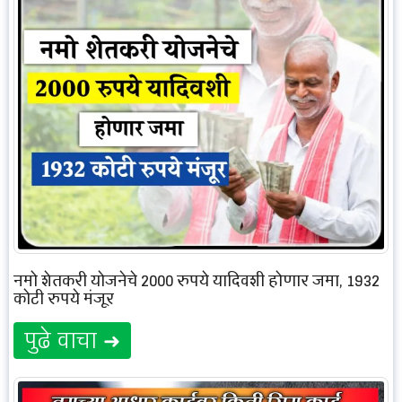
नमो शेतकरी योजनेचे 2000 रुपये यादिवशी होणार जमा, 1932
कोटी रुपये मंजूर
पुढे वाचा ➜