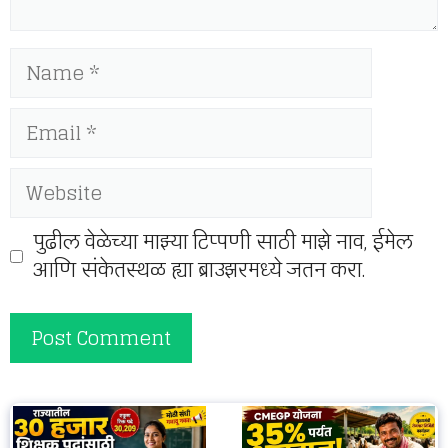
Name
Email
Website
पुढील वेळेच्या माझ्या टिप्पणी साठी माझे नाव, ईमेल
आणि संकेतस्थळ ह्या ब्राउझरमध्ये जतन करा.