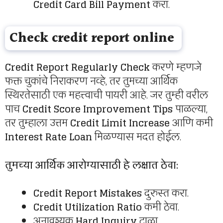
Credit Card Bill Payment
करा.
Check credit report online
Credit Report Regularly Check
करणे म्हणजे
फक्त चुकांचे निराकरण नव्हे, तर तुमच्या आर्थिक
स्थिरतेसाठी एक महत्त्वाची पायरी आहे. जर तुम्ही वरील
पाच
Credit Score Improvement Tips
पाळल्या,
तर तुम्हाला उत्तम
Credit Limit Increase
आणि कमी
Interest Rate Loan
मिळण्यास मदत होईल.
तुमच्या आर्थिक आरोग्यासाठी हे लक्षात ठेवा:
Credit Report Mistakes
दुरुस्त करा.
Credit Utilization Ratio
कमी ठेवा.
अनावश्यक
Hard Inquiry
टाळा.