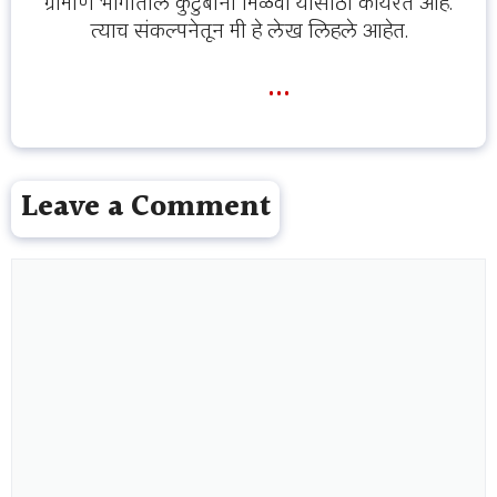
ग्रामीण भागातील कुटुंबांना मिळवा यासाठी कार्यरत आहे.
त्याच संकल्पनेतून मी हे लेख लिहले आहेत.
...
Leave a Comment
Comment