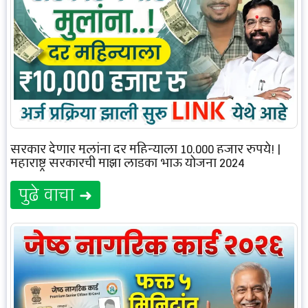
सरकार देणार मुलांना दर महिन्याला 10,000 हजार रुपये! |
महाराष्ट्र सरकारची माझा लाडका भाऊ योजना 2024
पुढे वाचा ➜