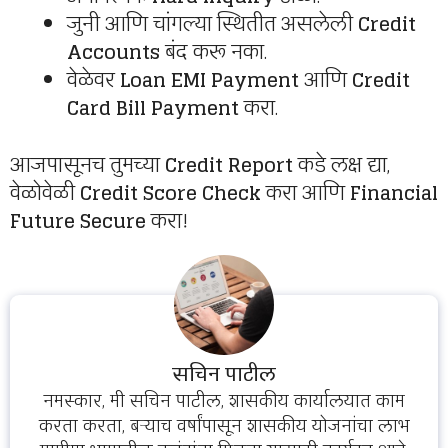
जुनी आणि चांगल्या स्थितीत असलेली
Credit
Accounts
बंद करू नका.
वेळेवर
Loan EMI Payment
आणि
Credit
Card Bill Payment
करा.
आजपासूनच तुमच्या
Credit Report
कडे लक्ष द्या,
वेळोवेळी
Credit Score Check
करा आणि
Financial
Future Secure
करा!
सचिन पाटील
नमस्कार, मी सचिन पाटील, शासकीय कार्यालयात काम
करता करता, बऱ्याच वर्षांपासून शासकीय योजनांचा लाभ