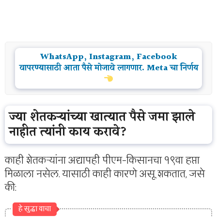
WhatsApp, Instagram, Facebook
वापरण्यासाठी आता पैसे मोजावे लागणार. Meta चा निर्णय
ज्या शेतकऱ्यांच्या खात्यात पैसे जमा झाले
नाहीत त्यांनी काय करावे?
काही शेतकऱ्यांना अद्यापही पीएम-किसानचा १९वा हप्ता
मिळाला नसेल. यासाठी काही कारणे असू शकतात, जसे
की:
हे सुद्धा वाचा