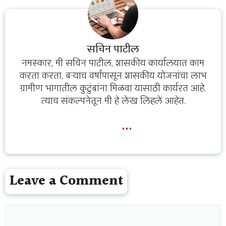
सचिन पाटील
नमस्कार, मी सचिन पाटील, शासकीय कार्यालयात काम
करता करता, बऱ्याच वर्षांपासून शासकीय योजनांचा लाभ
ग्रामीण भागातील कुटुंबांना मिळवा यासाठी कार्यरत आहे.
त्याच संकल्पनेतून मी हे लेख लिहले आहेत.
...
Leave a Comment
Comment