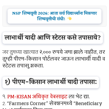
NSP शिष्यवृत्ती 2026: आता सर्व विद्यार्थ्यांना मिळणार
शिष्यवृत्तीची संधी!
लाभार्थी यादी आणि स्टेटस कसे तपासावे?
जर तुमच्या खात्यात
२,००० रुपये जमा झाले नाहीत, तर
तुम्ही पीएम-किसान पोर्टलवर जाऊन लाभार्थी यादी व
स्टेटस तपासू शकता.
१) पीएम-किसान लाभार्थी यादी तपासा:
१.
PM-KISAN अधिकृत वेबसाइट
ला भेट द्या.
2.
“Farmers Corner” सेक्शनमध्ये “Beneficiary