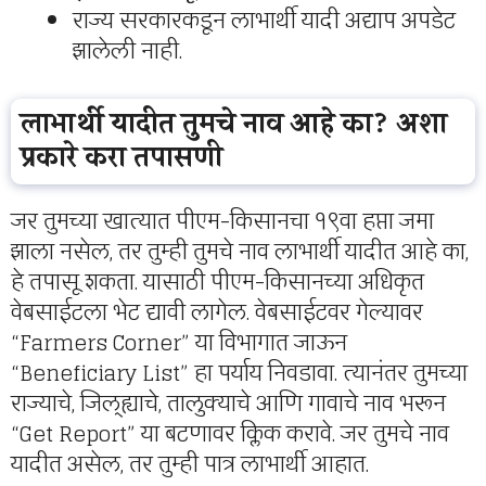
राज्य सरकारकडून लाभार्थी यादी अद्याप अपडेट
झालेली नाही.
लाभार्थी यादीत तुमचे नाव आहे का? अशा
प्रकारे करा तपासणी
जर तुमच्या खात्यात पीएम-किसानचा १९वा हप्ता जमा
झाला नसेल, तर तुम्ही तुमचे नाव लाभार्थी यादीत आहे का,
हे तपासू शकता. यासाठी पीएम-किसानच्या अधिकृत
वेबसाईटला भेट द्यावी लागेल. वेबसाईटवर गेल्यावर
“Farmers Corner” या विभागात जाऊन
“Beneficiary List” हा पर्याय निवडावा. त्यानंतर तुमच्या
राज्याचे, जिल्ह्याचे, तालुक्याचे आणि गावाचे नाव भरून
“Get Report” या बटणावर क्लिक करावे. जर तुमचे नाव
यादीत असेल, तर तुम्ही पात्र लाभार्थी आहात.