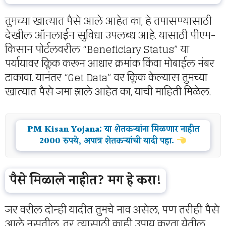
तुमच्या खात्यात पैसे आले आहेत का, हे तपासण्यासाठी
देखील ऑनलाईन सुविधा उपलब्ध आहे. यासाठी पीएम-
किसान पोर्टलवरील “Beneficiary Status” या
पर्यायावर क्लिक करून आधार क्रमांक किंवा मोबाईल नंबर
टाकावा. यानंतर “Get Data” वर क्लिक केल्यास तुमच्या
खात्यात पैसे जमा झाले आहेत का, याची माहिती मिळेल.
PM Kisan Yojana: या शेतकऱ्यांना मिळणार नाहीत
2000 रुपये, अपात्र शेतकऱ्यांची यादी पहा.
पैसे मिळाले नाहीत? मग हे करा!
जर वरील दोन्ही यादीत तुमचे नाव असेल, पण तरीही पैसे
आले नसतील, तर त्यासाठी काही उपाय करता येतील.