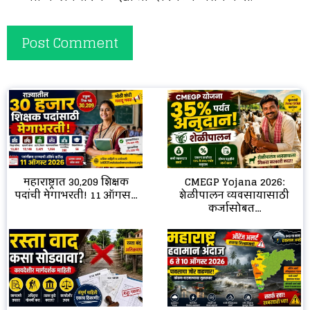
CMEGP Yojana 2026:
महाराष्ट्रात 30,209 शिक्षक
शेळीपालन व्यवसायासाठी
पदांची मेगाभरती! 11 ऑगस...
कर्जासोबत...