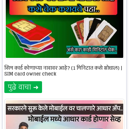
सिम कार्ड कोणाच्या नावावर आहे? (1 मिनिटात कसे शोधाल) |
SIM card owner check
पुढे वाचा ➜