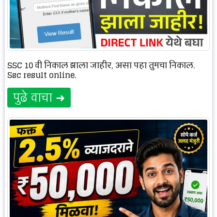
SSC 10 वी निकाल झाला जाहीर, असा पहा तुमचा निकाल.
Ssc result online.
पुढे वाचा ➜