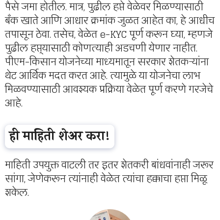
पैसे जमा होतील. मात्र, पुढील हप्ते वेळेवर मिळण्यासाठी
बँक खाते आणि आधार क्रमांक जुळत आहेत का, हे आधीच
तपासून ठेवा. तसेच, वेळेत e-KYC पूर्ण करून घ्या, म्हणजे
पुढील हप्त्यासाठी कोणत्याही अडचणी येणार नाहीत.
पीएम-किसान योजनेच्या माध्यमातून सरकार शेतकऱ्यांना
थेट आर्थिक मदत करत आहे. त्यामुळे या योजनेचा लाभ
मिळवण्यासाठी आवश्यक प्रक्रिया वेळेत पूर्ण करणे गरजेचे
आहे.
ही माहिती शेअर करा!
माहिती उपयुक्त वाटली तर इतर शेतकरी बांधवांनाही जरूर
सांगा, जेणेकरून त्यांनाही वेळेत त्यांचा हक्काचा हप्ता मिळू
शकेल.