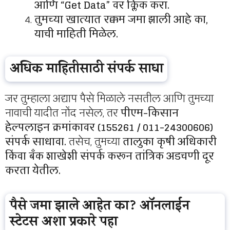
आणि “Get Data” वर क्लिक करा.
तुमच्या खात्यात रक्कम जमा झाली आहे का,
याची माहिती मिळेल.
अधिक माहितीसाठी संपर्क साधा
जर तुम्हाला अद्याप पैसे मिळाले नसतील आणि तुमच्या
नावाची यादीत नोंद नसेल, तर
पीएम-किसान
हेल्पलाइन क्रमांकावर (155261 / 011-24300606)
संपर्क साधावा.
तसेच, तुमच्या
तालुका कृषी अधिकारी
किंवा बँक शाखेशी संपर्क करून तांत्रिक अडचणी दूर
करता येतील.
पैसे जमा झाले आहेत का? ऑनलाईन
स्टेटस अशा प्रकारे पहा