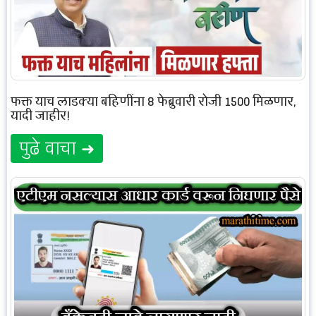
फक्त याच लाडक्या बहिणींना 8 फेब्रुवारी रोजी 1500 मिळणार,
यादी जाहीर!
पुढे वाचा ➜