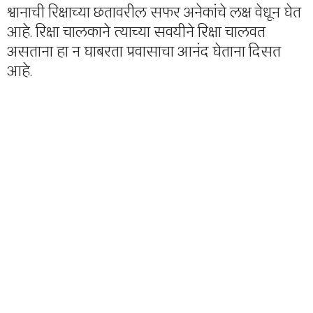
श्वानाची रिक्षाच्या छतावरील सफर अनेकांचे लक्ष वेधून घेत
आहे. रिक्षा चालकाने त्याच्या सवयीने रिक्षा चालवत
असताना हा न घाबरता प्रवासाचा आनंद घेताना दिसत
आहे.