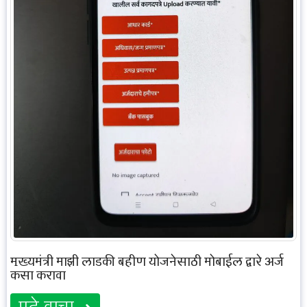
मुख्यमंत्री माझी लाडकी बहीण योजनेसाठी मोबाईल द्वारे अर्ज
कसा करावा