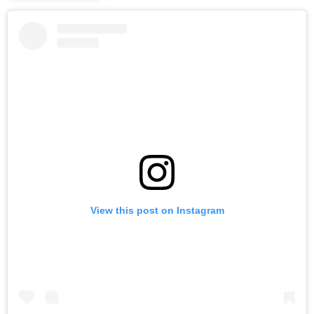
View this post on Instagram