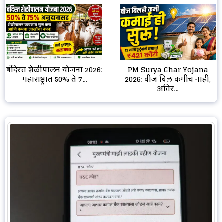
बंदिस्त शेळीपालन योजना 2026:
PM Surya Ghar Yojana
महाराष्ट्रात 50% ते 7...
2026: वीज बिल कमीच नाही,
अतिर...