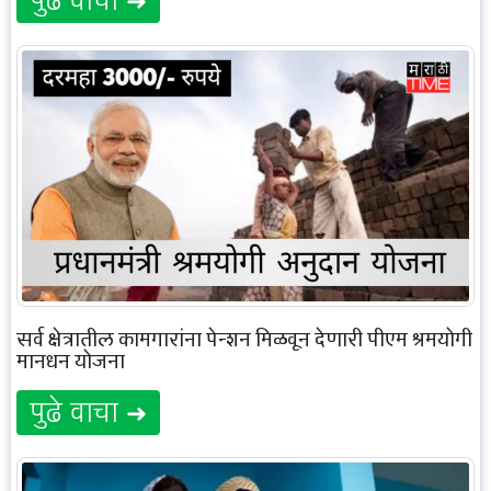
पुढे वाचा ➜
सर्व क्षेत्रातील कामगारांना पेन्शन मिळवून देणारी पीएम श्रमयोगी
मानधन योजना
पुढे वाचा ➜