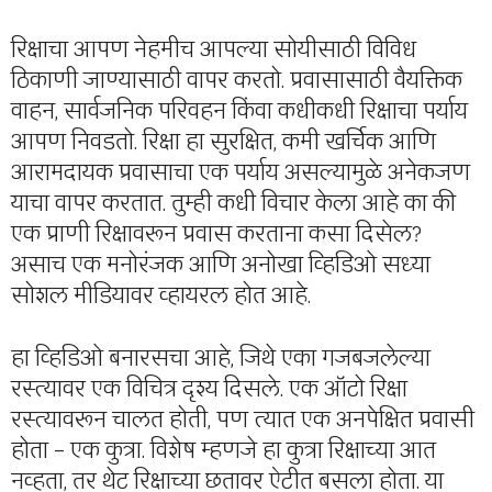
रिक्षाचा आपण नेहमीच आपल्या सोयीसाठी विविध
ठिकाणी जाण्यासाठी वापर करतो. प्रवासासाठी वैयक्तिक
वाहन, सार्वजनिक परिवहन किंवा कधीकधी रिक्षाचा पर्याय
आपण निवडतो. रिक्षा हा सुरक्षित, कमी खर्चिक आणि
आरामदायक प्रवासाचा एक पर्याय असल्यामुळे अनेकजण
याचा वापर करतात. तुम्ही कधी विचार केला आहे का की
एक प्राणी रिक्षावरून प्रवास करताना कसा दिसेल?
असाच एक मनोरंजक आणि अनोखा व्हिडिओ सध्या
सोशल मीडियावर व्हायरल होत आहे.
हा व्हिडिओ बनारसचा आहे, जिथे एका गजबजलेल्या
रस्त्यावर एक विचित्र दृश्य दिसले. एक ऑटो रिक्षा
रस्त्यावरून चालत होती, पण त्यात एक अनपेक्षित प्रवासी
होता – एक कुत्रा. विशेष म्हणजे हा कुत्रा रिक्षाच्या आत
नव्हता, तर थेट रिक्षाच्या छतावर ऐटीत बसला होता. या