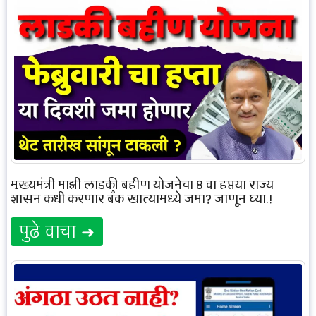
मुख्यमंत्री माझी लाडकी बहीण योजनेचा 8 वा हप्त्या राज्य
शासन कधी करणार बँक खात्यामध्ये जमा? जाणून घ्या.!
पुढे वाचा ➜