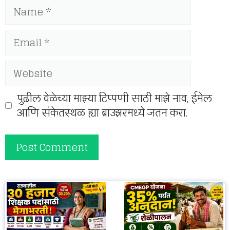
Name
Email
Website
पुढील वेळेच्या माझ्या टिप्पणी साठी माझे नाव, ईमेल
आणि संकेतस्थळ ह्या ब्राउझरमध्ये जतन करा.