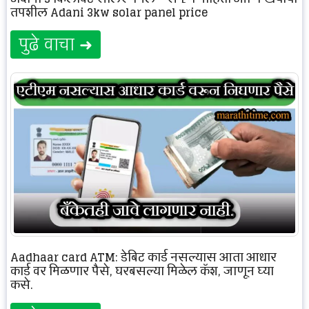
तपशील Adani 3kw solar panel price
पुढे वाचा ➜
Aadhaar card ATM: डेबिट कार्ड नसल्यास आता आधार
कार्ड वर मिळणार पैसे, घरबसल्या मिळेल कॅश, जाणून घ्या
कसे.