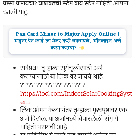
कसा करायचा? याबाबतची स्टेप बाय स्टेप माहिती आपण
खाली पाहू:
Pan Card Minor to Major Apply Online |
माइनर पैन कार्ड ला मेजर कसे बनवायचे, ऑनलाइन अर्ज
कसा करावा?
सर्वप्रथम तुम्हाला सूर्यचुलीसाठी अर्ज
करण्यासाठी या लिंक वर जायचे आहे.
????????????????????????
https://iocl.com/IndoorSolarCookingSyst
em
लिंक ओपन केल्यानंतर तुम्हाला मुखपृष्ठावर एक
अर्ज दिसेल, या अर्जामध्ये विचारलेली संपूर्ण
माहिती भरायची आहे.