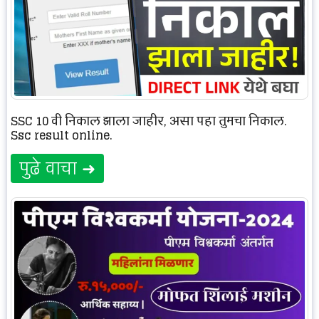
SSC 10 वी निकाल झाला जाहीर, असा पहा तुमचा निकाल.
Ssc result online.
पुढे वाचा ➜