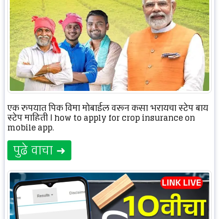
एक रुपयात पिक विमा मोबाईल वरून कसा भरायचा स्टेप बाय
स्टेप माहिती | how to apply for crop insurance on
mobile app.
पुढे वाचा ➜