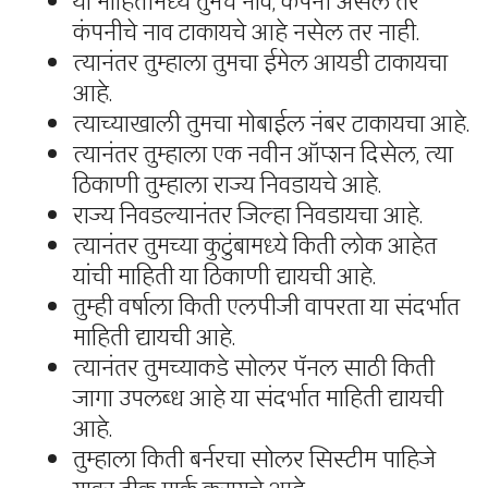
या माहितीमध्ये तुमचे नाव, कंपनी असेल तर
कंपनीचे नाव टाकायचे आहे नसेल तर नाही.
त्यानंतर तुम्हाला तुमचा ईमेल आयडी टाकायचा
आहे.
त्याच्याखाली तुमचा मोबाईल नंबर टाकायचा आहे.
त्यानंतर तुम्हाला एक नवीन ऑप्शन दिसेल, त्या
ठिकाणी तुम्हाला राज्य निवडायचे आहे.
राज्य निवडल्यानंतर जिल्हा निवडायचा आहे.
त्यानंतर तुमच्या कुटुंबामध्ये किती लोक आहेत
यांची माहिती या ठिकाणी द्यायची आहे.
तुम्ही वर्षाला किती एलपीजी वापरता या संदर्भात
माहिती द्यायची आहे.
त्यानंतर तुमच्याकडे सोलर पॅनल साठी किती
जागा उपलब्ध आहे या संदर्भात माहिती द्यायची
आहे.
तुम्हाला किती बर्नरचा सोलर सिस्टीम पाहिजे