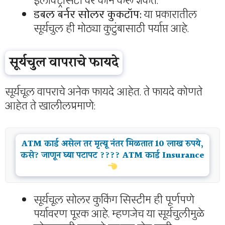
इलेक्ट्रिसिटी वर काम करू शकते.
डबल बर्नर सोलर कुकटॉप:
या प्रकारातील
सूर्यचुल ही मोठ्या कुटुंबासाठी पर्याप्त आहे.
सूर्यचुल वापराचे फायदे
सूर्यचूल वापराचे अनेक फायदे आहेत. ते फायदे कोणते
आहेत ते खालीलप्रमाणे:
ATM कार्ड असेल तर मृत्यू नंतर मिळतात 10 लाख रुपये,
कसे? जाणून घ्या पटापट ???? ATM कार्ड Insurance
सूर्यचूल सोलर कुकिंग सिस्टीम ही पूर्णपणे
पर्यावरण पूरक आहे. म्हणजेच या सूर्यचुलीमुळे