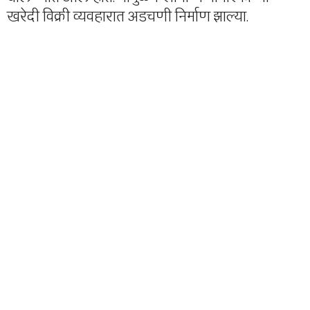
खरेदी विक्री व्यवहारात अडचणी निर्माण झाल्या.