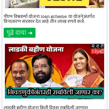
पीएम विश्वकर्मा योजना loan scheme: या योजनेअंतर्गत
विनातारण सरकार देत आहे तीन लाख रुपये कर्ज.
पुढे वाचा ➜
लाडकी बहीण योजना किती दिवस राबविली जाणार|