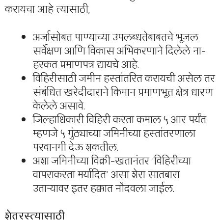
करायचा आहे त्यासाठी,
अर्जासोबत पाण्याच्या उपलब्धतेबाबतचे भूजल
सर्वेक्षण आणि विकास अभिकरणाने दिलेले ना-
हरकत प्रमाणपत्र द्यायचे आहे.
विहिरीसाठी जमीन हस्तांतरित करायची असेल तर
संबंधित खरेदीदाराने किमान प्रमाणभूत क्षेत्र धारण
केलेले असावे.
जिल्हाधिकारी विहिरी करता कमाल ५ आर पर्यंत
म्हणजे ५ गुंठ्याच्या जमिनीच्या हस्तांतरणाला
परवानगी देऊ शकतील.
अशा जमिनीच्या विक्री-खतानंतर ‘विहिरीच्या
वापराकरता मर्यादित’ असा शेरा सातबारा
उताऱ्यावर इतर हक्कात नोंदवला जाईल.
शेतरस्त्यासाठी