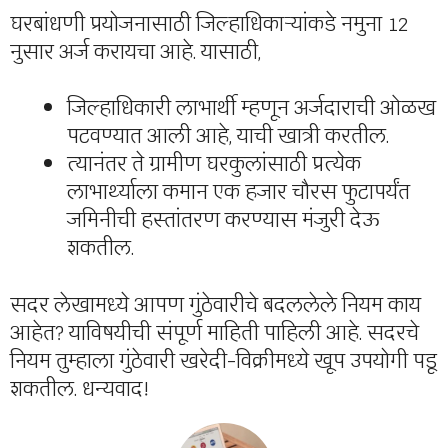
घरबांधणी प्रयोजनासाठी जिल्हाधिकाऱ्यांकडे नमुना 12
नुसार अर्ज करायचा आहे. यासाठी,
जिल्हाधिकारी लाभार्थी म्हणून अर्जदाराची ओळख
पटवण्यात आली आहे, याची खात्री करतील.
त्यानंतर ते ग्रामीण घरकुलांसाठी प्रत्येक
लाभार्थ्याला कमान एक हजार चौरस फुटापर्यंत
जमिनीची हस्तांतरण करण्यास मंजुरी देऊ
शकतील.
सदर लेखामध्ये आपण गुंठेवारीचे बदललेले नियम काय
आहेत? याविषयीची संपूर्ण माहिती पाहिली आहे. सदरचे
नियम तुम्हाला गुंठेवारी खरेदी-विक्रीमध्ये खूप उपयोगी पडू
शकतील. धन्यवाद!