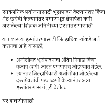
सार्वजनिक प्रयोजनासाठी भूसंपादन केल्यानंतर किंवा
थेट खरेदी केल्यानंतर प्रमाणभूत क्षेत्रापेक्षा कमी
असलेल्या शिल्लक जमिनीच्या हस्तांतरणासाठी
या प्रकारच्या हस्तांतरणासाठी जिल्हाधिकाऱ्यांकडे अर्ज
करायचा आहे. यासाठी,
अर्जासोबत भूसंपादनाचा अंतिम निवाडा किंवा
कजाप (कमी-जास्त प्रमाणपत्र) जोडण्यात येईल.
त्यानंतर जिल्हाधिकारी अर्जासोबत जोडलेल्या
दस्तऐवजांची पडताळणी केल्यानंतर अशा
हस्तांतरणास मंजुरी देतील.
घर बांधणीसाठी