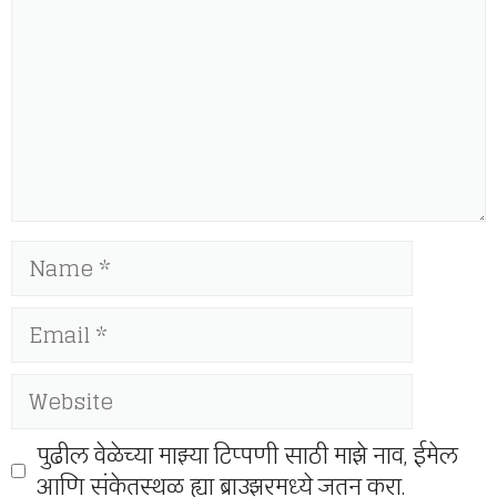
Name
Email
Website
पुढील वेळेच्या माझ्या टिप्पणी साठी माझे नाव, ईमेल
आणि संकेतस्थळ ह्या ब्राउझरमध्ये जतन करा.