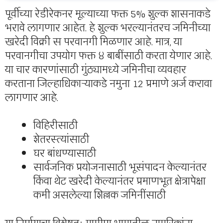
पूर्वीच्या रेडीरेकनर मूल्याच्या फक्त 5% शुल्क शासनाकडे
भरावे लागणार आहेत. हे शुल्क भरल्यानंतरच जमिनीच्या
खरेदी विक्री स परवानगी मिळणार आहे. मात्र, या
परवानगीचा उपयोग फक्त ४ बाबींसाठी करता येणार आहे.
या चार कारणांसाठी गुंठ्यामध्ये जमिनीचा व्यवहार
करताना जिल्हाधिकाऱ्याकडे नमुना 12 प्रमाणे अर्ज करावा
लागणार आहे.
विहिरीसाठी
शेतरस्त्यांसाठी
घर बांधण्यासाठी
सार्वजनिक प्रयोजनासाठी भूसंपादन केल्यानंतर
किंवा थेट खरेदी केल्यानंतर प्रमाणभूत क्षेत्रापेक्षा
कमी असलेल्या शिल्लक जमिनींसाठी