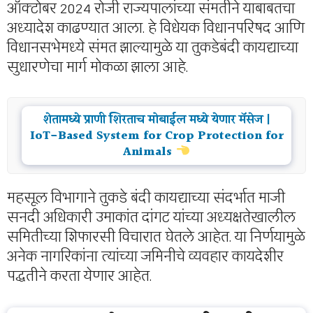
ऑक्टोबर 2024 रोजी राज्यपालांच्या संमतीने याबाबतचा
अध्यादेश काढण्यात आला. हे विधेयक विधानपरिषद आणि
विधानसभेमध्ये संमत झाल्यामुळे या तुकडेबंदी कायद्याच्या
सुधारणेचा मार्ग मोकळा झाला आहे.
शेतामध्ये प्राणी शिरताच मोबाईल मध्ये येणार मॅसेज |
IoT-Based System for Crop Protection for
Animals
महसूल विभागाने तुकडे बंदी कायद्याच्या संदर्भात माजी
सनदी अधिकारी उमाकांत दांगट यांच्या अध्यक्षतेखालील
समितीच्या शिफारसी विचारात घेतले आहेत. या निर्णयामुळे
अनेक नागरिकांना त्यांच्या जमिनीचे व्यवहार कायदेशीर
पद्धतीने करता येणार आहेत.