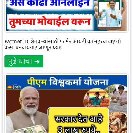
Farmer ID: शेतकऱ्यांसाठी फार्मर आयडी का महत्वाचा? तो
कसा बनवायचा? जाणून घ्या!
पुढे वाचा ➜