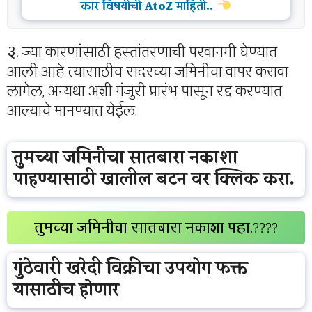
कार विषयीची AtoZ माहिती..
३.
ज्या कारणांसाठी हस्तांतरणाची परवानगी घेण्यात
आली आहे त्यासाठीच सदरच्या जमिनीचा वापर करावा
लागेल, अन्यथा अशी मंजुरी प्रारंभ पासून रद्द करण्यात
आल्याचे मानण्यात येईल.
तुमच्या जमिनीचा सातबारा नकाशा
पाहण्यासाठी खालील बटन वर क्लिक करा.
तुमच्या जमिनीचा सातबारा नकाशा पहा.
????
गुंठेवारी खरेदी विक्रीचा उपयोग फक्त
यासाठीच होणार