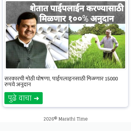
सरकारची मोठी घोषणा, पाईपलाइनसाठी मिळणार 15000
रुपये अनुदान
पुढे वाचा ➜
2026© Marathi Time