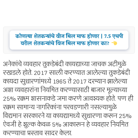
कोणत्या शेतकऱ्यांचे वीज बिल माफ होणार | 7.5 एचपी
वरील शेतकऱ्यांचे विज बिल माफ होणार का?
अनेकांचे व्यवहार तुकडेबंदी कायद्याच्या जाचक अटीमुळे
रखडले होते. 2017 साली करण्यात आलेल्या तुकडेबंदी
कायदा सुधारणांमध्ये 1965 ते 2017 दरम्यान झालेल्या
अशा व्यवहारांना नियमित करण्यासाठी बाजार मूल्याच्या
25% रक्कम शासनाकडे जमा करणे आवश्यक होते. पण ही
रक्कम सामान्य नागरिकांना परवडणारी नसल्यामुळे
विद्यमान सरकारने या कायद्यामध्ये सुधारणा करून 25%
ऐवजी हे शुल्क केवळ 5% आकारून हे व्यवहार नियमित
करण्याचा प्रस्ताव सादर केला.