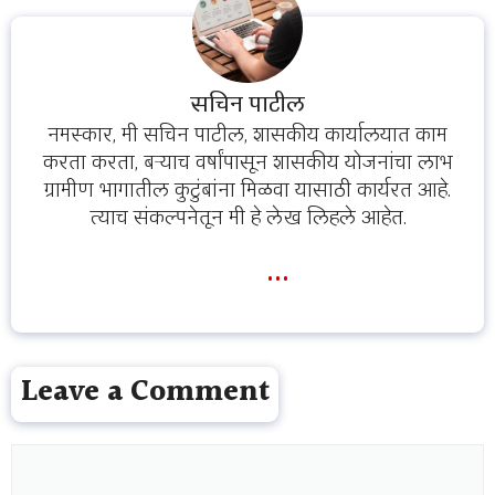
सचिन पाटील
नमस्कार, मी सचिन पाटील, शासकीय कार्यालयात काम
करता करता, बऱ्याच वर्षांपासून शासकीय योजनांचा लाभ
ग्रामीण भागातील कुटुंबांना मिळवा यासाठी कार्यरत आहे.
त्याच संकल्पनेतून मी हे लेख लिहले आहेत.
...
Leave a Comment
Comment