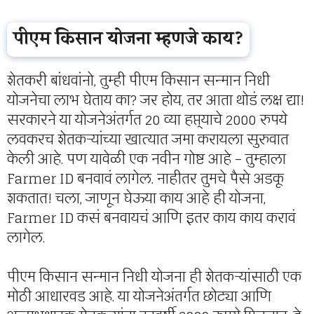
पीएम किसान योजना म्हणजे काय?
शेतकरी बांधवांनो, तुम्ही पीएम किसान सन्मान निधी
योजनेचा लाभ घेताय का? जर होय, तर आता थोडं लक्ष द्या!
सरकारने या योजनेअंतर्गत 20 व्या हप्त्याचे 2000 रुपये
लवकरच शेतकऱ्यांच्या खात्यात जमा करायला सुरुवात
केली आहे. पण यावेळी एक नवीन गोष्ट आहे – तुम्हाला
Farmer ID बनवावं लागेल. नाहीतर तुमचे पैसे अडकू
शकतात! चला, जाणून घेऊया काय आहे ही योजना,
Farmer ID कसं बनवायचं आणि इतर काय काय करावं
लागेल.
पीएम किसान सन्मान निधी योजना ही शेतकऱ्यांसाठी एक
मोठी आधारवड आहे. या योजनेअंतर्गत छोट्या आणि