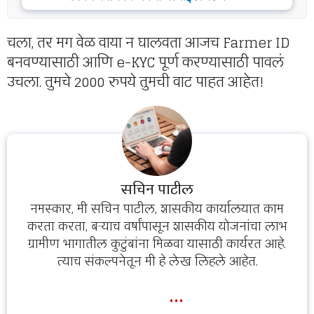
चला, तर मग वेळ वाया न घालवता आजच Farmer ID
बनवण्यासाठी आणि e-KYC पूर्ण करण्यासाठी पावलं
उचला. तुमचे 2000 रुपये तुमची वाट पाहत आहेत!
सचिन पाटील
नमस्कार, मी सचिन पाटील, शासकीय कार्यालयात काम
करता करता, बऱ्याच वर्षांपासून शासकीय योजनांचा लाभ
ग्रामीण भागातील कुटुंबांना मिळवा यासाठी कार्यरत आहे.
त्याच संकल्पनेतून मी हे लेख लिहले आहेत.
...