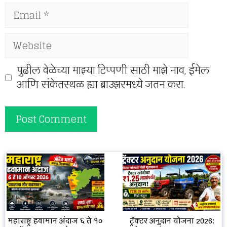
Email
Website
पुढील वेळेच्या माझ्या टिप्पणी साठी माझे नाव, ईमेल
आणि संकेतस्थळ ह्या ब्राउझरमध्ये जतन करा.
महाराष्ट्र हवामान अंदाज ६ ते १०
ट्रॅक्टर अनुदान योजना 2026: