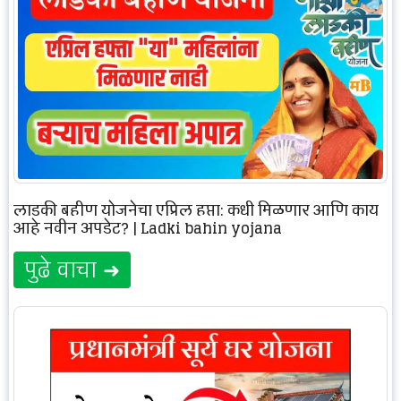
लाडकी बहीण योजनेचा एप्रिल हप्ता: कधी मिळणार आणि काय
आहे नवीन अपडेट? | Ladki bahin yojana
पुढे वाचा ➜