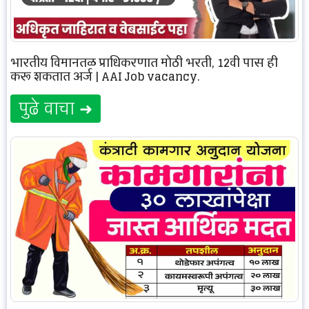
भारतीय विमानतळ प्राधिकरणात मोठी भरती, 12वी पास ही
करू शकतात अर्ज | AAI Job vacancy.
पुढे वाचा ➜