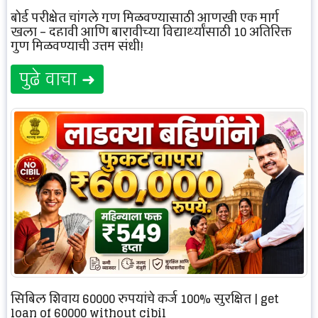
बोर्ड परीक्षेत चांगले गुण मिळवण्यासाठी आणखी एक मार्ग
खुला – दहावी आणि बारावीच्या विद्यार्थ्यांसाठी 10 अतिरिक्त
गुण मिळवण्याची उत्तम संधी!
पुढे वाचा ➜
सिबिल शिवाय 60000 रुपयांचे कर्ज 100% सुरक्षित | get
loan of 60000 without cibil