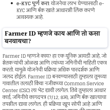
e-KYC पूर्ण करा
: योजनेचा लाभ घेण्यासाठी e-
KYC आणि बँक खाते आधारशी लिंक करणे
आवश्यक आहे.
Farmer ID म्हणजे काय आणि तो कसा
बनवायचा?
Farmer ID म्हणजे काय? हा एक युनिक आयडी आहे, जो
शेतकऱ्यांची ओळख आणि त्यांच्या जमिनीची माहिती एकत्र
करतो. यामुळे योजनेची प्रक्रिया अधिक पारदर्शक आणि
जलद होईल. Farmer ID बनवण्यासाठी तुम्हाला तुमच्या
गावातील तलाठी किंवा नजीकच्या Common Service
Center (CSC) ला भेट द्यावी लागेल. तिथे तुम्हाला आधार
कार्ड, जमिनीचे कागदपत्र (7/12, 8अ), आणि बँक खात्याचा
तपशील द्यावा लागेल. ही प्रक्रिया खूप सोपी आहे आणि