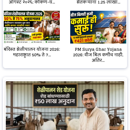
ऑगस्ट २०२६: कोकण-घ...
शेतकऱ्यांना ₹1.25 लाखा...
बंदिस्त शेळीपालन योजना 2026:
PM Surya Ghar Yojana
महाराष्ट्रात 50% ते 7...
2026: वीज बिल कमीच नाही,
अतिर...