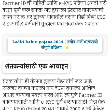
Farmer ID ची माहिती आणि e-KYC प्रक्रिया अगदी घरी
बसून पूर्ण करू शकता. जर तुम्हाला इंटरनेट वापरण्याची
सवय नसेल, तर तुमच्या गावातील तरुण पिढी किंवा CSC
सेंटरमधील कर्मचारी तुम्हाला यात मदत करू शकतात.
Ladki bahin yojana 2024 | नवीन अर्ज भरण्याची
संपूर्ण प्रक्रिया.
शेतकऱ्यांसाठी एक आवाहन
शेतकऱ्यांनो, ही योजना तुमच्या मेहनतीचं फळ आहे.
सरकार तुमच्या कष्टाला मान देऊन तुम्हाला आर्थिक
आधार देण्याचा प्रयत्न करत आहे. त्यामुळे Farmer ID
बनवण्यासाठी आणि e-KYC पूर्ण करण्यासाठी थोडा वेळ
काढा. यामुळे तुम्हाला 20 व्या हप्त्याचे 2000 रुपये वेळेवर