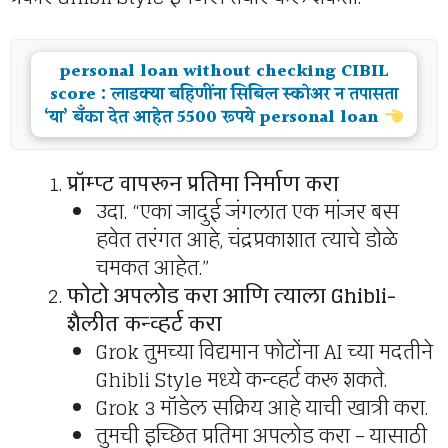
personal loan without checking CIBIL
score : लाडक्या बहिणींना सिबिल स्कोअर न तपासता
‘या’ बँका देत आहेत 5500 रूपये personal loan
प्रॉम्प्ट वापरून प्रतिमा निर्माण करा
उदा. “एका जादुई जंगलात एक मांजर बस
हवेत तरंगत आहे, चंद्रप्रकाशात त्याचे डोळे
चमकत आहेत.”
फोटो अपलोड करा आणि त्याला Ghibli-
शैलीत कन्व्हर्ट करा
Grok तुमच्या विद्यमान फोटोंना AI च्या मदतीने
Ghibli Style मध्ये कन्व्हर्ट करू शकते.
Grok 3 मॉडेल सक्रिय आहे याची खात्री करा.
तुमची इच्छित प्रतिमा अपलोड करा – यासाठी