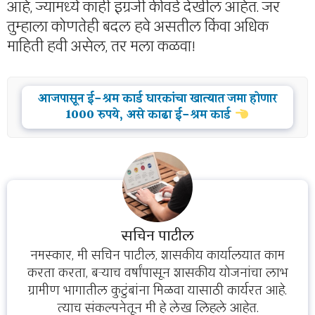
आहे, ज्यामध्ये काही इंग्रजी कीवर्ड देखील आहेत. जर
तुम्हाला कोणतेही बदल हवे असतील किंवा अधिक
माहिती हवी असेल, तर मला कळवा!
आजपासून ई-श्रम कार्ड धारकांचा खात्यात जमा होणार
1000 रुपये, असे काढा ई-श्रम कार्ड
सचिन पाटील
नमस्कार, मी सचिन पाटील, शासकीय कार्यालयात काम
करता करता, बऱ्याच वर्षांपासून शासकीय योजनांचा लाभ
ग्रामीण भागातील कुटुंबांना मिळवा यासाठी कार्यरत आहे.
त्याच संकल्पनेतून मी हे लेख लिहले आहेत.