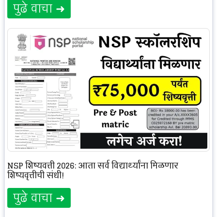
पुढे वाचा ➜
NSP शिष्यवृत्ती 2026: आता सर्व विद्यार्थ्यांना मिळणार
शिष्यवृत्तीची संधी!
पुढे वाचा ➜