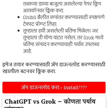
तळाच्या डाव्या बाजूला असलेल्या पेपर क्लिप
आयकॉनवर क्लिक करा.
Ghibli शैलीत रूपांतर करण्यासाठी स्पष्टपणे
टेक्स्ट प्रॉम्प्ट लिहा.
तुम्हाला हवी असलेली प्रतिमा मिळेल! जर
तुम्हाला ती योग्य वाटत नसेल, तर Grok मध्ये
प्रतिमा संपादन करण्याचाही पर्याय उपलब्ध
आहे.
इमेज तयार करण्यासाठी ॲप डाऊनलोड करण्यासाठी
खालील बटनवर क्लिक करा.
ॲप डाऊनलोड करा.- install
????
ChatGPT vs Grok – कोणता पर्याय