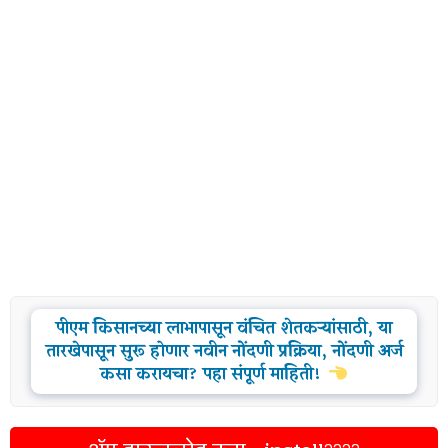
पीएम किसानच्या लाभापासून वंचित शेतकऱ्यांसाठी, या
तारखेपासून सुरू होणार नवीन नोंदणी प्रक्रिया, नोंदणी अर्ज
कसा करायचा? पहा संपूर्ण माहिती!