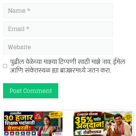
Name
Email
Website
पुढील वेळेच्या माझ्या टिप्पणी साठी माझे नाव, ईमेल
आणि संकेतस्थळ ह्या ब्राउझरमध्ये जतन करा.