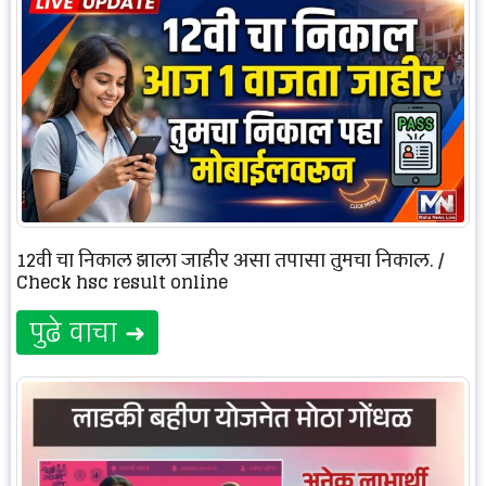
12वी चा निकाल झाला जाहीर असा तपासा तुमचा निकाल. /
Check hsc result online
पुढे वाचा ➜