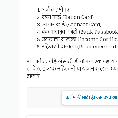
अर्ज व हमीपत्र
रेशन कार्ड (Ration Card)
आधार कार्ड (Aadhaar Card)
बँक पासबुक फोटो (Bank Passbook
उत्पन्नाचा दाखला (Income Certific
रहिवासी दाखला (Residence Certi
राज्यातील महिलांसाठी ही योजना एक महत्त्वाची
लावेल. इच्छुक महिलांनी या योजनेचा लाभ घ्
टाकावे.
कर्जमाफीसाठी ही कागदपत्रे