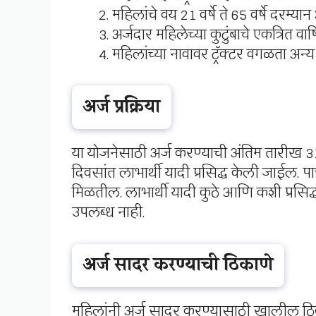
महिलांचे वय 21 वर्षे ते 65 वर्षे दरम्यान
अर्जदार महिलेच्या कुटुंबाचे एकत्रित वा
महिलांच्या नावावर ट्रॅक्टर वगळता अन
अर्ज प्रक्रिया
या योजनेसाठी अर्ज करण्याची अंतिम तारीख 31
दिवसांत लाभार्थी यादी प्रसिद्ध केली जाईल. प
मिळतील. लाभार्थी यादी कुठे आणि कशी प्रसि
उपलब्ध नाही.
अर्ज सादर करण्याची ठिकाणे
महिलांनी अर्ज सादर करण्यासाठी खालील ठि