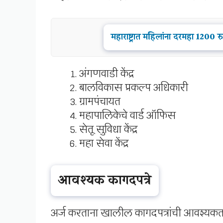
महाराष्ट्रात महिलांना दरमहा 1200
अंगणवाडी केंद्र
बालविकास प्रकल्प अधिकारी
ग्रामपंचायत
महापालिकेचे वार्ड ऑफिस
सेतू सुविधा केंद्र
महा सेवा केंद्र
आवश्यक कागदपत्रे
अर्ज करताना खालील कागदपत्रांची आवश्यकत