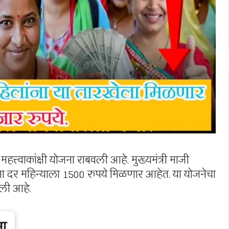
हत्त्वाकांक्षी योजना राबवली आहे. मुख्यमंत्री माजी
ा दर महिन्याला 1500 रुपये मिळणार आहेत. या योजनेचा
ाली आहे.
ता