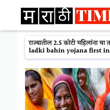
Skip
to
content
राज्यातील 2.5 कोटी महिलांना या
ladki bahin yojana first i