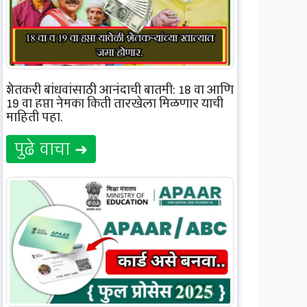
शेतकरी बांधवांसाठी आनंदाची बातमी: 18 वा आणि
19 वा हप्ता नेमका किती तारखेला मिळणार याची
माहिती पहा.
पुढे वाचा ➜