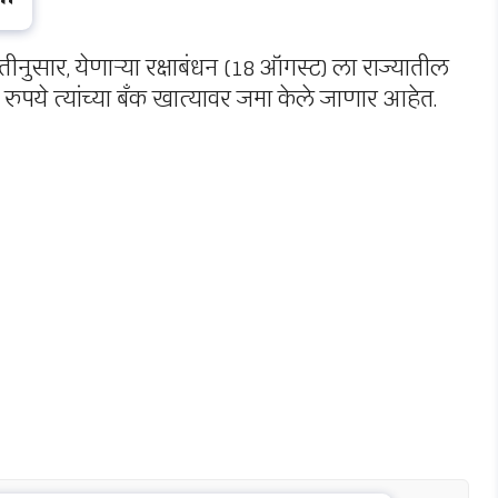
हितीनुसार, येणाऱ्या रक्षाबंधन (18 ऑगस्ट) ला राज्यातील
 रुपये त्यांच्या बँक खात्यावर जमा केले जाणार आहेत.