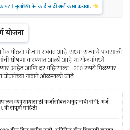
ाय? | मुलांच्या पॅन कार्ड साठी अर्ज कसा करावा.
्ण योजना
नेक मोठ्या योजना राबवत आहे. सध्या राज्याचे पावसाळी
ांची घोषणा करण्यात आली आहे. या योजनांमध्ये
मिळणार आहेत आणि दर महिन्याला 1500 रुपये मिळणार
ीण योजनेच्या नावाने ओळखली जाते.
ालन व्यवसायासाठी कर्जासोबत अनुदानाची संधी; अर्ज,
 ची संपूर्ण माहिती