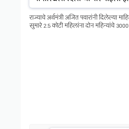
राज्याचे अर्थमंत्री अजित पवारांनी दिलेल्या मा
सुमारे 2.5 कोटी महिलांना दोन महिन्यांचे 3000