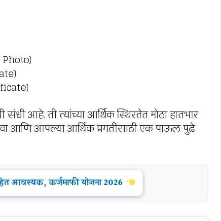
 Photo)
ate)
ficate)
 संधी आहे. ती त्यांच्या आर्थिक स्थिरतेत मोठा हातभार
यावा आणि आपल्या आर्थिक प्रगतीसाठी एक पाऊल पुढे
 आहेत आवश्यक, कर्जमाफी योजना 2026