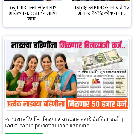
रस्ता वाद कसा सोडवावा?
महाराष्ट्र हवामान अंदाज ६ ते १०
अतिक्रमण, रस्ता बंद आणि
ऑगस्ट २०२६: कोकण-घ...
काय...
लाडक्या बहिणींना मिळणार 50 हजार रुपये वैयक्तिक कर्ज. |
Ladki bahin personal loan scheme.