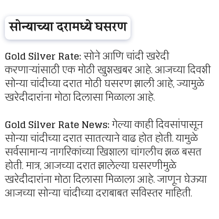
सोन्याच्या दरामध्ये घसरण
Gold Silver Rate:
सोने आणि चांदी खरेदी
करणाऱ्यांसाठी एक मोठी खुशखबर आहे. आजच्या दिवशी
सोन्या चांदीच्या दरात मोठी घसरण झाली आहे, ज्यामुळे
खरेदीदारांना मोठा दिलासा मिळाला आहे.
Gold Silver Rate News:
गेल्या काही दिवसांपासून
सोन्या चांदीच्या दरात सातत्याने वाढ होत होती. यामुळे
सर्वसामान्य नागरिकांच्या खिशाला चांगलीच झळ बसत
होती. मात्र, आजच्या दरात झालेल्या घसरणीमुळे
खरेदीदारांना मोठा दिलासा मिळाला आहे. जाणून घेऊया
आजच्या सोन्या चांदीच्या दराबाबत सविस्तर माहिती.