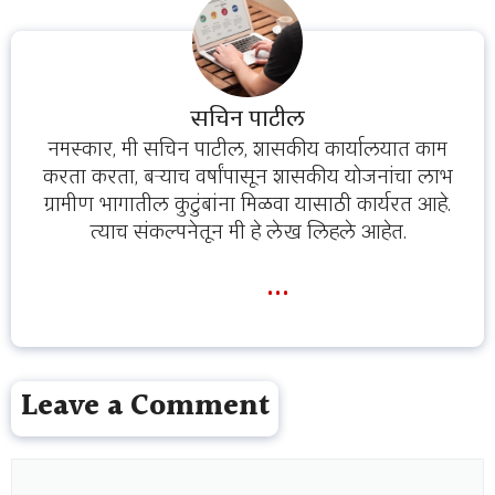
सचिन पाटील
नमस्कार, मी सचिन पाटील, शासकीय कार्यालयात काम
करता करता, बऱ्याच वर्षांपासून शासकीय योजनांचा लाभ
ग्रामीण भागातील कुटुंबांना मिळवा यासाठी कार्यरत आहे.
त्याच संकल्पनेतून मी हे लेख लिहले आहेत.
...
Leave a Comment
Comment