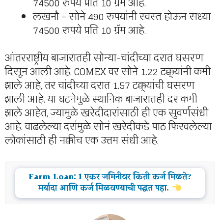
74500 रुपये प्रति 10 ग्रॅम आहे.
लखनौ – सोने 490 रुपयांनी स्वस्त होऊन सध्या
74500 रुपये प्रति 10 ग्रॅम आहे.
आंतरराष्ट्रीय बाजारातही सोन्या-चांदीच्या दरात घसरण
दिसून आली आहे. COMEX वर सोने 1.22 टक्क्यांनी कमी
झाले आहे, तर चांदीच्या दरात 1.57 टक्क्यांची घसरण
झाली आहे. या घटनेमुळे स्थानिक बाजारातही दर कमी
झाले आहेत, ज्यामुळे खरेदीदारांसाठी ही एक सुवर्णसंधी
आहे. वाढलेल्या दरांमुळे सोनं खरेदीकडे पाठ फिरवलेल्या
लोकांसाठी ही नक्कीच एक उत्तम संधी आहे.
Farm Loan: 1 एकर जमिनीवर किती कर्ज मिळते?
मर्यादा आणि कर्ज मिळवण्याची पद्धत पहा.