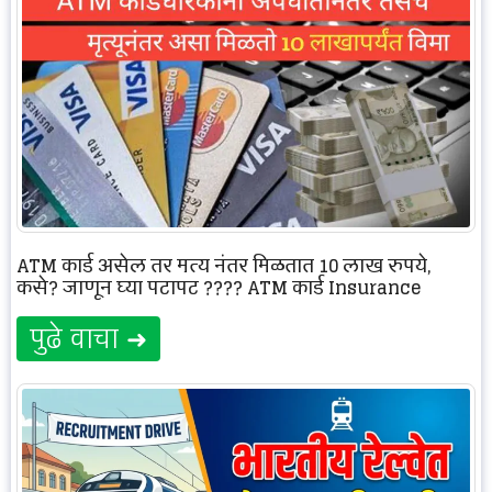
ATM कार्ड असेल तर मृत्यू नंतर मिळतात 10 लाख रुपये,
कसे? जाणून घ्या पटापट ???? ATM कार्ड Insurance
पुढे वाचा ➜