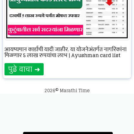
आयुष्यमान कार्डाची यादी जाहीर, या योजनेअंतर्गत नागरिकांना
मिळणार 5 लाख रुपयांचा लाभ | Ayushman card list
पुढे वाचा ➜
2026© Marathi Time