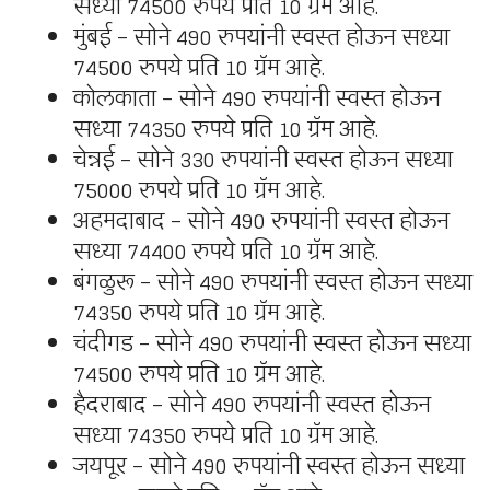
सध्या 74500 रुपये प्रति 10 ग्रॅम आहे.
मुंबई – सोने 490 रुपयांनी स्वस्त होऊन सध्या
74500 रुपये प्रति 10 ग्रॅम आहे.
कोलकाता – सोने 490 रुपयांनी स्वस्त होऊन
सध्या 74350 रुपये प्रति 10 ग्रॅम आहे.
चेन्नई – सोने 330 रुपयांनी स्वस्त होऊन सध्या
75000 रुपये प्रति 10 ग्रॅम आहे.
अहमदाबाद – सोने 490 रुपयांनी स्वस्त होऊन
सध्या 74400 रुपये प्रति 10 ग्रॅम आहे.
बंगळुरू – सोने 490 रुपयांनी स्वस्त होऊन सध्या
74350 रुपये प्रति 10 ग्रॅम आहे.
चंदीगड – सोने 490 रुपयांनी स्वस्त होऊन सध्या
74500 रुपये प्रति 10 ग्रॅम आहे.
हैदराबाद – सोने 490 रुपयांनी स्वस्त होऊन
सध्या 74350 रुपये प्रति 10 ग्रॅम आहे.
जयपूर – सोने 490 रुपयांनी स्वस्त होऊन सध्या