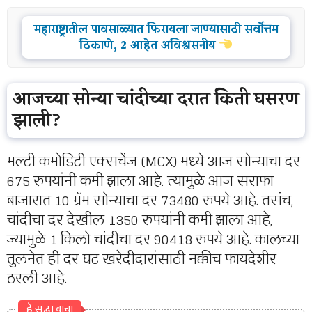
महाराष्ट्रातील पावसाळ्यात फिरायला जाण्यासाठी सर्वोत्तम
ठिकाणे, 2 आहेत अविश्वसनीय
आजच्या सोन्या चांदीच्या दरात किती घसरण
झाली?
मल्टी कमोडिटी एक्सचेंज (MCX) मध्ये आज सोन्याचा दर
675 रुपयांनी कमी झाला आहे. त्यामुळे आज सराफा
बाजारात 10 ग्रॅम सोन्याचा दर 73480 रुपये आहे. तसंच,
चांदीचा दर देखील 1350 रुपयांनी कमी झाला आहे,
ज्यामुळे 1 किलो चांदीचा दर 90418 रुपये आहे. कालच्या
तुलनेत ही दर घट खरेदीदारांसाठी नक्कीच फायदेशीर
ठरली आहे.
हे सुद्धा वाचा