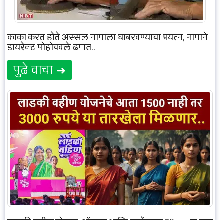
काका करत होते अस्सल नागाला घाबरवण्याचा प्रयत्न, नागाने
डायरेक्ट पोहोचवले ढगात..
पुढे वाचा ➜