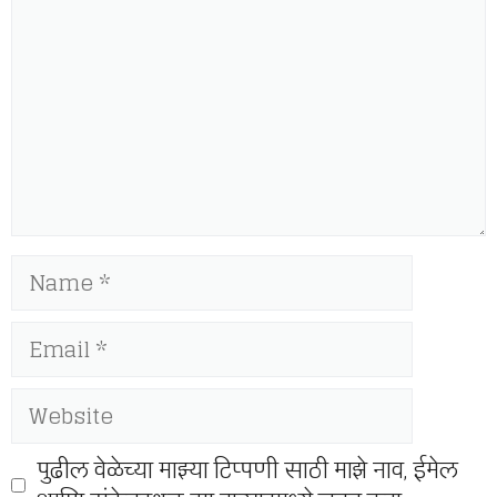
Name
Email
Website
पुढील वेळेच्या माझ्या टिप्पणी साठी माझे नाव, ईमेल