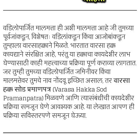
वडिलोपार्जित मालमत्ता ही अशी मालमत्ता आहे जी तुमच्या
पूर्वजांकडून, विशेषतः वडिलांकडून किंवा आजोबांकडून
तुम्हाला वारसाहक्काने मिळते. भारतात वारसा हक्क
कायद्याने संरक्षित आहे, परंतु या हक्काचा कायदेशीर लाभ
घेण्यासाठी काही महत्त्वाच्या प्रक्रिया पूर्ण कराव्या लागतात.
जर तुम्ही तुमच्या वडिलोपार्जित जमिनीवर किंवा
मालमत्तेवर तुमचे नाव नोंदवू इच्छित असाल, तर
वारसा
हक्क सोड प्रमाणपत्र
(Varasa Hakka Sod
Pramanpatra) मिळवणे आणि त्यासंबंधीची कायदेशीर
प्रक्रिया समजून घेणे आवश्यक आहे. या लेखात आपण ही
प्रक्रिया सविस्तरपणे समजून घेऊया.