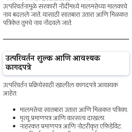
उत्परिवर्तनामुळे सरकारी नोंदींमध्ये मालमत्तेच्या मालकाचे
नाव बदलले जाते. यासाठी सातबारा उतारा आणि मिळकत
पत्रिकेत तुमचे नाव नोंदवले जाते.
उत्परिवर्तन शुल्क आणि आवश्यक
कागदपत्रे
उत्परिवर्तन प्रक्रियेसाठी खालील कागदपत्रे आवश्यक
आहेत:
मालमत्तेचा सातबारा उतारा आणि मिळकत पत्रिका.
मृत्यू प्रमाणपत्र आणि वारसत्व दाखला.
नाहरकत प्रमाणपत्र आणि नोटरीकृत एफिडेविट.