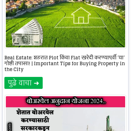
Real Estate: शहरात Plot किंवा Flat खरेदी करण्यापूर्वी ‘या’
गोष्टी तपासा! | Important Tips for Buying Property in
the City
पुढे वाचा ➜