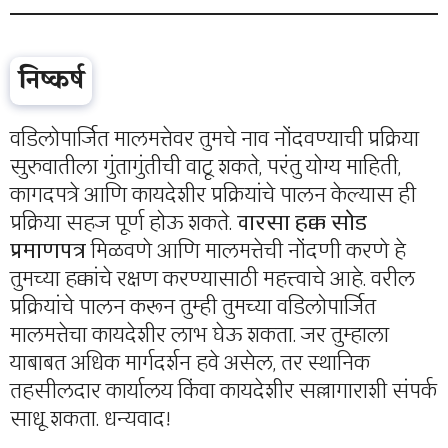
निष्कर्ष
वडिलोपार्जित मालमत्तेवर तुमचे नाव नोंदवण्याची प्रक्रिया
सुरुवातीला गुंतागुंतीची वाटू शकते, परंतु योग्य माहिती,
कागदपत्रे आणि कायदेशीर प्रक्रियांचे पालन केल्यास ही
प्रक्रिया सहज पूर्ण होऊ शकते.
वारसा हक्क सोड
प्रमाणपत्र
मिळवणे आणि मालमत्तेची नोंदणी करणे हे
तुमच्या हक्कांचे रक्षण करण्यासाठी महत्त्वाचे आहे. वरील
प्रक्रियांचे पालन करून तुम्ही तुमच्या वडिलोपार्जित
मालमत्तेचा कायदेशीर लाभ घेऊ शकता. जर तुम्हाला
याबाबत अधिक मार्गदर्शन हवे असेल, तर स्थानिक
तहसीलदार कार्यालय किंवा कायदेशीर सल्लागाराशी संपर्क
साधू शकता. धन्यवाद!