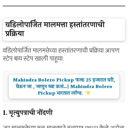
वडिलोपार्जित मालमत्ता हस्तांतरणाची
प्रक्रिया
वडिलोपार्जित मालमत्तेच्या हस्तांतरणाची प्रक्रिया आपण
स्टेप बाय स्टेप खाली पाहूया:
Mahindra Bolero Pickup फक्त 25 हजारात घरी,
घेऊन जा , जाणून घ्या कसं…| Mahindra Bolero
Pickup भारतात लॉन्च.
1. मृत्युपत्राची नोंदणी