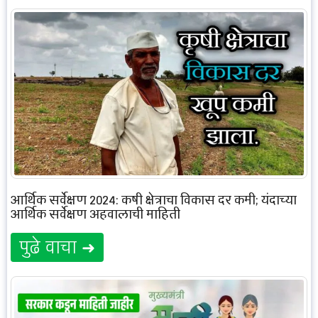
आर्थिक सर्वेक्षण 2024: कृषी क्षेत्राचा विकास दर कमी; यंदाच्या
आर्थिक सर्वेक्षण अहवालाची माहिती
पुढे वाचा ➜