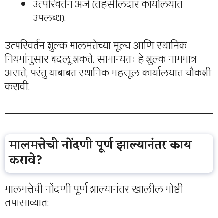
उत्परिवर्तन अर्ज (तहसीलदार कार्यालयात
उपलब्ध).
उत्परिवर्तन शुल्क मालमत्तेच्या मूल्य आणि स्थानिक
नियमांनुसार बदलू शकते. सामान्यतः हे शुल्क नाममात्र
असते, परंतु याबाबत स्थानिक महसूल कार्यालयात चौकशी
करावी.
मालमत्तेची नोंदणी पूर्ण झाल्यानंतर काय
करावे?
मालमत्तेची नोंदणी पूर्ण झाल्यानंतर खालील गोष्टी
तपासाव्यात: