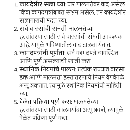
कायदेशीर सल्ला घ्या
: जर मालमत्तेवर वाद असेल
किंवा कागदपत्रांबाबत संभ्रम असेल, तर कायदेशीर
सल्लागाराची मदत घ्या.
सर्व वारसांची संमती
: मालमत्तेच्या
हस्तांतरणासाठी सर्व वारसांची संमती आवश्यक
आहे. यामुळे भविष्यातील वाद टाळता येतात.
कागदपत्रांची पूर्णता
: सर्व कागदपत्रे व्यवस्थित
आणि पूर्ण असल्याची खात्री करा.
स्थानिक नियमांचे पालन
: प्रत्येक राज्यात वारसा
हक्क आणि मालमत्ता हस्तांतरणाचे नियम वेगवेगळे
असू शकतात. त्यामुळे स्थानिक नियमांची माहिती
घ्या.
वेळेत प्रक्रिया पूर्ण करा
: मालमत्तेच्या
हस्तांतरणासाठी कालमर्यादा असू शकते, त्यामुळे
वेळेत प्रक्रिया पूर्ण करा.