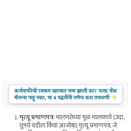
कर्जमाफीची रक्कम खात्यात जमा झाली का? फक्त बँक
बॅलन्स पाहू नका, या 4 पद्धतींनी लगेच करा तपासणी
मृत्यू प्रमाणपत्र
: मालमत्तेच्या मूळ मालकाचे (उदा.,
तुमचे वडील किंवा आजोबा) मृत्यू प्रमाणपत्र, जे