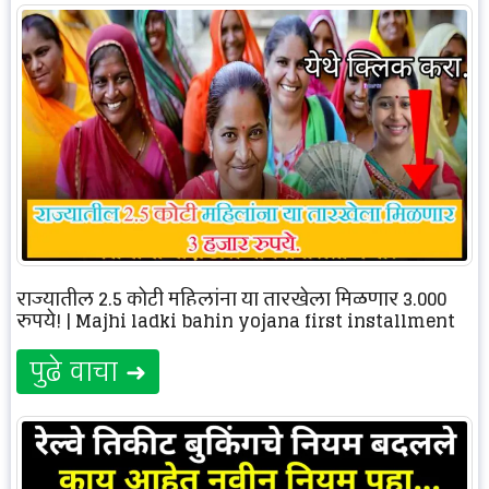
राज्यातील 2.5 कोटी महिलांना या तारखेला मिळणार 3,000
रुपये! | Majhi ladki bahin yojana first installment
पुढे वाचा ➜