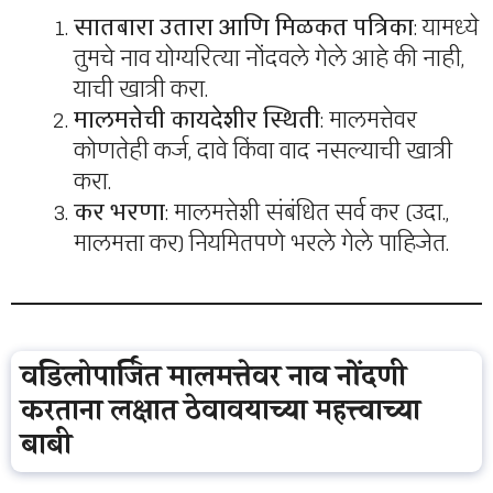
सातबारा उतारा आणि मिळकत पत्रिका
: यामध्ये
तुमचे नाव योग्यरित्या नोंदवले गेले आहे की नाही,
याची खात्री करा.
मालमत्तेची कायदेशीर स्थिती
: मालमत्तेवर
कोणतेही कर्ज, दावे किंवा वाद नसल्याची खात्री
करा.
कर भरणा
: मालमत्तेशी संबंधित सर्व कर (उदा.,
मालमत्ता कर) नियमितपणे भरले गेले पाहिजेत.
वडिलोपार्जित मालमत्तेवर नाव नोंदणी
करताना लक्षात ठेवावयाच्या महत्त्वाच्या
बाबी