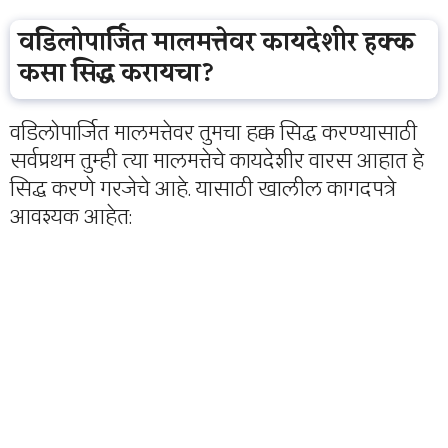
वडिलोपार्जित मालमत्तेवर कायदेशीर हक्क
कसा सिद्ध करायचा?
वडिलोपार्जित मालमत्तेवर तुमचा हक्क सिद्ध करण्यासाठी
सर्वप्रथम तुम्ही त्या मालमत्तेचे कायदेशीर वारस आहात हे
सिद्ध करणे गरजेचे आहे. यासाठी खालील कागदपत्रे
आवश्यक आहेत: