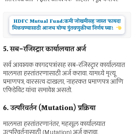
HDFC Mutual Fund:कमी जोखमीसह जास्त फायदा
मिळवण्यासाठी आजच योग्य गुंतवणुकीचा निर्णय घ्या!
5. सब-रजिस्ट्रार कार्यालयात अर्ज
सर्व आवश्यक कागदपत्रांसह सब-रजिस्ट्रार कार्यालयात
मालमत्ता हस्तांतरणासाठी अर्ज करावा. यामध्ये मृत्यू
प्रमाणपत्र, वारसत्व दाखला, नाहरकत प्रमाणपत्र आणि
एफिडेविट यांचा समावेश असतो.
6. उत्परिवर्तन (Mutation) प्रक्रिया
मालमत्ता हस्तांतरणानंतर, महसूल कार्यालयात
उत्परिवर्तनासाठी (Mutation) अर्ज करावा.