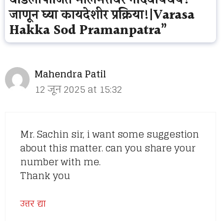
जाणून घ्या कायदेशीर प्रक्रिया!|Varasa
Hakka Sod Pramanpatra”
Mahendra Patil
12 जून 2025 at 15:32
Mr. Sachin sir, i want some suggestion
about this matter. can you share your
number with me.
Thank you
उत्तर द्या