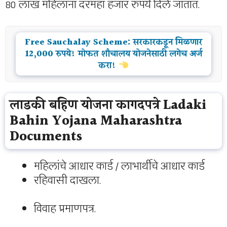
80 लाख महिलांना दरमहा हजार रुपये दिले जातात.
Free Sauchalay Scheme: सरकारकडून मिळणार
12,000 रुपये! मोफत शौचालय योजनेसाठी लगेच अर्ज
करा!
लाडकी बहिण योजना कागदपत्रे Ladaki
Bahin Yojana Maharashtra
Documents
महिलांचे आधार कार्ड / लाभार्थीचे आधार कार्ड
रहिवासी दाखला.
विवाह प्रमाणपत्र.