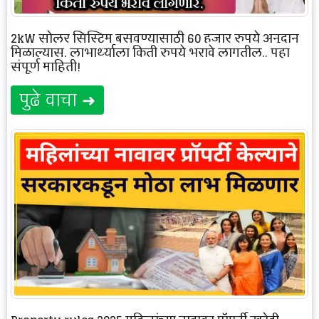
2kW सोलर सिस्टिम बसवण्यासाठी 60 हजार रुपये अनुदान
मिळाल्यास, लाभार्थ्याला किती रुपये भरावे लागतील.. पहा
संपूर्ण माहिती!
पुढे वाचा ➜