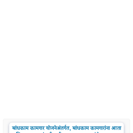
बांधकाम कामगार योजनेअंतर्गत, बांधकाम कामगारांना आता