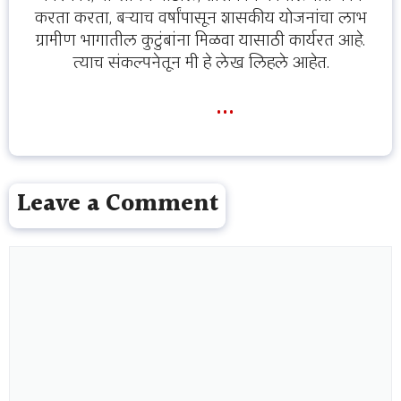
करता करता, बऱ्याच वर्षांपासून शासकीय योजनांचा लाभ
ग्रामीण भागातील कुटुंबांना मिळवा यासाठी कार्यरत आहे.
त्याच संकल्पनेतून मी हे लेख लिहले आहेत.
...
Leave a Comment
Comment