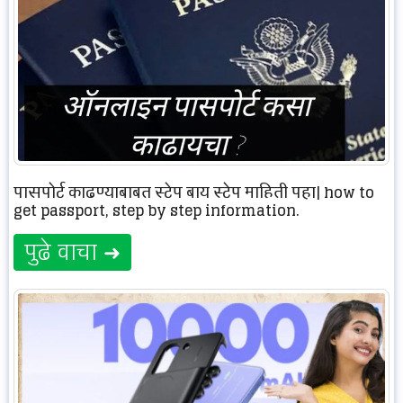
पासपोर्ट काढण्याबाबत स्टेप बाय स्टेप माहिती पहा| how to
get passport, step by step information.
पुढे वाचा ➜