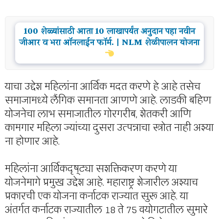
100 शेळ्यांसाठी आता 10 लाखापर्यंत अनुदान पहा नवीन
जीआर व भरा ऑनलाईन फॉर्म. | NLM शेळीपालन योजना
याचा उद्देश महिलांना आर्थिक मदत करणे हे आहे तसेच
समाजामध्ये लैंगिक समानता आणणे आहे. लाडकी बहिण
योजनेचा लाभ समाजातील गोरगरीब, शेतकरी आणि
कामगार महिला ज्यांच्या दुसरा उत्पन्नाचा स्त्रोत नाही अश्या
ना होणार आहे.
महिलांना आर्थिकदृष्ट्या सशक्तिकरण करणे या
योजनेमागे प्रमुख उद्देश आहे. महाराष्ट्र शेजारील अश्याच
प्रकारची एक योजना कर्नाटक राज्यात सुरू आहे. या
अंतर्गत कर्नाटक राज्यातील 18 ते 75 वयोगटातील सुमारे