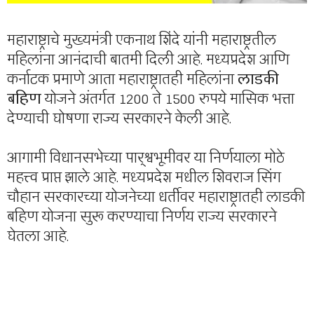
महाराष्ट्राचे मुख्यमंत्री एकनाथ शिंदे यांनी महाराष्ट्रतील
महिलांना आनंदाची बातमी दिली आहे. मध्यप्रदेश आणि
कर्नाटक प्रमाणे आता महाराष्ट्रातही महिलांना
लाडकी
बहिण
योजने अंतर्गत 1200 ते 1500 रुपये मासिक भत्ता
देण्याची घोषणा राज्य सरकारने केली आहे.
आगामी विधानसभेच्या पार्श्वभूमीवर या निर्णयाला मोठे
महत्त्व प्राप्त झाले आहे. मध्यप्रदेश मधील शिवराज सिंग
चौहान सरकारच्या योजनेच्या धर्तीवर महाराष्ट्रातही लाडकी
बहिण योजना सुरू करण्याचा निर्णय राज्य सरकारने
घेतला आहे.