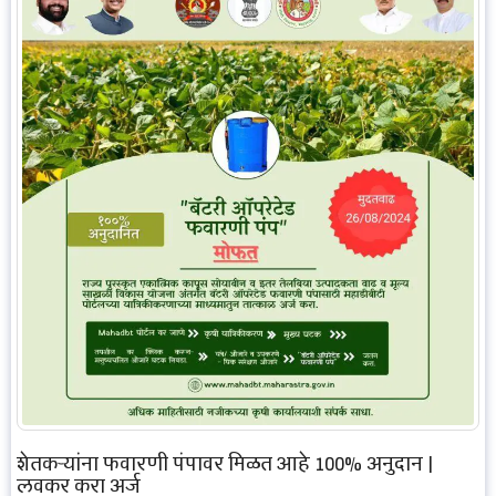
शेतकऱ्यांना फवारणी पंपावर मिळत आहे 100% अनुदान |
लवकर करा अर्ज