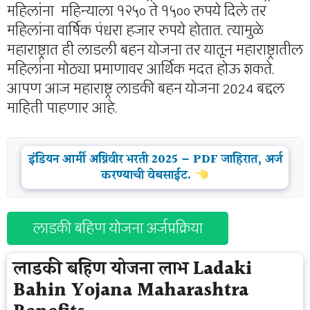
महिलांना महिन्याला १२५० ते १५०० रुपये दिले तर
महिलांना वार्षिक पंधरा हजार रुपये होतात. त्यामुळे
महाराष्ट्रात ही लाडली बहन योजना तर यातून महाराष्ट्रातील
महिलांना मोठ्या प्रमाणावर आर्थिक मदत होऊ शकते.
आपण आज महाराष्ट्र लाडकी बहन योजना 2024 बद्दल
माहिती पाहणार आहे.
इंडियन आर्मी अग्निवीर भरती 2025 – PDF जाहिरात, अर्ज
करण्याची वेबसाईट.
लाडकी बहिण योजना अर्जप्रक्रिया
लाडकी बहिण योजना लाभ Ladaki
Bahin Yojana Maharashtra