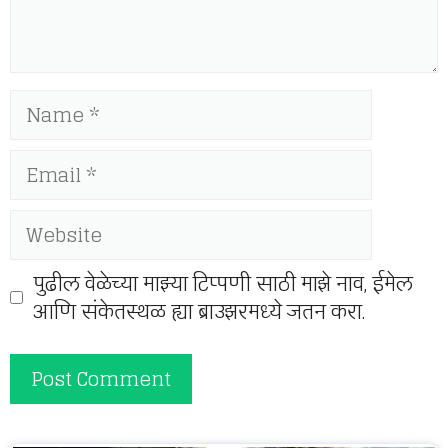
Name
Email
Website
पुढील वेळेच्या माझ्या टिप्पणी साठी माझे नाव, ईमेल
आणि संकेतस्थळ ह्या ब्राउझरमध्ये जतन करा.