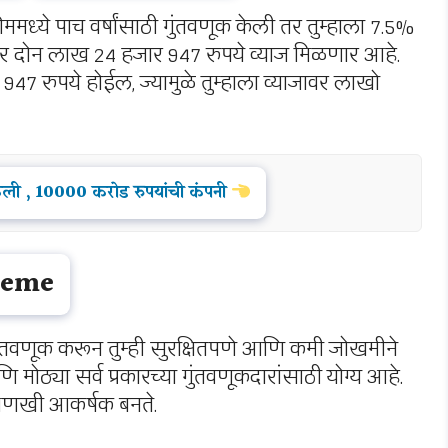
मध्ये पाच वर्षांसाठी गुंतवणूक केली तर तुम्हाला 7.5%
ीवर दोन लाख 24 हजार 947 रुपये व्याज मिळणार आहे.
947 रुपये होईल, ज्यामुळे तुम्हाला व्याजावर लाखो
केली , 10000 करोड रुपयांची कंपनी
cheme
ुंतवणूक करून तुम्ही सुरक्षितपणे आणि कमी जोखमीने
ठ्या सर्व प्रकारच्या गुंतवणूकदारांसाठी योग्य आहे.
 आणखी आकर्षक बनते.