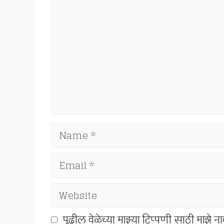
Name
Email
Website
पुढील वेळेच्या माझ्या टिप्पणी साठी माझे 