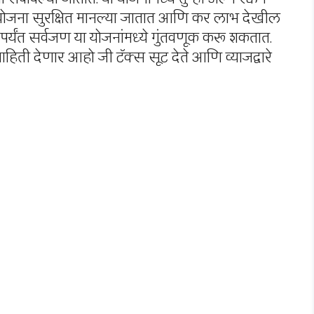
 योजना सुरक्षित मानल्या जातात आणि कर लाभ देखील
ंपर्यंत सर्वजण या योजनांमध्ये गुंतवणूक करू शकतात.
हिती देणार आहो जी टॅक्स सूट देते आणि व्याजद्वारे