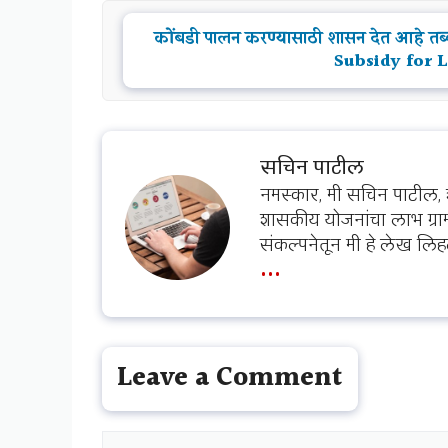
कोंबडी पालन करण्यासाठी शासन देत आहे
Subsidy for 
सचिन पाटील
नमस्कार, मी सचिन पाटील, 
शासकीय योजनांचा लाभ ग्राम
संकल्पनेतून मी हे लेख लिह
...
Leave a Comment
Comment