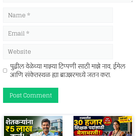
Name
Email
Website
पुढील वेळेच्या माझ्या टिप्पणी साठी माझे नाव, ईमेल
आणि संकेतस्थळ ह्या ब्राउझरमध्ये जतन करा.