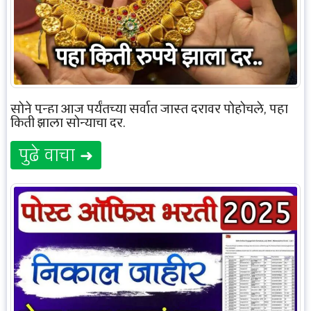
सोने पुन्हा आज पर्यंतच्या सर्वात जास्त दरावर पोहोचले, पहा
किती झाला सोन्याचा दर.
पुढे वाचा ➜