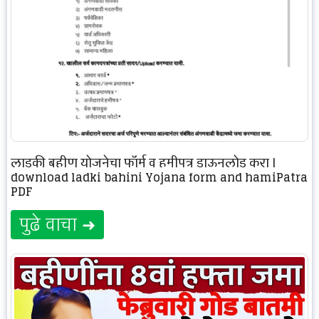
लाडकी बहीण योजनेचा फॉर्म व हमीपत्र डाऊनलोड करा |
download ladki bahini Yojana form and hamiPatra
PDF
पुढे वाचा ➜