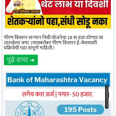
पीएम किसान सन्मान निधी योजनेचा 19 वा हप्ता होणार या
तारखेला जमा, त्याचबरोबर पीएम किसान ई-केवायसी
प्रक्रियेची पहा संपूर्ण माहिती.!
पुढे वाचा ➜