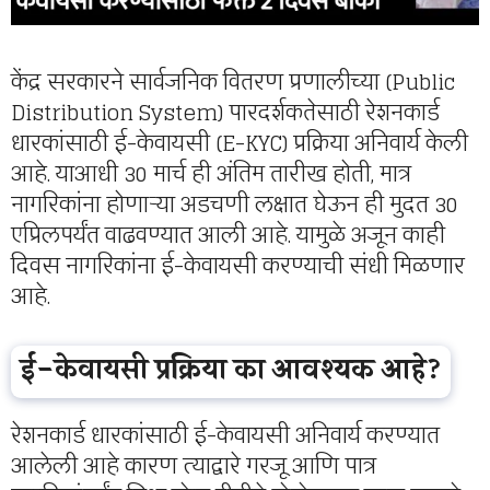
केंद्र सरकारने सार्वजनिक वितरण प्रणालीच्या (Public
Distribution System) पारदर्शकतेसाठी रेशनकार्ड
धारकांसाठी ई-केवायसी (E-KYC) प्रक्रिया अनिवार्य केली
आहे. याआधी 30 मार्च ही अंतिम तारीख होती, मात्र
नागरिकांना होणाऱ्या अडचणी लक्षात घेऊन ही मुदत 30
एप्रिलपर्यंत वाढवण्यात आली आहे. यामुळे अजून काही
दिवस नागरिकांना ई-केवायसी करण्याची संधी मिळणार
आहे.
ई-केवायसी प्रक्रिया का आवश्यक आहे?
रेशनकार्ड धारकांसाठी ई-केवायसी अनिवार्य करण्यात
आलेली आहे कारण त्याद्वारे गरजू आणि पात्र