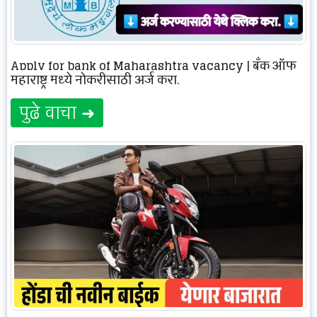
Apply for bank of Maharashtra vacancy | बँक ऑफ
महाराष्ट्र मध्ये नोकरीसाठी अर्ज करा.
पुढे वाचा ➜