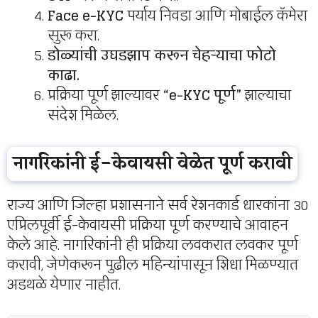
Face e-KYC
पर्याय निवडा आणि मोबाईल कॅमेरा
सुरू करा.
डोळ्यांची उघडझाप करून चेहऱ्याचा फोटो
काढा.
प्रक्रिया पूर्ण झाल्यावर
“e-KYC पूर्ण”
झाल्याचा
संदेश मिळेल.
नागरिकांनी ई-केवायसी वेळेत पूर्ण करावी
राज्य आणि जिल्हा प्रशासनाने सर्व रेशनकार्ड धारकांना 30
एप्रिलपूर्वी ई-केवायसी प्रक्रिया पूर्ण करण्याचे आवाहन
केले आहे. नागरिकांनी ही प्रक्रिया लवकरात लवकर पूर्ण
करावी, जेणेकरून पुढील महिन्यांपासून शिधा मिळण्यात
अडथळे येणार नाहीत.