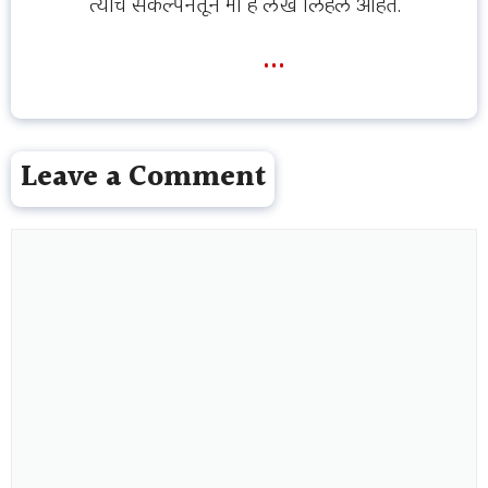
त्याच संकल्पनेतून मी हे लेख लिहले आहेत.
...
Leave a Comment
Comment