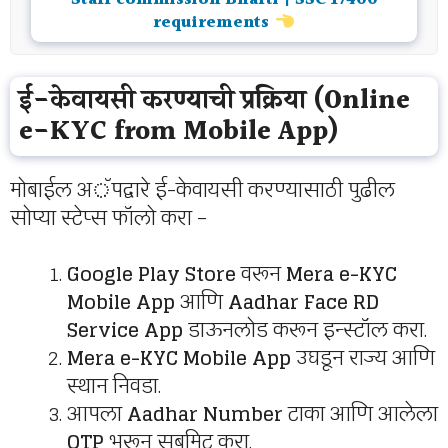
requirements
ई-केवायसी करण्याची प्रक्रिया (Online
e-KYC from Mobile App)
मोबाईल अॅपद्वारे ई-केवायसी करण्यासाठी पुढील
सोप्या स्टेप्स फॉलो करा –
Google Play Store
वरून
Mera e-KYC
Mobile App
आणि
Aadhar Face RD
Service App
डाऊनलोड करून इन्स्टॉल करा.
Mera e-KYC Mobile App
उघडून राज्य आणि
स्थान निवडा.
आपला
Aadhar Number
टाका आणि आलेला
OTP
भरून सबमिट करा.