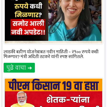
लाडकी बहीण योजनेबाबत नवीन माहिती – २१०० रुपये कधी
मिळणार? मंत्री अदिती तटकरे यांनी स्पष्ट सांगितले.
पुढे वाचा ➜