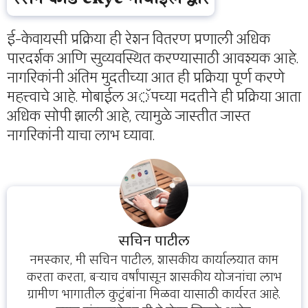
ई-केवायसी प्रक्रिया ही रेशन वितरण प्रणाली अधिक
पारदर्शक आणि सुव्यवस्थित करण्यासाठी आवश्यक आहे.
नागरिकांनी अंतिम मुदतीच्या आत ही प्रक्रिया पूर्ण करणे
महत्त्वाचे आहे. मोबाईल अॅपच्या मदतीने ही प्रक्रिया आता
अधिक सोपी झाली आहे, त्यामुळे जास्तीत जास्त
नागरिकांनी याचा लाभ घ्यावा.
सचिन पाटील
नमस्कार, मी सचिन पाटील, शासकीय कार्यालयात काम
करता करता, बऱ्याच वर्षांपासून शासकीय योजनांचा लाभ
ग्रामीण भागातील कुटुंबांना मिळवा यासाठी कार्यरत आहे.