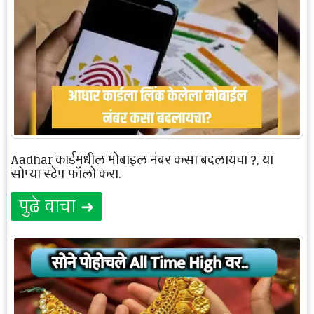
Aadhar कार्डमधील मोबाइल नंबर कसा बदलायचा ?, या
सोप्या स्टेप फॉलो करा.
पुढे वाचा ➜