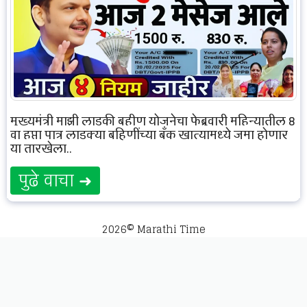
मुख्यमंत्री माझी लाडकी बहीण योजनेचा फेब्रुवारी महिन्यातील 8
वा हप्ता पात्र लाडक्या बहिणींच्या बँक खात्यामध्ये जमा होणार
या तारखेला..
पुढे वाचा ➜
2026© Marathi Time