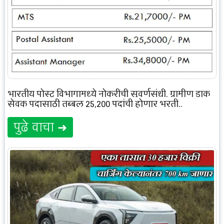
भारतीय पोस्ट विभागामध्ये नोकरीची सुवर्णसंधी, ग्रामीण डाक
सेवक पदासाठी तब्बल 25,200 पदांची होणार भरती..
पुढे वाचा ➜