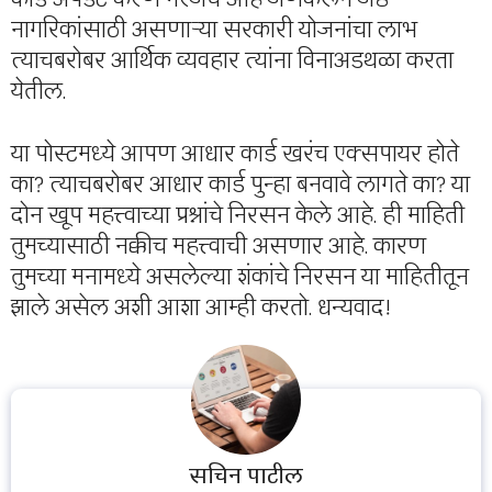
नागरिकांसाठी असणाऱ्या सरकारी योजनांचा लाभ
त्याचबरोबर आर्थिक व्यवहार त्यांना विनाअडथळा करता
येतील.
या पोस्टमध्ये आपण आधार कार्ड खरंच एक्सपायर होते
का? त्याचबरोबर आधार कार्ड पुन्हा बनवावे लागते का? या
दोन खूप महत्त्वाच्या प्रश्नांचे निरसन केले आहे. ही माहिती
तुमच्यासाठी नक्कीच महत्त्वाची असणार आहे. कारण
तुमच्या मनामध्ये असलेल्या शंकांचे निरसन या माहितीतून
झाले असेल अशी आशा आम्ही करतो. धन्यवाद!
सचिन पाटील