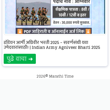
इंडियन आर्मी अग्निवीर भरती 2025 – सुवर्णसंधी युवा
उमेदवारांसाठी! | Indian Army Agniveer Bharti 2025
पुढे वाचा ➜
2026© Marathi Time