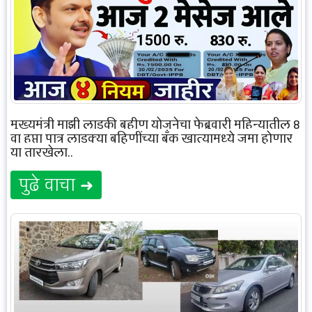
मुख्यमंत्री माझी लाडकी बहीण योजनेचा फेब्रुवारी महिन्यातील 8
वा हप्ता पात्र लाडक्या बहिणींच्या बँक खात्यामध्ये जमा होणार
या तारखेला..
पुढे वाचा ➜