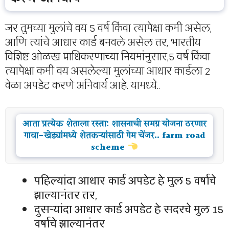
जर तुमच्या मुलांचे वय 5 वर्ष किंवा त्यापेक्षा कमी असेल,
आणि त्यांचे आधार कार्ड बनवले असेल तर, भारतीय
विशिष्ट ओळख प्राधिकरणाच्या नियमांनुसार,5 वर्ष किंवा
त्यापेक्षा कमी वय असलेल्या मुलांच्या आधार कार्डला 2
वेळा अपडेट करणे अनिवार्य आहे. यामध्ये..
आता प्रत्येक शेताला रस्ता: शासनाची समग्र योजना ठरणार
गावा-खेड्यांमध्ये शेतकऱ्यांसाठी गेम चेंजर.. farm road
scheme
पहिल्यांदा आधार कार्ड अपडेट हे मुल 5 वर्षाचे
झाल्यानंतर तर,
दुसऱ्यांदा आधार कार्ड अपडेट हे सदरचे मुल
15
वर्षाचे झाल्यानंतर