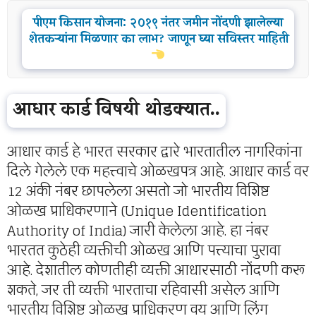
पीएम किसान योजना: २०१९ नंतर जमीन नोंदणी झालेल्या
शेतकऱ्यांना मिळणार का लाभ? जाणून घ्या सविस्तर माहिती
आधार कार्ड विषयी थोडक्यात..
आधार कार्ड हे भारत सरकार द्वारे भारतातील नागरिकांना
दिले गेलेले एक महत्त्वाचे ओळखपत्र आहे. आधार कार्ड वर
12 अंकी नंबर छापलेला असतो जो भारतीय विशिष्ट
ओळख प्राधिकरणाने (Unique Identification
Authority of India) जारी केलेला आहे. हा नंबर
भारतत कुठेही व्यक्तीची ओळख आणि पत्त्याचा पुरावा
आहे. देशातील कोणतीही व्यक्ती आधारसाठी नोंदणी करू
शकते, जर ती व्यक्ती भारताचा रहिवासी असेल आणि
भारतीय विशिष्ट ओळख प्राधिकरण वय आणि लिंग