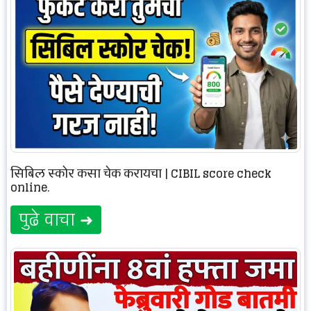
सिबिल स्कोर कसा चेक करायचा | CIBIL score check
online.
पुढे वाचा ➜