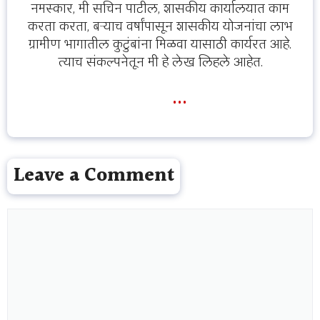
नमस्कार, मी सचिन पाटील, शासकीय कार्यालयात काम
करता करता, बऱ्याच वर्षांपासून शासकीय योजनांचा लाभ
ग्रामीण भागातील कुटुंबांना मिळवा यासाठी कार्यरत आहे.
त्याच संकल्पनेतून मी हे लेख लिहले आहेत.
...
Leave a Comment
Comment