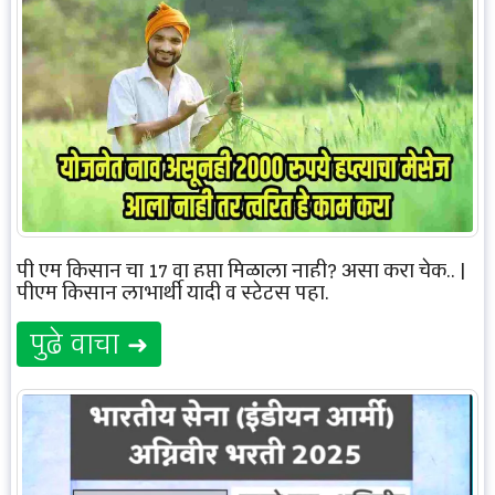
पी एम किसान चा 17 वा हप्ता मिळाला नाही? असा करा चेक.. |
पीएम किसान लाभार्थी यादी व स्टेटस पहा.
पुढे वाचा ➜