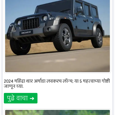
2024 महिंद्रा थार अर्माडा लवकरच लॉन्च; या 5 महत्वाच्या गोष्टी
जाणून घ्या.
पुढे वाचा ➜