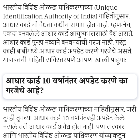
भारतीय विशिष्ट ओळख प्राधिकरणाच्या (Unique
Identification Authority of India) माहितीनुसार,
आधार कार्ड ची वैधता कधीच समाप्त होत नाही. म्हणजेच,
एकदा बनवलेले आधार कार्ड आयुष्यभरासाठी वैध असते.
आधार कार्ड पुन्हा नव्याने बनवण्याची गरज नाही, परंतु
काही बाबींमध्ये आधार कार्ड अपडेट करणे गरजेचे असते.
याबाबतची माहिती सविस्तरपणे आपण खाली पाहूया:
आधार कार्ड 10 वर्षानंतर अपडेट करणे का
गरजेचे आहे?
भारतीय विशिष्ट ओळख प्राधिकरणाच्या माहितीनुसार, जरी
तुम्ही तुमच्या आधार कार्ड 10 वर्षांनंतरही अपडेट केले
नसले तरी आधार कार्ड अवैध होत नाही. पण सरकार
आणि भारतीय विशिष्ट ओळख प्राधिकरण यांच्याकडून