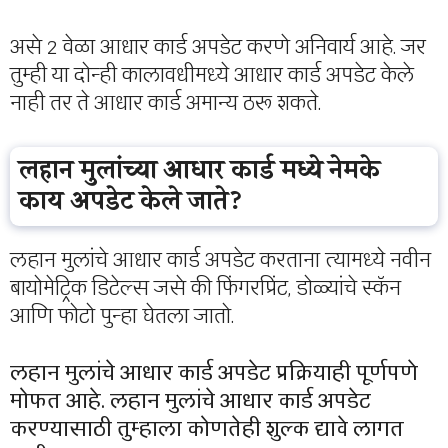
असे 2 वेळा आधार कार्ड अपडेट करणे अनिवार्य आहे. जर
तुम्ही या दोन्ही कालावधीमध्ये आधार कार्ड अपडेट केले
नाही तर ते आधार कार्ड अमान्य ठरू शकते.
लहान मुलांच्या आधार कार्ड मध्ये नेमके
काय अपडेट केले जाते?
लहान मुलांचे आधार कार्ड अपडेट करताना त्यामध्ये नवीन
बायोमेट्रिक डिटेल्स जसे की फिंगरप्रिंट, डोळ्यांचे स्कॅन
आणि फोटो पुन्हा घेतला जातो.
लहान मुलांचे आधार कार्ड अपडेट प्रक्रियाही पूर्णपणे
मोफत आहे. लहान मुलांचे आधार कार्ड अपडेट
करण्यासाठी तुम्हाला कोणतेही शुल्क द्यावे लागत