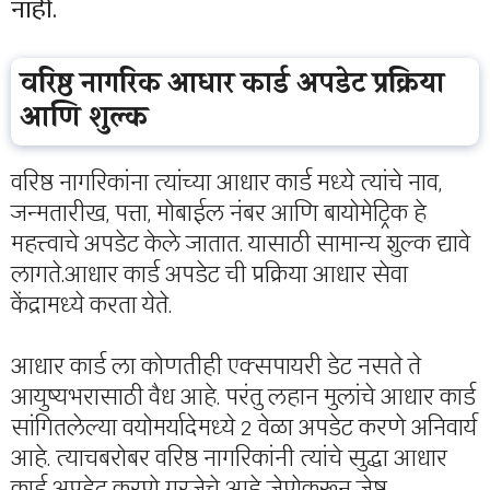
नाही.
वरिष्ठ नागरिक आधार कार्ड अपडेट प्रक्रिया
आणि शुल्क
वरिष्ठ नागरिकांना त्यांच्या आधार कार्ड मध्ये त्यांचे नाव,
जन्मतारीख, पत्ता, मोबाईल नंबर आणि बायोमेट्रिक हे
महत्त्वाचे अपडेट केले जातात. यासाठी सामान्य शुल्क द्यावे
लागते‌.आधार कार्ड अपडेट ची प्रक्रिया आधार सेवा
केंद्रामध्ये करता येते.
आधार कार्ड ला कोणतीही एक्सपायरी डेट नसते ते
आयुष्यभरासाठी वैध आहे. परंतु लहान मुलांचे आधार कार्ड
सांगितलेल्या वयोमर्यादेमध्ये 2 वेळा अपडेट करणे अनिवार्य
आहे. त्याचबरोबर वरिष्ठ नागरिकांनी त्यांचे सुद्धा आधार
कार्ड अपडेट करणे गरजेचे आहे जेणेकरून जेष्ठ