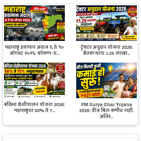
महाराष्ट्र हवामान अंदाज ६ ते १०
ट्रॅक्टर अनुदान योजना 2026:
ऑगस्ट २०२६: कोकण-घ...
शेतकऱ्यांना ₹1.25 लाखा...
बंदिस्त शेळीपालन योजना 2026:
PM Surya Ghar Yojana
महाराष्ट्रात 50% ते 7...
2026: वीज बिल कमीच नाही,
अतिर...