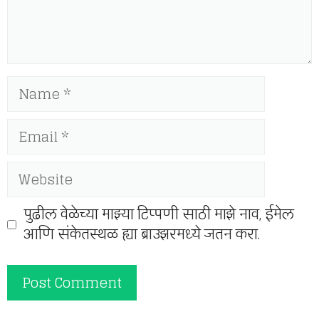
Name
Email
Website
पुढील वेळेच्या माझ्या टिप्पणी साठी माझे नाव, ईमेल
आणि संकेतस्थळ ह्या ब्राउझरमध्ये जतन करा.