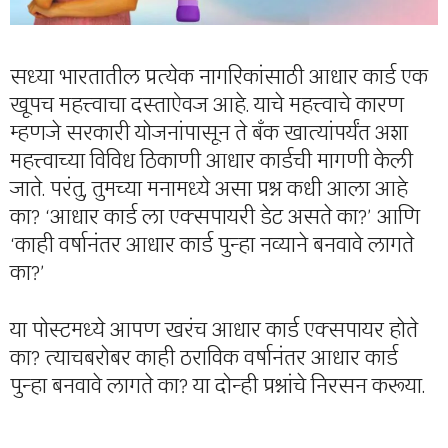
सध्या भारतातील प्रत्येक नागरिकांसाठी आधार कार्ड एक
खूपच महत्त्वाचा दस्ताऐवज आहे. याचे महत्त्वाचे कारण
म्हणजे सरकारी योजनांपासून ते बँक खात्यांपर्यंत अशा
महत्त्वाच्या विविध ठिकाणी आधार कार्डची मागणी केली
जाते. परंतु, तुमच्या मनामध्ये असा प्रश्न कधी आला आहे
का? ‘आधार कार्ड ला एक्सपायरी डेट असते का?’ आणि
‘काही वर्षानंतर आधार कार्ड पुन्हा नव्याने बनवावे लागते
का?’
या पोस्टमध्ये आपण खरंच आधार कार्ड एक्सपायर होते
का? त्याचबरोबर काही ठराविक वर्षानंतर आधार कार्ड
पुन्हा बनवावे लागते का? या दोन्ही प्रश्नांचे निरसन करूया.