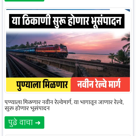
पुण्याला मिळणार नवीन रेल्वेमार्ग, या भागातून जाणार रेल्वे,
सुरू होणार भूसंपादन
पुढे वाचा ➜