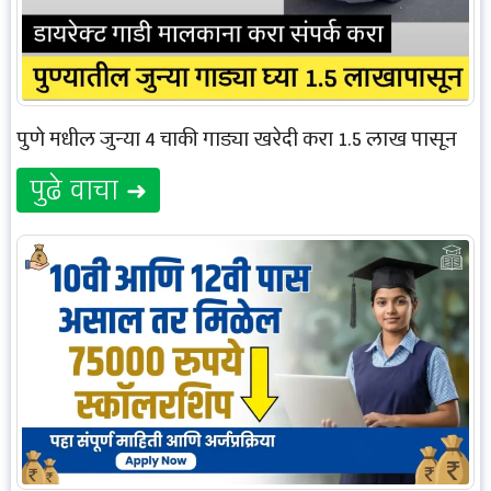
पुणे मधील जुन्या 4 चाकी गाड्या खरेदी करा 1.5 लाख पासून
पुढे वाचा ➜