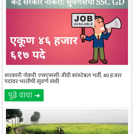
सरकारी नोकरी: एसएससी जीडी कांस्टेबल भर्ती, 40 हजार
पदांवर भरतीची सुवर्ण संधी
पुढे वाचा ➜