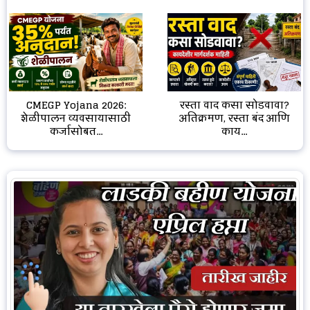
CMEGP Yojana 2026:
रस्ता वाद कसा सोडवावा?
शेळीपालन व्यवसायासाठी
अतिक्रमण, रस्ता बंद आणि
कर्जासोबत...
काय...