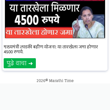
मुख्यमंत्री लाडकी बहीण योजना: या तारखेला जमा होणार
4500 रुपये.
पुढे वाचा ➜
2026© Marathi Time