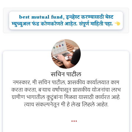
best mutual fund, इन्व्हेस्ट करण्यासाठी बेस्ट
म्युच्युअल फंड कोणकोणते आहेत. संपूर्ण माहिती पहा.
सचिन पाटील
नमस्कार, मी सचिन पाटील, शासकीय कार्यालयात काम
करता करता, बऱ्याच वर्षांपासून शासकीय योजनांचा लाभ
ग्रामीण भागातील कुटुंबांना मिळवा यासाठी कार्यरत आहे.
त्याच संकल्पनेतून मी हे लेख लिहले आहेत.
...