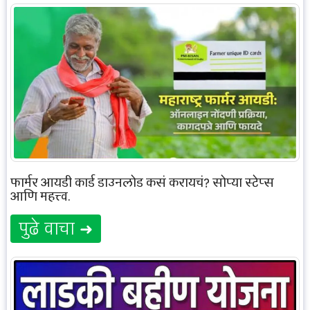
फार्मर आयडी कार्ड डाउनलोड कसं करायचं? सोप्या स्टेप्स
आणि महत्त्व.
पुढे वाचा ➜