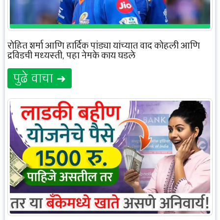
रोहित शर्मा आणि हार्दिक पांड्या यांच्यात वाद कोहली आणि
द्रविडची मध्यस्ती, पहा नेमके काय घडले
पुढे वाचा ➜