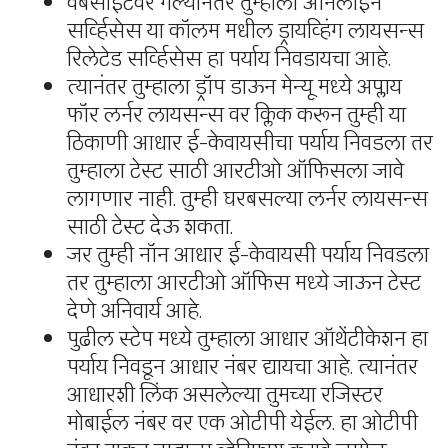
वेबसाईटवर गेल्यानंतर तुम्हाला ऑनलाईन
सर्व्हिसेस या कॉलम मधील ड्रायव्हिंग लायसन्स
रिलेटेड सर्व्हिसेस हा पर्याय निवडायचा आहे.
त्यानंतर तुम्हाला ड्रॉप डाऊन मेन्यू मध्ये अप्लाय
फॉर लर्नर लायसन्स वर क्लिक करून तुम्ही या
ठिकाणी आधार ई-केवायसीचा पर्याय निवडला तर
तुम्हाला टेस्ट साठी आरटीओ ऑफिसला जावे
लागणार नाही. तुम्ही घरबसल्या लर्नर लायसन्स
साठी टेस्ट देऊ शकता.
जर तुम्ही नॉन आधार ई-केवायसी पर्याय निवडला
तर तुम्हाला आरटीओ ऑफिस मध्ये जाऊन टेस्ट
देणे अनिवार्य आहे.
पुढील स्टेप मध्ये तुम्हाला आधार ऑथेंटीकेशन हा
पर्याय निवडून आधार नंबर द्यायचा आहे. त्यानंतर
आधारशी लिंक असलेल्या तुमच्या रजिस्टर
मोबाईल नंबर वर एक ओटीपी येईल. हा ओटीपी