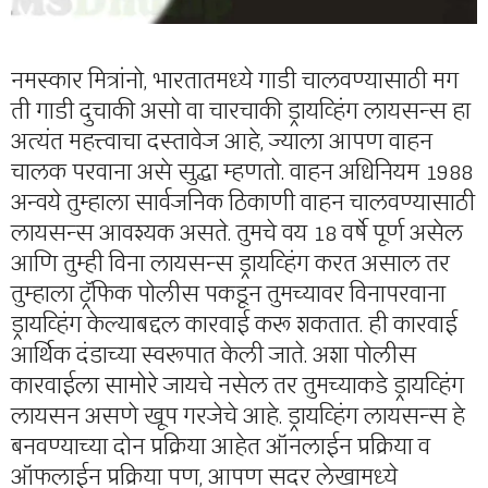
नमस्कार मित्रांनो, भारतातमध्ये गाडी चालवण्यासाठी मग
ती गाडी दुचाकी असो वा चारचाकी ड्रायव्हिंग लायसन्स हा
अत्यंत महत्त्वाचा दस्तावेज आहे, ज्याला आपण वाहन
चालक परवाना असे सुद्धा म्हणतो. वाहन अधिनियम 1988
अन्वये तुम्हाला सार्वजनिक ठिकाणी वाहन चालवण्यासाठी
लायसन्स आवश्यक असते. तुमचे वय 18 वर्षे पूर्ण असेल
आणि तुम्ही विना लायसन्स ड्रायव्हिंग करत असाल तर
तुम्हाला ट्रॅफिक पोलीस पकडून तुमच्यावर विनापरवाना
ड्रायव्हिंग केल्याबद्दल कारवाई करू शकतात. ही कारवाई
आर्थिक दंडाच्या स्वरूपात केली जाते. अशा पोलीस
कारवाईला सामोरे जायचे नसेल तर तुमच्याकडे ड्रायव्हिंग
लायसन असणे खूप गरजेचे आहे. ड्रायव्हिंग लायसन्स हे
बनवण्याच्या दोन प्रक्रिया आहेत ऑनलाईन प्रक्रिया व
ऑफलाईन प्रक्रिया पण, आपण सदर लेखामध्ये