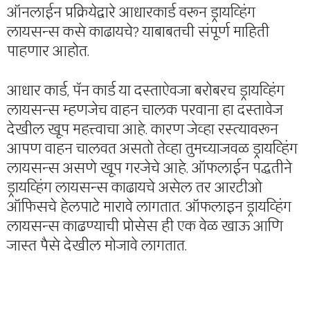
ऑनलाईन प्रक्रियेद्वारे आधारकार्ड वरून ड्रायव्हिंग
लायसन्स कसे काढायचे? याबाबतची संपूर्ण माहिती
पाहणार आहोत.
आधार कार्ड, पॅन कार्ड या दस्ताऐवजा बरोबरच ड्रायव्हिंग
लायसन्स म्हणजेच वाहन चालक परवाना हा दस्तावेज
देखील खूप महत्त्वाचा आहे. कारण जेव्हा रस्त्यावरून
आपण वाहन चालवत असतो तेव्हा तुमच्याजवळ ड्रायव्हिंग
लायसन्स असणे खूप गरजेचे आहे. ऑफलाईन पद्धतीने
ड्रायव्हिंग लायसन्स काढायचे असेल तर आरटीओ
ऑफिसचे हेलपाटे मारावे लागतात. ऑफलाइन ड्रायव्हिंग
लायसन्स काढण्याची प्रोसेस ही एक वेळ खाऊ आणि
जास्त पैसे देखील मोजावे लागतात.