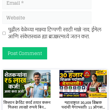
Email
Website
पुढील वेळेच्या माझ्या टिप्पणी साठी माझे नाव, ईमेल
आणि संकेतस्थळ ह्या ब्राउझरमध्ये जतन करा.
किसान क्रेडिट कार्ड तयार करून
महाराष्ट्रात 30,209 शिक्षक
मिळवा लाखो रुपये बिन...
पदांची मेगाभरती! 11 ऑगस...