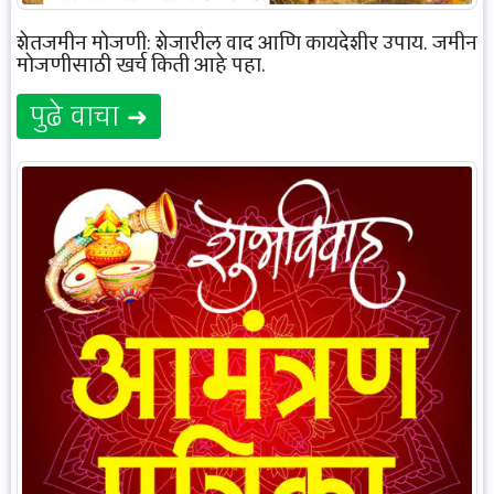
शेतजमीन मोजणी: शेजारील वाद आणि कायदेशीर उपाय. जमीन
मोजणीसाठी खर्च किती आहे पहा.
पुढे वाचा ➜