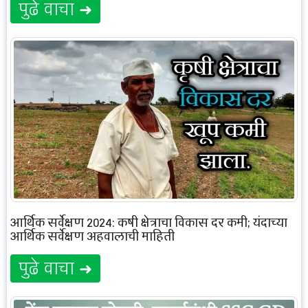
पुढे वाचा ➜
आर्थिक सर्वेक्षण 2024: कृषी क्षेत्राचा विकास दर कमी; यंदाच्या
आर्थिक सर्वेक्षण अहवालाची माहिती
पुढे वाचा ➜